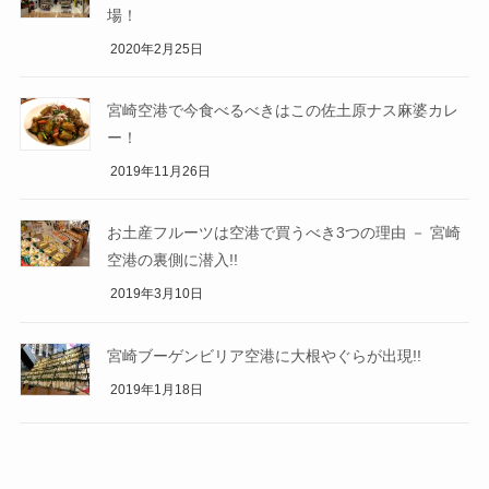
場！
2020年2月25日
宮崎空港で今食べるべきはこの佐土原ナス麻婆カレ
ー！
2019年11月26日
お土産フルーツは空港で買うべき3つの理由 － 宮崎
空港の裏側に潜入!!
2019年3月10日
宮崎ブーゲンビリア空港に大根やぐらが出現!!
2019年1月18日