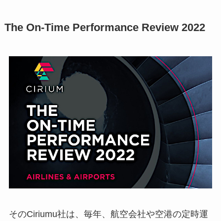
The On-Time Performance Review 2022
そのCiriumu社は、毎年、航空会社や空港の定時運