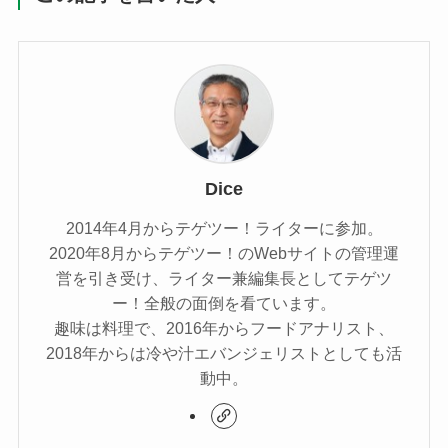
Dice
2014年4月からテゲツー！ライターに参加。
2020年8月からテゲツー！のWebサイトの管理運
営を引き受け、ライター兼編集長としてテゲツ
ー！全般の面倒を看ています。
趣味は料理で、2016年からフードアナリスト、
2018年からは冷や汁エバンジェリストとしても活
動中。