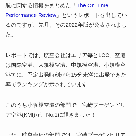
航に関する情報をまとめた「
The On-Time
Performance Review
」というレポートを出してい
るのですが、先月、その2022年版が公表されまし
た。
レポートでは、航空会社はエリア毎とLCC、空港
は国際空港、大規模空港、中規模空港、小規模空
港毎に、予定出発時刻から15分未満に出発できた
率でランキングが示されています。
このうち小規模空港の部門で、宮崎ブーゲンビリ
ア空港(KMI)が、No.1に輝きました！
また、航空会社の部門では、宮崎ブーゲンビリア