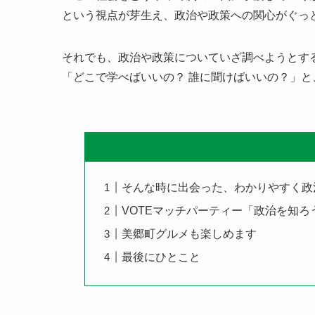
という視点が芽生え、政治や政策への関心がぐっ
それでも、政治や政策についていざ調べようとす
「どこで学べばいいの？ 誰に聞けばいいの？」と、
そんな時に出会った、わかりやすく政
VOTEマッチパーティー「政治を知ろ
美郷町グルメも楽しめます
最後にひとこと