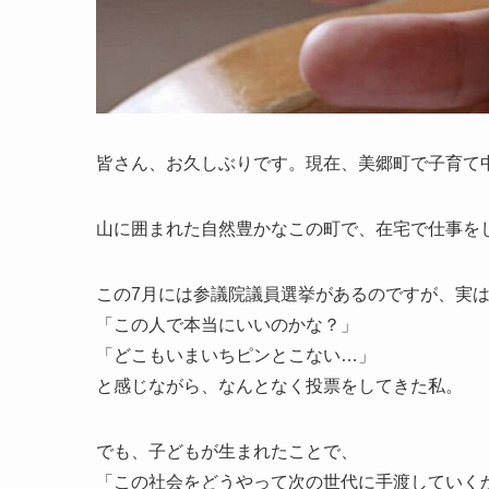
皆さん、お久しぶりです。現在、美郷町で子育て
山に囲まれた自然豊かなこの町で、在宅で仕事を
この7月には参議院議員選挙があるのですが、実
「この人で本当にいいのかな？」
「どこもいまいちピンとこない…」
と感じながら、なんとなく投票をしてきた私。
でも、子どもが生まれたことで、
「この社会をどうやって次の世代に手渡していく