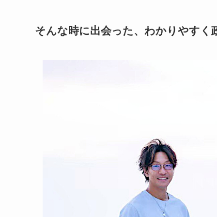
そんな時に出会った、わかりやすく