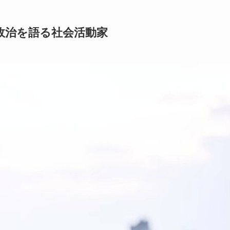
政治を語る社会活動家