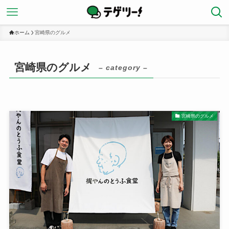
ホーム
宮崎県のグルメ
宮崎県のグルメ
– category –
宮崎県のグルメ