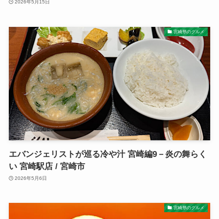
2026年5月15日
宮崎県のグルメ
エバンジェリストが巡る冷や汁 宮崎編9－炎の舞らく
い 宮崎駅店 / 宮崎市
2026年5月6日
宮崎県のグルメ