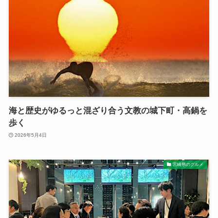
海と歴史がゆるっと混ざり合う文教の城下町・高鍋を
歩く
2026年5月4日
宮崎県のグルメ