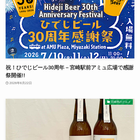
祝！ひでじビール30周年－宮崎駅前アミュ広場で感謝
祭開催!!
2026年6月22日
宮崎県のグルメ