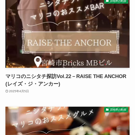
宮崎県の動画
マリコのニシタチ探訪Vol.22－RAISE THE ANCHOR
(レイズ・ジ・アンカー)
2025年4月5日
宮崎県の動画