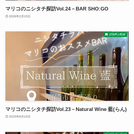
マリコのニシタチ探訪Vol.24－BAR SHO:GO
2026年2月15日
宮崎県の動画
マリコのニシタチ探訪Vol.23－Natural Wine 藍(らん)
2025年9月10日