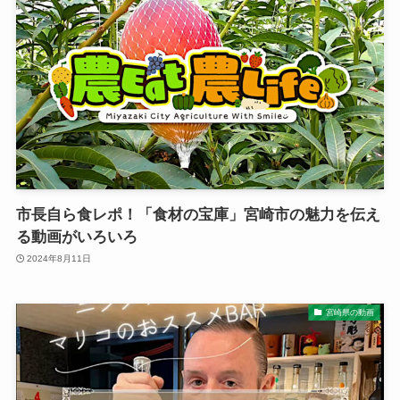
市長自ら食レポ！「食材の宝庫」宮崎市の魅力を伝え
る動画がいろいろ
2024年8月11日
宮崎県の動画