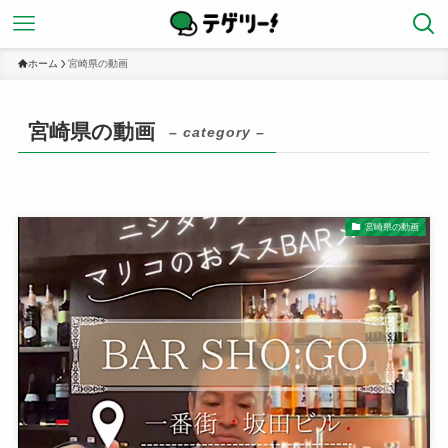
ホーム
宮崎県の動画
宮崎県の動画
– category –
宮崎県の動画