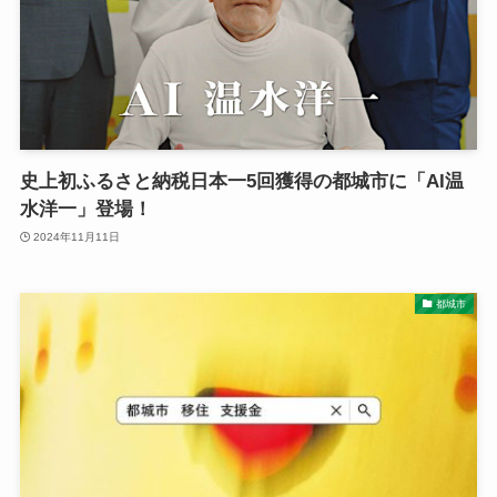
史上初ふるさと納税日本一5回獲得の都城市に「AI温
水洋一」登場！
2024年11月11日
都城市