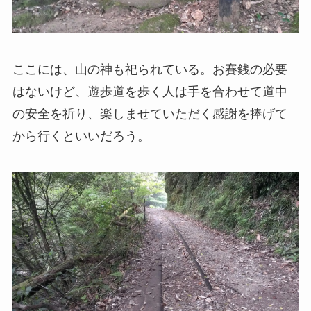
ここには、山の神も祀られている。お賽銭の必要
はないけど、遊歩道を歩く人は手を合わせて道中
の安全を祈り、楽しませていただく感謝を捧げて
から行くといいだろう。