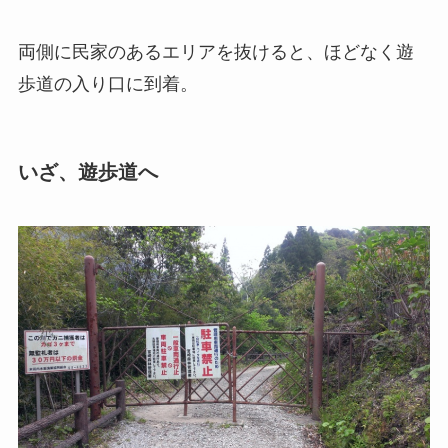
両側に民家のあるエリアを抜けると、ほどなく遊
歩道の入り口に到着。
いざ、遊歩道へ