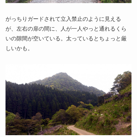
がっちりガードされて立入禁止のように見える
が、左右の扉の間に、人が一人やっと通れるくら
いの隙間が空いている。太っているとちょっと厳
しいかも。