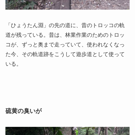
「ひょうたん淵」の先の道に、昔のトロッコの軌
道が残っている。昔は、林業作業のためのトロッ
コが、ずっと奥まで走っていて、使われなくなっ
た今、その軌道跡をこうして遊歩道として使って
いる。
硫黄の臭いが