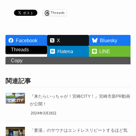
Threads
Facebook
X
Bluesky
Threads
Hatena
LINE
Copy
関連記事
『来たらいっちゃが！宮崎CITY！』宮崎市新PR動画
が公開！
2024年3月26日
「妻湯」のサウナはエンドレスリピートするほど気