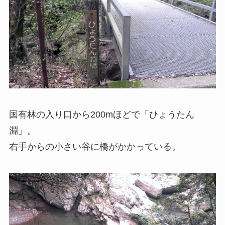
国有林の入り口から200mほどで「ひょうたん
淵」。
右手からの小さい谷に橋がかかっている。