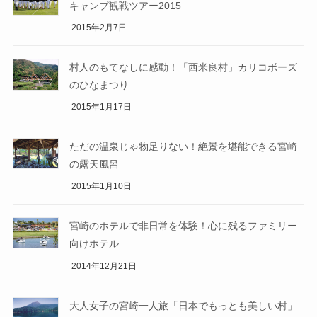
キャンプ観戦ツアー2015
2015年2月7日
村人のもてなしに感動！「西米良村」カリコボーズ
のひなまつり
2015年1月17日
ただの温泉じゃ物足りない！絶景を堪能できる宮崎
の露天風呂
2015年1月10日
宮崎のホテルで非日常を体験！心に残るファミリー
向けホテル
2014年12月21日
大人女子の宮崎一人旅「日本でもっとも美しい村」