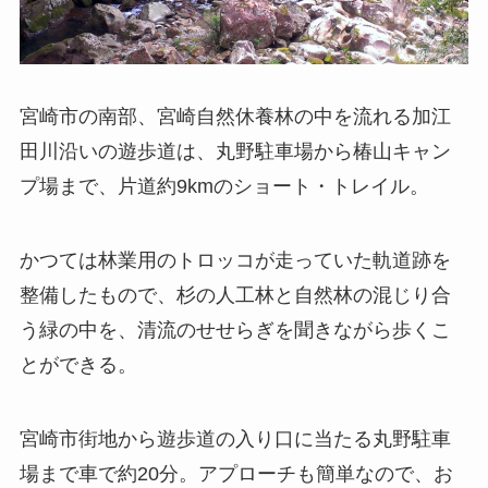
宮崎市の南部、宮崎自然休養林の中を流れる加江
田川沿いの遊歩道は、丸野駐車場から椿山キャン
プ場まで、片道約9kmのショート・トレイル。
かつては林業用のトロッコが走っていた軌道跡を
整備したもので、杉の人工林と自然林の混じり合
う緑の中を、清流のせせらぎを聞きながら歩くこ
とができる。
宮崎市街地から遊歩道の入り口に当たる丸野駐車
場まで車で約20分。アプローチも簡単なので、お