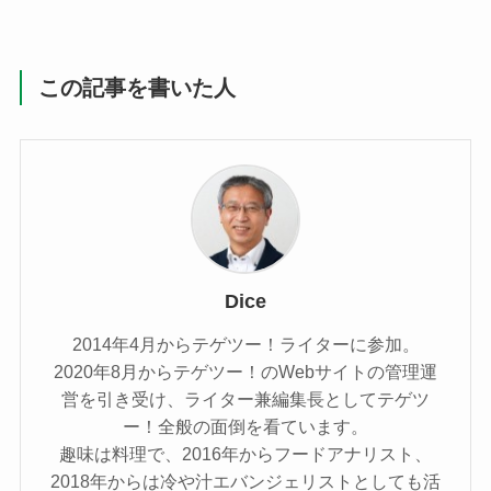
この記事を書いた人
Dice
2014年4月からテゲツー！ライターに参加。
2020年8月からテゲツー！のWebサイトの管理運
営を引き受け、ライター兼編集長としてテゲツ
ー！全般の面倒を看ています。
趣味は料理で、2016年からフードアナリスト、
2018年からは冷や汁エバンジェリストとしても活