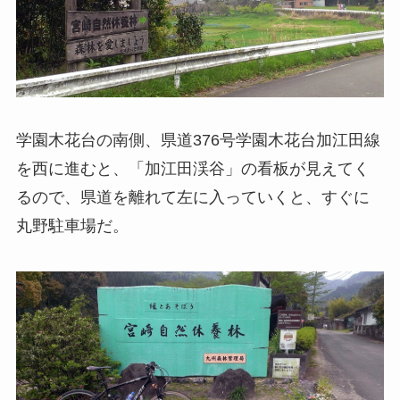
学園木花台の南側、県道376号学園木花台加江田線
を西に進むと、「加江田渓谷」の看板が見えてく
るので、県道を離れて左に入っていくと、すぐに
丸野駐車場だ。