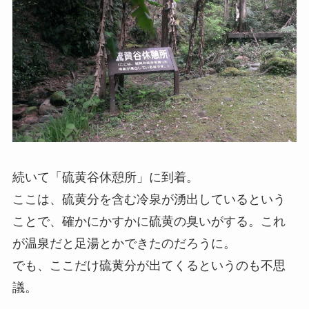
続いて「硫黄谷休憩所」に到着。
ここは、硫黄分を含む冷泉が湧出しているという
ことで、確かにかすかに硫黄の臭いがする。これ
が温泉だと足湯とかできたのだろうに。
でも、ここだけ硫黄分が出てくるというのも不思
議。