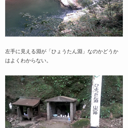
左手に見える淵が「ひょうたん淵」なのかどうか
はよくわからない。