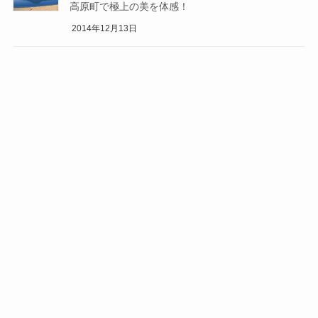
高原町で極上の美を体感！
2014年12月13日