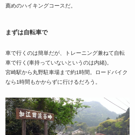
薦めのハイキングコースだ。
まずは自転車で
車で行くのは簡単だが、トレーニング兼ねて自転
車で行く(車持っていないというのは内緒)。
宮崎駅から丸野駐車場まで約1時間。ロードバイク
なら1時間もかからずに行けるだろう。