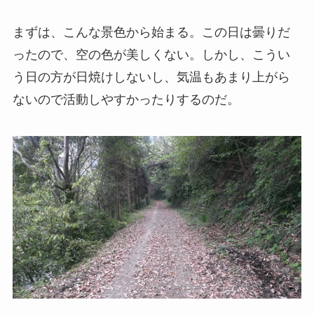
まずは、こんな景色から始まる。この日は曇りだ
ったので、空の色が美しくない。しかし、こうい
う日の方が日焼けしないし、気温もあまり上がら
ないので活動しやすかったりするのだ。