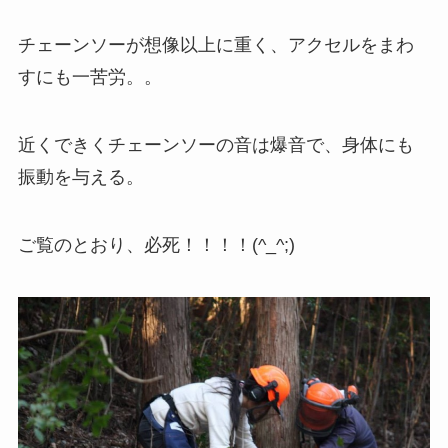
チェーンソーが想像以上に重く、アクセルをまわ
すにも一苦労。。
近くできくチェーンソーの音は爆音で、身体にも
振動を与える。
ご覧のとおり、必死！！！！(^_^;)