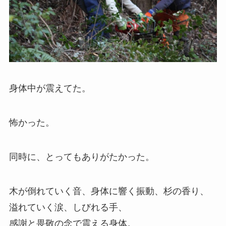
身体中が震えてた。
怖かった。
同時に、とってもありがたかった。
木が倒れていく音、身体に響く振動、杉の香り、
溢れていく涙、しびれる手、
感謝と畏敬の念で震える身体。