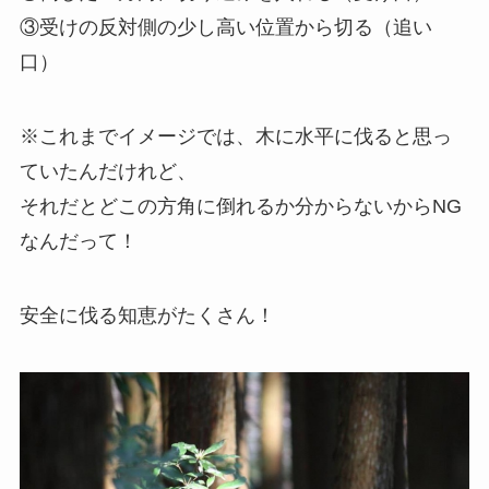
③受けの反対側の少し高い位置から切る（追い
口）
※これまでイメージでは、木に水平に伐ると思っ
ていたんだけれど、
それだとどこの方角に倒れるか分からないからNG
なんだって！
安全に伐る知恵がたくさん！