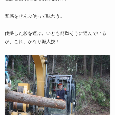
五感をぜんぶ使って味わう。
伐採した杉を運ぶ。いとも簡単そうに運んでいる
が、これ、かなり職人技！