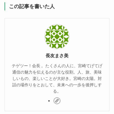
この記事を書いた人
長友まさ美
テゲツー！会長 。たくさんの人に、宮崎てげてげ
通信の魅力を伝えるのが主な役割。人、旅、美味
しいもの、楽しいことが大好き。宮崎の太陽。対
話の場作りをとおして、未来への一歩を後押しす
る。