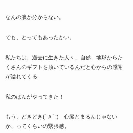
なんの涙か分からない。
でも、とってもあったかい。
私たちは、過去に生きた人々、自然、地球からた
くさんのギフトを頂いているんだと心からの感謝
が溢れてくる。
私のばんがやってきた！
もう、どきどき(ﾟＡﾟ;) 心臓とまるんじゃない
か、ってくらいの緊張感。