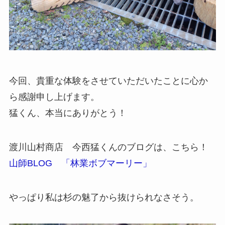
今回、貴重な体験をさせていただいたことに心か
ら感謝申し上げます。
猛くん、本当にありがとう！
渡川山村商店 今西猛くんのブログは、こちら！
山師BLOG 「林業ボブマーリー」
やっぱり私は杉の魅了から抜けられなさそう。