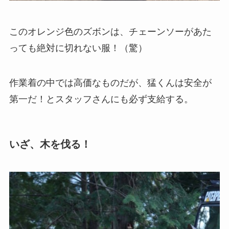
このオレンジ色のズボンは、チェーンソーがあた
っても絶対に切れない服！（驚）
作業着の中では高価なものだが、猛くんは安全が
第一だ！とスタッフさんにも必ず支給する。
いざ、木を伐る！