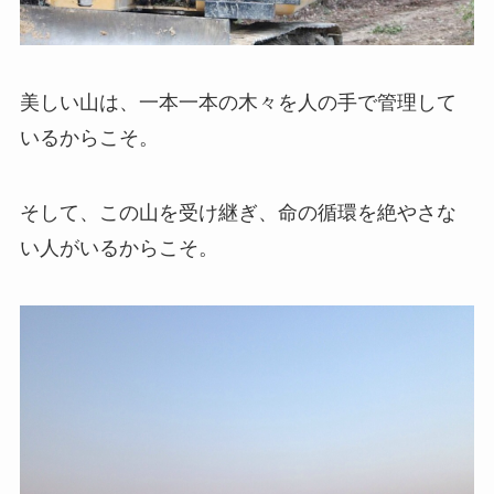
美しい山は、一本一本の木々を人の手で管理して
いるからこそ。
そして、この山を受け継ぎ、命の循環を絶やさな
い人がいるからこそ。