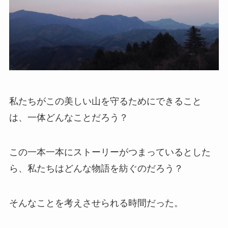
私たちがこの美しい山を守るためにできること
は、一体どんなことだろう？
この一本一本にストーリーがつまっているとした
ら、私たちはどんな物語を紡ぐのだろう？
そんなことを考えさせられる時間だった。