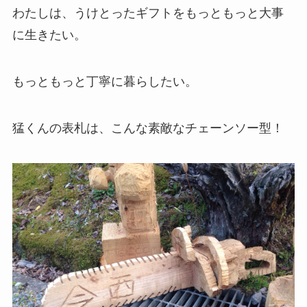
わたしは、うけとったギフトをもっともっと大事
に生きたい。
もっともっと丁寧に暮らしたい。
猛くんの表札は、こんな素敵なチェーンソー型！