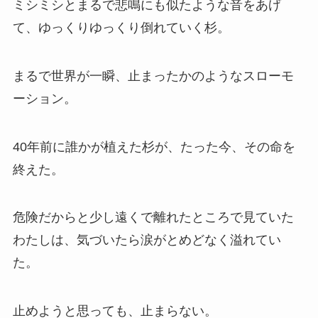
ミシミシとまるで悲鳴にも似たような音をあげ
て、ゆっくりゆっくり倒れていく杉。
まるで世界が一瞬、止まったかのようなスローモ
ーション。
40年前に誰かが植えた杉が、たった今、その命を
終えた。
危険だからと少し遠くで離れたところで見ていた
わたしは、気づいたら涙がとめどなく溢れてい
た。
止めようと思っても、止まらない。