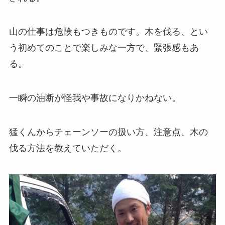
山の仕事は危険もつきものです。木を伐る、とい
う初めてのことで楽しみな一方で、緊張感もあ
る。
一瞬の油断が怪我や事故になりかねない。
猛くんからチェーンソーの扱い方、注意点、木の
伐る方法を教えていただく。