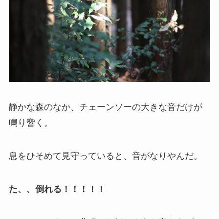
静かな森のなか、チェーンソーの大きな音だけが
鳴り響く。
息をひそめて見守っていると、音がなりやんだ。
た、、倒れる！！！！！