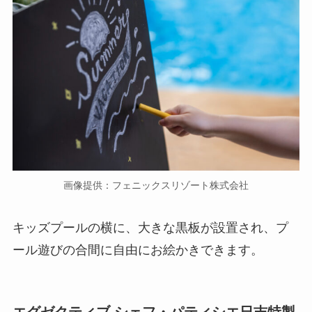
画像提供：フェニックスリゾート株式会社
キッズプールの横に、大きな黒板が設置され、プ
ール遊びの合間に自由にお絵かきできます。
エグゼクティブ シェフ・パティシエ日吉特製