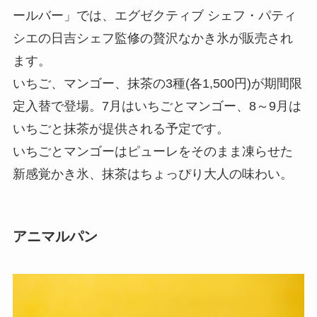
ールバー」では、エグゼクティブ シェフ・パティ
シエの日吉シェフ監修の贅沢なかき氷が販売され
ます。
いちご、マンゴー、抹茶の3種(各1,500円)が期間限
定入替で登場。7月はいちごとマンゴー、8～9月は
いちごと抹茶が提供される予定です。
いちごとマンゴーはピューレをそのまま凍らせた
新感覚かき氷、抹茶はちょっぴり大人の味わい。
アニマルパン