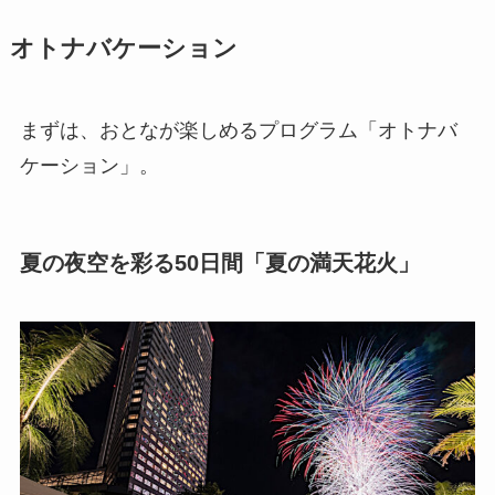
オトナバケーション
まずは、おとなが楽しめるプログラム「オトナバ
ケーション」。
夏の夜空を彩る50日間「夏の満天花火」