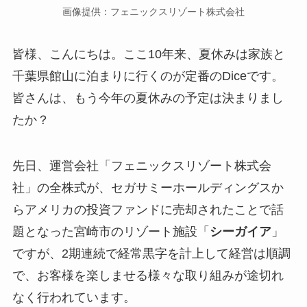
画像提供：フェニックスリゾート株式会社
皆様、こんにちは。ここ10年来、夏休みは家族と
千葉県館山に泊まりに行くのが定番のDiceです。
皆さんは、もう今年の夏休みの予定は決まりまし
たか？
先日、運営会社「フェニックスリゾート株式会
社」の全株式が、セガサミーホールディングスか
らアメリカの投資ファンドに売却されたことで話
題となった宮崎市のリゾート施設「
シーガイア
」
ですが、2期連続で経常黒字を計上して経営は順調
で、お客様を楽しませる様々な取り組みが途切れ
なく行われています。