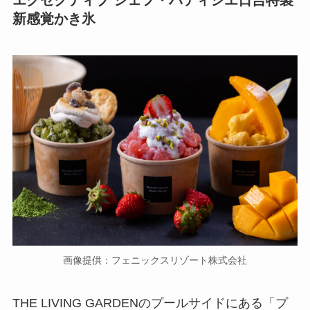
新感覚かき氷
画像提供：フェニックスリゾート株式会社
THE LIVING GARDENのプールサイドにある「プ