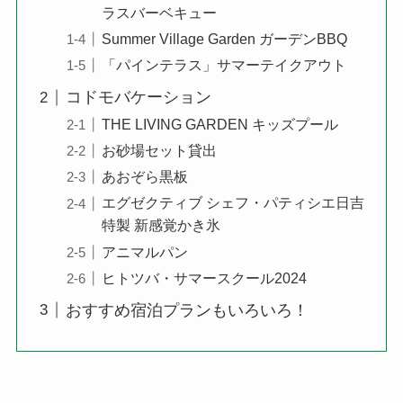
ラスバーベキュー
Summer Village Garden ガーデンBBQ
「パインテラス」サマーテイクアウト
コドモバケーション
THE LIVING GARDEN キッズプール
お砂場セット貸出
あおぞら黒板
エグゼクティブ シェフ・パティシエ日吉
特製 新感覚かき氷
アニマルパン
ヒトツバ・サマースクール2024
おすすめ宿泊プランもいろいろ！