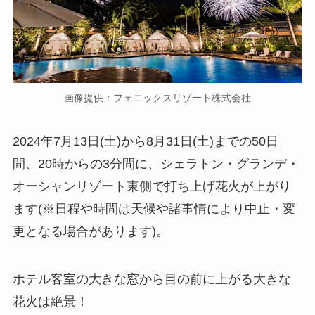
画像提供：フェニックスリゾート株式会社
2024年7月13日(土)から8月31日(土)までの50日
間、20時からの3分間に、シェラトン・グランデ・
オーシャンリゾート東側で打ち上げ花火が上がり
ます(※日程や時間は天候や諸事情により中止・変
更となる場合があります)。
ホテル客室の大きな窓から目の前に上がる大きな
花火は絶景！