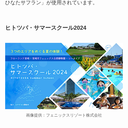
ひなたサフラン」が使用されています。
ヒトツバ・サマースクール2024
画像提供：フェニックスリゾート株式会社