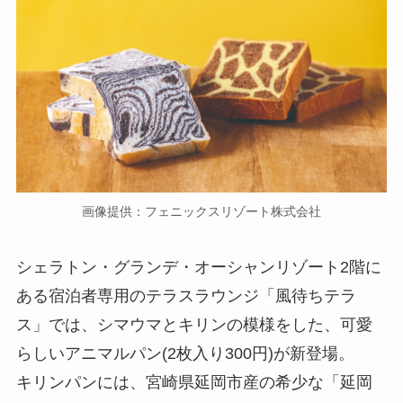
画像提供：フェニックスリゾート株式会社
シェラトン・グランデ・オーシャンリゾート2階に
ある宿泊者専用のテラスラウンジ「風待ちテラ
ス」では、シマウマとキリンの模様をした、可愛
らしいアニマルパン(2枚入り300円)が新登場。
キリンパンには、宮崎県延岡市産の希少な「延岡