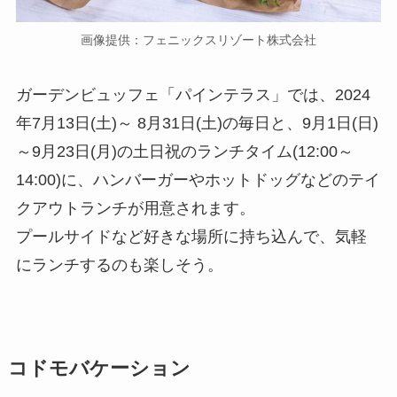
画像提供：フェニックスリゾート株式会社
ガーデンビュッフェ「パインテラス」では、2024
年7月13日(土)～ 8月31日(土)の毎日と、9月1日(日)
～9月23日(月)の土日祝のランチタイム(12:00～
14:00)に、ハンバーガーやホットドッグなどのテイ
クアウトランチが用意されます。
プールサイドなど好きな場所に持ち込んで、気軽
にランチするのも楽しそう。
コドモバケーション