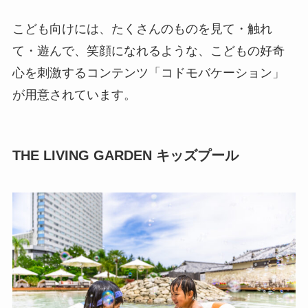
こども向けには、たくさんのものを見て・触れ
て・遊んで、笑顔になれるような、こどもの好奇
心を刺激するコンテンツ「コドモバケーション」
が用意されています。
THE LIVING GARDEN キッズプール