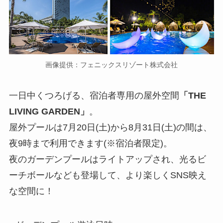
画像提供：フェニックスリゾート株式会社
一日中くつろげる、宿泊者専用の屋外空間
「THE
LIVING GARDEN」
。
屋外プールは7月20日(土)から8月31日(土)の間は、
夜9時まで利用できます(※宿泊者限定)。
夜のガーデンプールはライトアップされ、光るビ
ーチボールなども登場して、より楽しくSNS映え
な空間に！