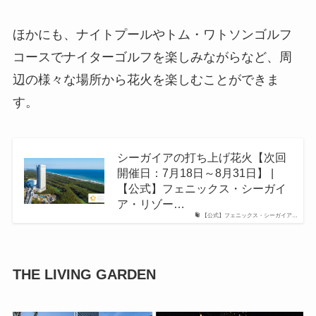
ほかにも、ナイトプールやトム・ワトソンゴルフ
コースでナイターゴルフを楽しみながらなど、周
辺の様々な場所から花火を楽しむことができま
す。
シーガイアの打ち上げ花火【次回
開催日：7月18日～8月31日】 |
【公式】フェニックス・シーガイ
ア・リゾー…
【公式】フェニックス・シーガイア…
THE LIVING GARDEN