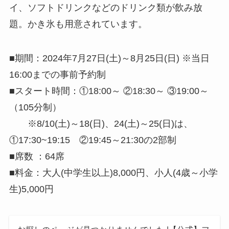
イ、ソフトドリンクなどのドリンク類が飲み放
題。かき氷も用意されています。
■期間：2024年7月27日(土)～8月25日(日) ※当日
16:00までの事前予約制
■スタート時間：①18:00～ ②18:30～ ③19:00～
（105分制）
※8/10(土)～18(日)、24(土)～25(日)は、
①17:30~19:15 ②19:45～21:30の2部制
■席数 ：64席
■料金：大人(中学生以上)8,000円、小人(4歳～小学
生)5,000円