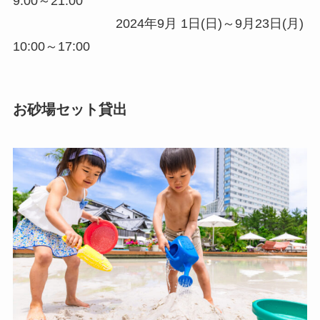
9:00～21:00
2024年9月 1日(日)～9月23日(月)
10:00～17:00
お砂場セット貸出