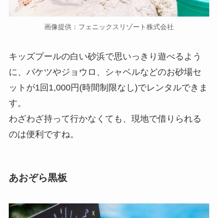
画像提供：フェニックスリゾート株式会社
キッズプールの白い砂浜で思いっきり遊べるよう
に、バケツやジョウロ、シャベルなどのお砂場セ
ットが1回1,000円(時間制限なし)でレンタルできま
す。
わざわざ持って行かなくても、現地で借りられる
のは便利ですね。
あおぞら黒板