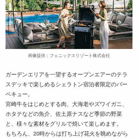
画像提供：フェニックスリゾート株式会社
ガーデンエリアを一望するオープンエアーのテラ
スデッキで楽しめるシェラトン宿泊者限定のバー
ベキュー。
宮崎牛をはじめとする肉、大海老やズワイガニ、
ホタテなどの魚介、佐土原ナスなど季節の野菜
と、様々な素材をグリルで焼いて楽しめます。
もちろん、20時からは打ち上げ花火を眺めながら