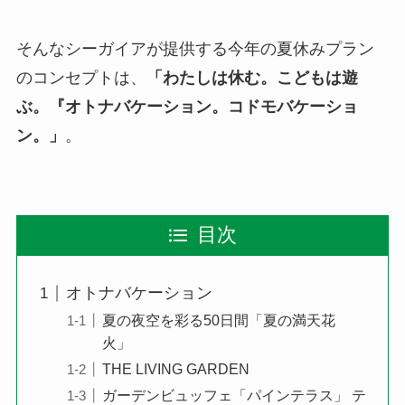
そんなシーガイアが提供する今年の夏休みプラン
のコンセプトは、
「わたしは休む。こどもは遊
ぶ。『オトナバケーション。コドモバケーショ
ン。」
。
目次
オトナバケーション
夏の夜空を彩る50日間「夏の満天花
火」
THE LIVING GARDEN
ガーデンビュッフェ「パインテラス」 テ