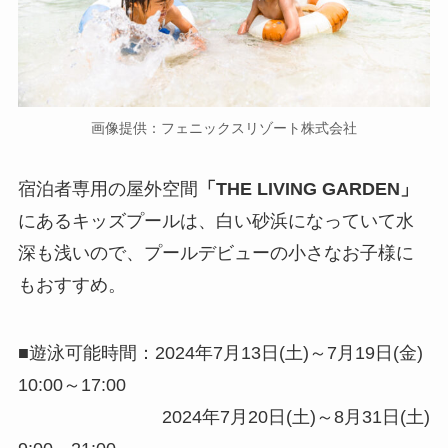
画像提供：フェニックスリゾート株式会社
宿泊者専用の屋外空間
「THE LIVING GARDEN」
にあるキッズプールは、白い砂浜になっていて水
深も浅いので、プールデビューの小さなお子様に
もおすすめ。
■遊泳可能時間：2024年7月13日(土)～7月19日(金)
10:00～17:00
2024年7月20日(土)～8月31日(土)