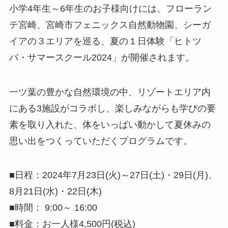
小学4年生～6年生のお子様向けには、フローラン
テ宮崎、宮崎市フェニックス自然動物園、シーガ
イアの３エリアを巡る、夏の１日体験「ヒトツ
バ・サマースクール2024」が開催されます。
一ツ葉の豊かな自然環境の中、リゾートエリア内
にある3施設がコラボし、楽しみながらも学びの要
素を取り入れた、体をいっぱい動かして夏休みの
思い出をつくっていただくプログラムです。
■日程：2024年7月23日(火)～27日(土)・29日(月)、
8月21日(水)・22日(木)
■時間： 9:00～ 16:00
■料金：お一人様4,500円(税込)