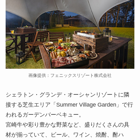
画像提供：フェニックスリゾート株式会社
シェラトン・グランデ・オーシャンリゾートに隣
接する芝生エリア「Summer Village Garden」で行
われるガーデンバーベキュー。
宮崎牛や彩り豊かな野菜など、盛りだくさんの具
材が揃っていて、ビール、ワイン、焼酎、酎ハ