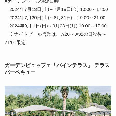
■ガーデンプール遊泳日時
2024年7月13日(土)～7月19日(金) 10:00～17:00
2024年7月20日(土)～8月31日(土) 9:00～21:00
2024年9月 1日(日)～9月23日(月) 10:00～17:00
※ナイトプール営業は、7/20～8/31の日没後～
21:00限定
ガーデンビュッフェ「パインテラス」 テラス
バーベキュー