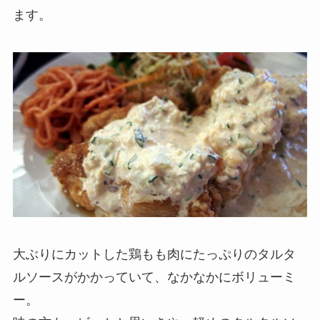
ます。
大ぶりにカットした鶏もも肉にたっぷりのタルタ
ルソースがかかっていて、なかなかにボリューミ
ー。