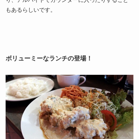
り、アルバイトでカウンターに入ったりすること
もあるらしいです。
ボリューミーなランチの登場！