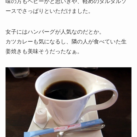
味の方もヘビーかと思いきや、軽めのタルタルソ
ースでさっぱりといただけました。
女子にはハンバーグが人気なのだとか。
カツカレーも気になるし、隣の人が食べていた生
姜焼きも美味そうだったなぁ。