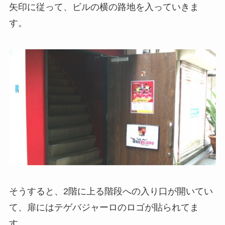
矢印に従って、ビルの横の路地を入っていきま
す。
そうすると、2階に上る階段への入り口が開いてい
て、扉にはテゲバジャーロのロゴが貼られてま
す。