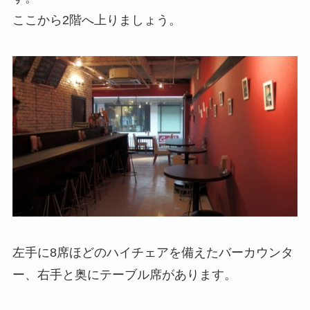
ここから2階へ上りましょう。
左手に8席ほどのハイチェアを備えたバーカウンタ
ー、右手と奥にテーブル席があります。