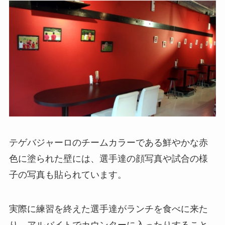
テゲバジャーロのチームカラーである鮮やかな赤
色に塗られた壁には、選手達の顔写真や試合の様
子の写真も貼られています。
実際に練習を終えた選手達がランチを食べに来た