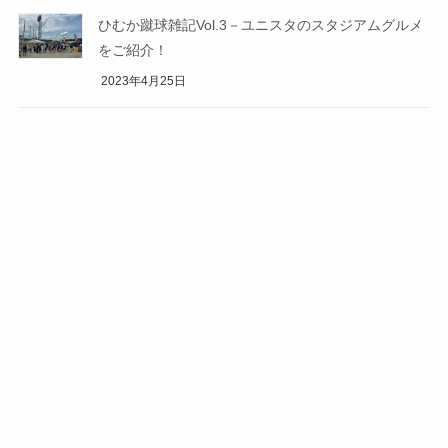
ひむか蹴球雑記Vol.3－ユニスタのスタジアムグルメ
をご紹介！
2023年4月25日