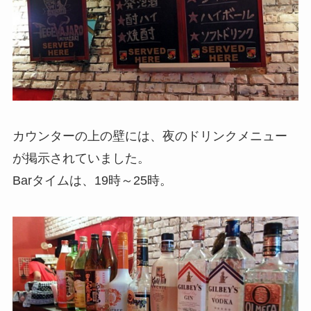
カウンターの上の壁には、夜のドリンクメニュー
が掲示されていました。
Barタイムは、19時～25時。