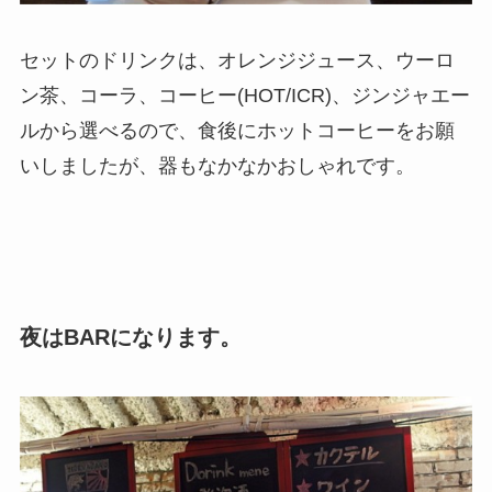
セットのドリンクは、オレンジジュース、ウーロ
ン茶、コーラ、コーヒー(HOT/ICR)、ジンジャエー
ルから選べるので、食後にホットコーヒーをお願
いしましたが、器もなかなかおしゃれです。
夜はBARになります。