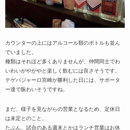
カウンターの上にはアルコール類のボトルも並ん
でいました。
種類はそれほど多くありませんが、仲間同士でわ
いわいがやがやと楽しく飲むには良さそうです。
テゲバジャーロ宮崎が勝利した日には、サポータ
ー達で賑わいそうですね。
まだ、様子を見ながらの営業となるため、定休日
は未定とのこと。
たぶん、試合のある週末とかはランチ営業はお休