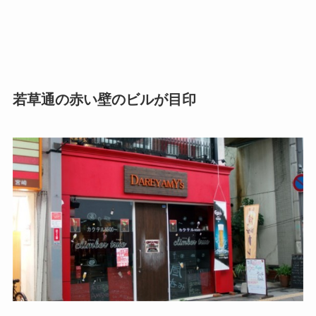
若草通の赤い壁のビルが目印