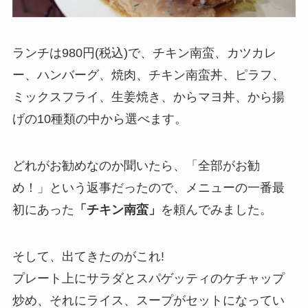
ランチは980円(税込)で、チキン南蛮、カツカレ
ー、ハンバーグ、焼肉、チキン南蛮丼、ピラフ、
ミックスフライ、生姜焼き、からマヨ丼、から揚
げの10種類の中から選べます。
どれがお勧めなのか聞いたら、「全部がお勧
め！」という返事だったので、メニューの一番最
初にあった
「チキン南蛮」
を頼んでみました。
そして、出てきたのがこれ!
プレート上にサラダとスパゲッティのケチャップ
炒め、それにライス、スープがセットになってい