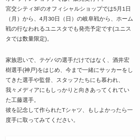
宮交シティ3Fのオフィシャルショップでは5月1日
（月）から、4月30日（日）の岐阜戦から、ホーム
戦の行なわれるユニスタでも発売予定です(ユニス
タでは数量限定)。
家族思いで、テゲバの選手だけではなく、酒井宏
樹選手(神戸)をはじめ、今まで一緒にサッカーをし
てきた選手や監督、スタッフたちにも慕われ、
我々メディアにもしっかりと向きあってくれてい
た工藤選手。
彼を記念して作られたTシャツ、もしよかったら一
度手に取ってみてください。