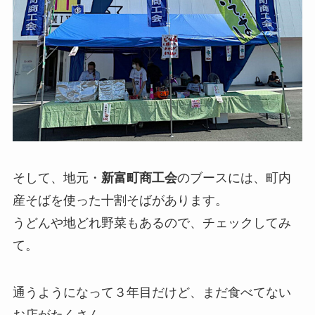
そして、地元・
新富町商工会
のブースには、町内
産そばを使った十割そばがあります。
うどんや地どれ野菜もあるので、チェックしてみ
て。
通うようになって３年目だけど、まだ食べてない