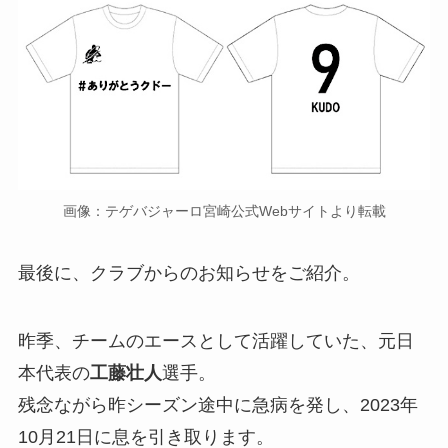
画像：テゲバジャーロ宮崎公式Webサイトより転載
最後に、クラブからのお知らせをご紹介。
昨季、チームのエースとして活躍していた、元日
本代表の
工藤壮人
選手。
残念ながら昨シーズン途中に急病を発し、2023年
10月21日に息を引き取ります。