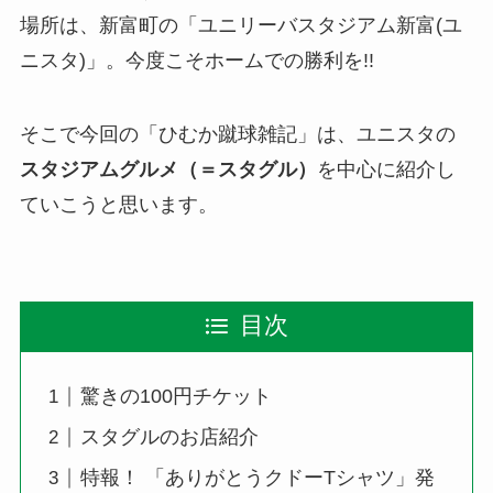
場所は、新富町の「ユニリーバスタジアム新富(ユ
ニスタ)」。今度こそホームでの勝利を!!
そこで今回の「ひむか蹴球雑記」は、ユニスタの
スタジアムグルメ（＝スタグル）
を中心に紹介し
ていこうと思います。
目次
驚きの100円チケット
スタグルのお店紹介
特報！ 「ありがとうクドーTシャツ」発