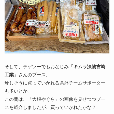
そして、テゲツーでもおなじみ「
キムラ漬物宮崎
工業
」さんのブース。
珍しそうに買っていかれる県外チームサポーター
も多いとか。
この間は、「大根やぐら」の画像を見せつつブー
スを紹介しましたが、買っていかれたかな？