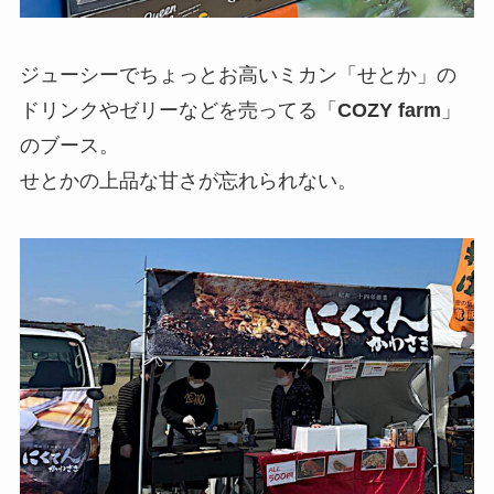
ジューシーでちょっとお高いミカン「せとか」の
ドリンクやゼリーなどを売ってる「
COZY farm
」
のブース。
せとかの上品な甘さが忘れられない。