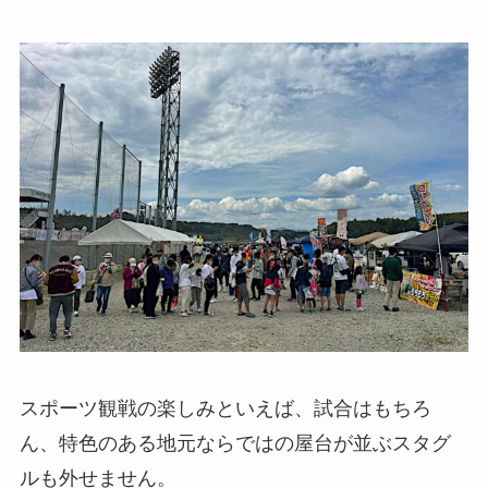
スポーツ観戦の楽しみといえば、試合はもちろ
ん、特色のある地元ならではの屋台が並ぶスタグ
ルも外せません。