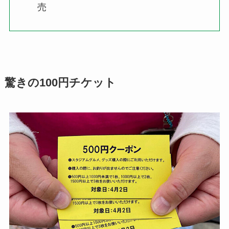
売
驚きの100円チケット