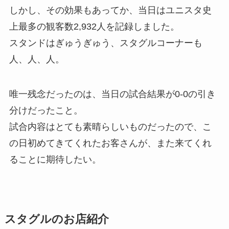
しかし、その効果もあってか、当日はユニスタ史
上最多の観客数2,932人を記録しました。
スタンドはぎゅうぎゅう、スタグルコーナーも
人、人、人。
唯一残念だったのは、当日の試合結果が0-0の引き
分けだったこと。
試合内容はとても素晴らしいものだったので、こ
の日初めてきてくれたお客さんが、また来てくれ
ることに期待したい。
スタグルのお店紹介