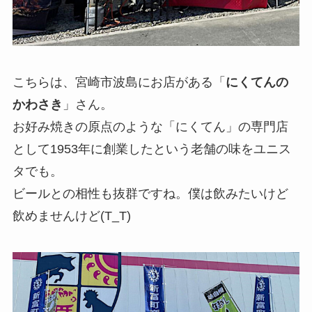
こちらは、宮崎市波島にお店がある「
にくてんの
かわさき
」さん。
お好み焼きの原点のような「にくてん」の専門店
として1953年に創業したという老舗の味をユニス
タでも。
ビールとの相性も抜群ですね。僕は飲みたいけど
飲めませんけど(T_T)