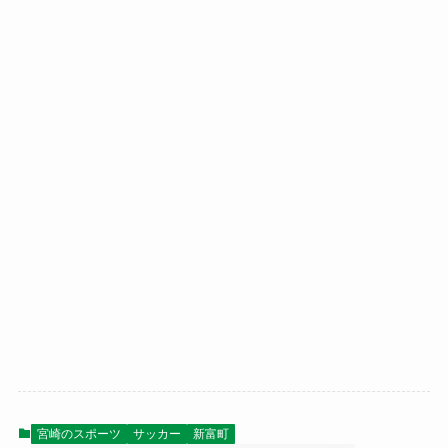
宮崎のスポーツ
サッカー
新富町