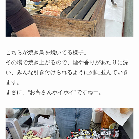
こちらが焼き鳥を焼いてる様子。
その場で焼き上がるので、煙や香りがあたりに漂
い、みんな引き付けられるように列に並んでいき
ます。
まさに、“お客さんホイホイ”ですねー。