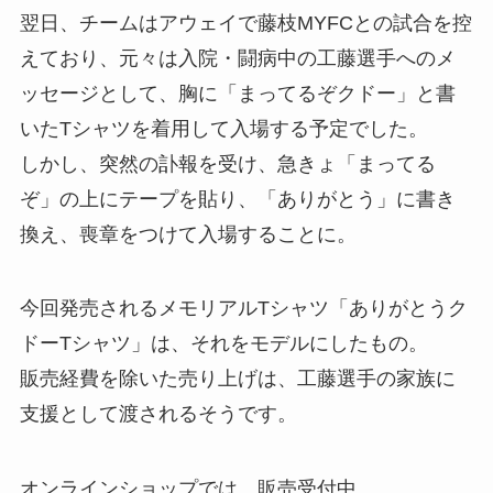
翌日、チームはアウェイで藤枝MYFCとの試合を控
えており、元々は入院・闘病中の工藤選手へのメ
ッセージとして、胸に「まってるぞクドー」と書
いたTシャツを着用して入場する予定でした。
しかし、突然の訃報を受け、急きょ「まってる
ぞ」の上にテープを貼り、「ありがとう」に書き
換え、喪章をつけて入場することに。
今回発売されるメモリアルTシャツ「ありがとうク
ドーTシャツ」は、それをモデルにしたもの。
販売経費を除いた売り上げは、工藤選手の家族に
支援として渡されるそうです。
オンラインショップでは、販売受付中。