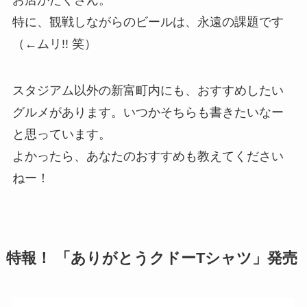
お店がたくさん。
特に、観戦しながらのビールは、永遠の課題です
（←ムリ!! 笑）
スタジアム以外の新富町内にも、おすすめしたい
グルメがあります。いつかそちらも書きたいなー
と思っています。
よかったら、あなたのおすすめも教えてください
ねー！
特報！ 「ありがとうクドーTシャツ」発売