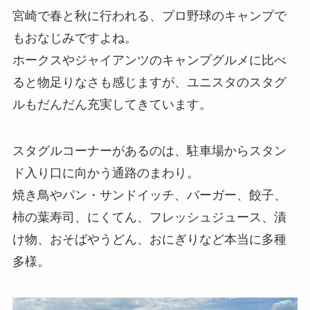
宮崎で春と秋に行われる、プロ野球のキャンプで
もおなじみですよね。
ホークスやジャイアンツのキャンプグルメに比べ
ると物足りなさも感じますが、ユニスタのスタグ
ルもだんだん充実してきています。
スタグルコーナーがあるのは、駐車場からスタン
ド入り口に向かう通路のまわり。
焼き鳥やパン・サンドイッチ、バーガー、餃子、
柿の葉寿司、にくてん、フレッシュジュース、漬
け物、おそばやうどん、おにぎりなど本当に多種
多様。