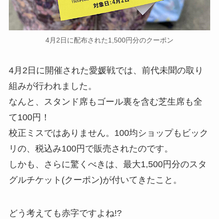
4月2日に配布された1,500円分のクーポン
4月2日に開催された愛媛戦では、前代未聞の取り
組みが行われました。
なんと、スタンド席もゴール裏を含む芝生席も全
て100円！
校正ミスではありません。100均ショップもビック
リの、税込み100円で販売されたのです。
しかも、さらに驚くべきは、最大1,500円分のスタ
グルチケット(クーポン)が付いてきたこと。
どう考えても赤字ですよね!?