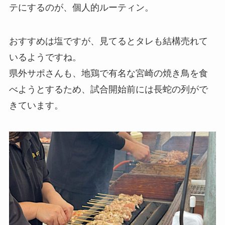
テにするのが、個人的ルーティン。
おすすめは塩ですが、見てるとタレも結構売れて
いるようですね。
県外サポさんも、地鶏で有名な宮崎の焼き鳥を食
べようとするため、試合開始前には長蛇の列がで
きています。