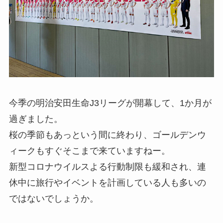
今季の明治安田生命J3リーグが開幕して、1か月が
過ぎました。
桜の季節もあっという間に終わり、ゴールデンウ
ィークもすぐそこまで来ていますねー。
新型コロナウイルスよる行動制限も緩和され、連
休中に旅行やイベントを計画している人も多いの
ではないでしょうか。