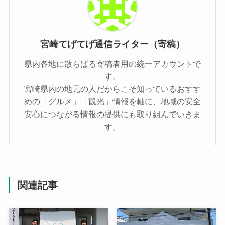
宮崎てげてげ通信ライター（寄稿）
県内各地に散らばる寄稿者用の統一アカウントで
す。
宮崎県内の地元の人だからこそ知っているおすす
めの「グルメ」「観光」情報を軸に、地域の安全
安心につながる情報の提供にも取り組んでいきま
す。
関連記事