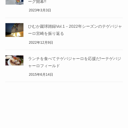
ーグ開幕!!
2023年3月3日
ひむか蹴球雑録Vol.1－2022年シーズンのテゲバジャ
ーロ宮崎を振り返る
2022年12月9日
ランチを食べてテゲバジャーロを応援だ!ーテゲバジ
ャーロフィールド
2015年6月14日