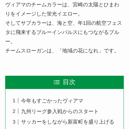
ヴィアマのチームカラーは、宮崎の太陽とひまわ
りをイメージした蛍光イエロー。
そしてサブカラーは、海と空、年1回の航空フェス
タに飛来するブルーインパルスにもつながるブル
ー。
チームスローガンは、「地域の花になれ」です。
目次
今年もすごかったヴィアマ
九州リーグ参入戦からのスタート
サッカーをしながら新富町を盛り上げる