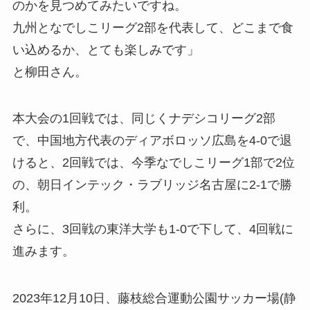
のかを見つめてみたいですね。
九州となでしこリーグ2部を代表して、どこまで食
い込めるか、とても楽しみです」
と柳田さん。
本大会の1回戦では、同じくナデシコリーグ2部
で、中国地方代表のディアボロッソ広島を4-0で退
けると、2回戦では、今季なでしこリーグ1部で2位
の、朝日インテック・ラブリッジ名古屋に2-1で勝
利。
さらに、3回戦の東洋大学も1-0で下して、4回戦に
進みます。
2023年12月10日、藤枝総合運動公園サッカー場(静