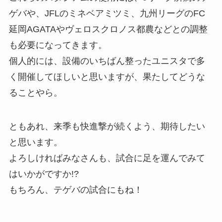
ゲバや、JFLのミネベアミツミ、九州リーグのFC
延岡AGATAやヴェロスクロノス都農などとの調整
も必要になってきます。
個人的には、設備のいちばん整ったユニスタで多
く開催してほしいと思いますが、果たしてどうな
ることやら。
ともあれ、来季も快進撃が続くよう、期待したい
と思います。
よろしければみなさんも、試合に足を運んでみて
はいかがですか!?
もちろん、テゲバの試合にもね！