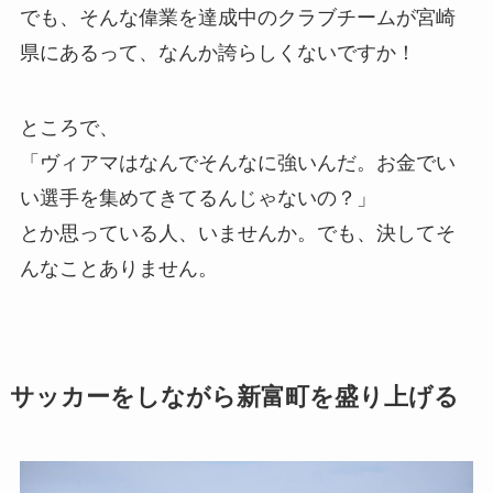
でも、そんな偉業を達成中のクラブチームが宮崎
県にあるって、なんか誇らしくないですか！
ところで、
「ヴィアマはなんでそんなに強いんだ。お金でい
い選手を集めてきてるんじゃないの？」
とか思っている人、いませんか。でも、決してそ
んなことありません。
サッカーをしながら新富町を盛り上げる