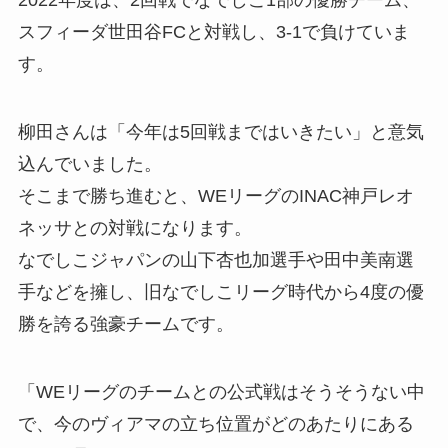
スフィーダ世田谷FCと対戦し、3-1で負けていま
す。
柳田さんは「今年は5回戦まではいきたい」と意気
込んでいました。
そこまで勝ち進むと、WEリーグのINAC神戸レオ
ネッサとの対戦になります。
なでしこジャパンの山下杏也加選手や田中美南選
手などを擁し、旧なでしこリーグ時代から4度の優
勝を誇る強豪チームです。
「WEリーグのチームとの公式戦はそうそうない中
で、今のヴィアマの立ち位置がどのあたりにある