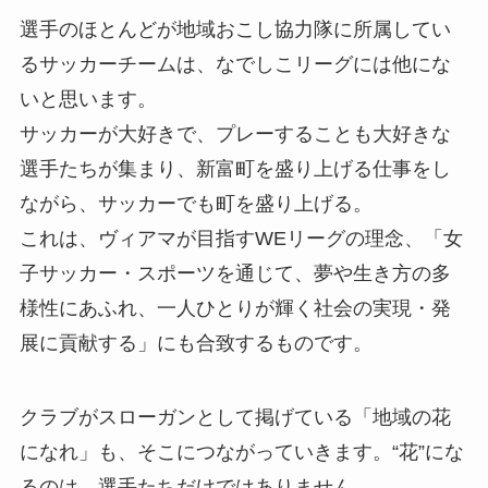
選手のほとんどが地域おこし協力隊に所属してい
るサッカーチームは、なでしこリーグには他にな
いと思います。
サッカーが大好きで、プレーすることも大好きな
選手たちが集まり、新富町を盛り上げる仕事をし
ながら、サッカーでも町を盛り上げる。
これは、ヴィアマが目指すWEリーグの理念、「女
子サッカー・スポーツを通じて、夢や生き方の多
様性にあふれ、一人ひとりが輝く社会の実現・発
展に貢献する」にも合致するものです。
クラブがスローガンとして掲げている「地域の花
になれ」も、そこにつながっていきます。“花”にな
るのは、選手たちだけではありません。