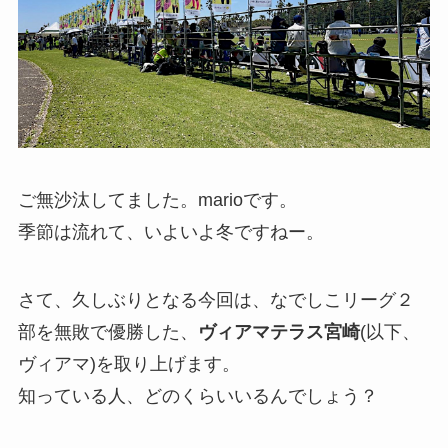
ご無沙汰してました。marioです。
季節は流れて、いよいよ冬ですねー。
さて、久しぶりとなる今回は、なでしこリーグ２
部を無敗で優勝した、
ヴィアマテラス宮崎
(以下、
ヴィアマ)を取り上げます。
知っている人、どのくらいいるんでしょう？