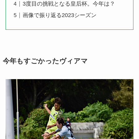
3度目の挑戦となる皇后杯。今年は？
画像で振り返る2023シーズン
今年もすごかったヴィアマ