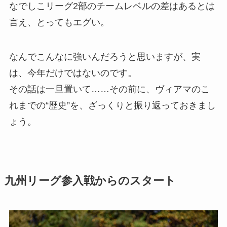
なでしこリーグ2部のチームレベルの差はあるとは
言え、とってもエグい。
なんでこんなに強いんだろうと思いますが、実
は、今年だけではないのです。
その話は一旦置いて……その前に、ヴィアマのこ
れまでの“歴史”を、ざっくりと振り返っておきまし
ょう。
九州リーグ参入戦からのスタート