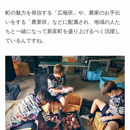
町の魅力を発信する「広報班」や、農家のお手伝
いをする「農業班」などに配属され、地域の人た
ちと一緒になって新富町を盛り上げるべく活躍し
ているんですね。