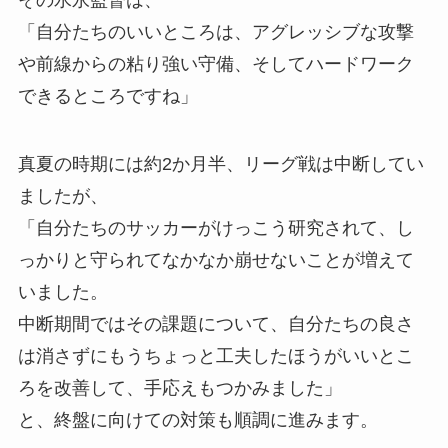
「自分たちのいいところは、アグレッシブな攻撃
や前線からの粘り強い守備、そしてハードワーク
できるところですね」
真夏の時期には約2か月半、リーグ戦は中断してい
ましたが、
「自分たちのサッカーがけっこう研究されて、し
っかりと守られてなかなか崩せないことが増えて
いました。
中断期間ではその課題について、自分たちの良さ
は消さずにもうちょっと工夫したほうがいいとこ
ろを改善して、手応えもつかみました」
と、終盤に向けての対策も順調に進みます。