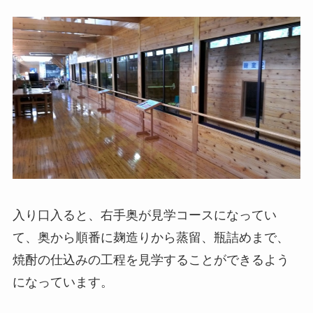
入り口入ると、右手奥が見学コースになってい
て、奥から順番に麹造りから蒸留、瓶詰めまで、
焼酎の仕込みの工程を見学することができるよう
になっています。