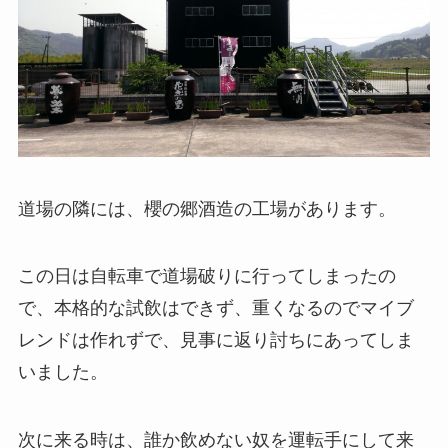
道場の隣には、櫻の郷酒造の工場があります。
この日は自転車で道場破りに行ってしまったの
で、本格的な試飲はできず、重くなるのでマイブ
レンドは作れずで、見事に返り討ちにあってしま
いました。
次に来る時は、誰か飲めない奴を運転手にして来