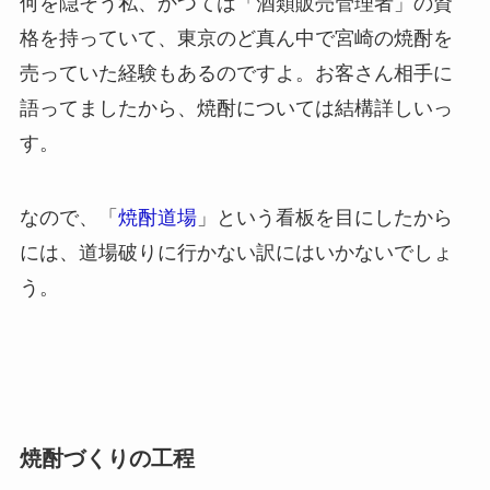
何を隠そう私、かつては「酒類販売管理者」の資
格を持っていて、東京のど真ん中で宮崎の焼酎を
売っていた経験もあるのですよ。お客さん相手に
語ってましたから、焼酎については結構詳しいっ
す。
なので、「
焼酎道場
」という看板を目にしたから
には、道場破りに行かない訳にはいかないでしょ
う。
焼酎づくりの工程