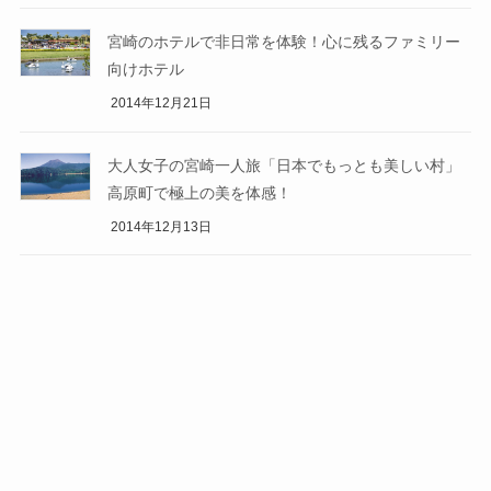
宮崎のホテルで非日常を体験！心に残るファミリー
向けホテル
2014年12月21日
大人女子の宮崎一人旅「日本でもっとも美しい村」
高原町で極上の美を体感！
2014年12月13日