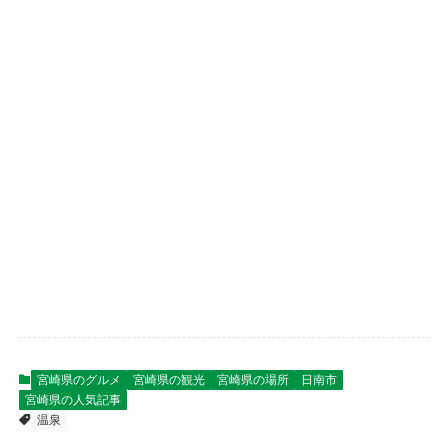
宮崎県のグルメ
宮崎県の観光
宮崎県の場所
日南市
宮崎県の人気記事
温泉