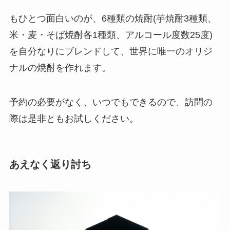
もひとつ面白いのが、6種類の焼酎(芋焼酎3種類、
米・麦・そば焼酎各1種類、アルコール度数25度)
を自分なりにブレンドして、世界に唯一のオリジ
ナルの焼酎を作れます。
予約の必要がなく、いつでもできるので、訪問の
際は是非ともお試しください。
あえなく返り討ち