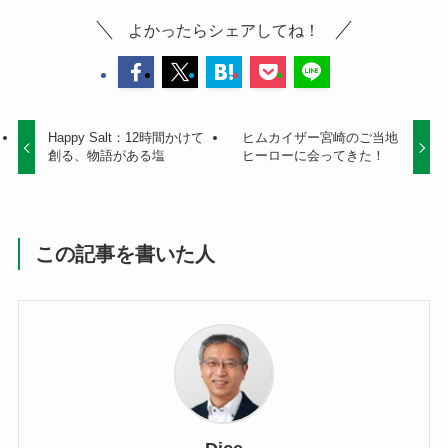
よかったらシェアしてね！
Happy Salt：12時間かけて
ヒムカイザー宮崎のご当地
創る、物語がある塩
ヒーローに会ってきた！
この記事を書いた人