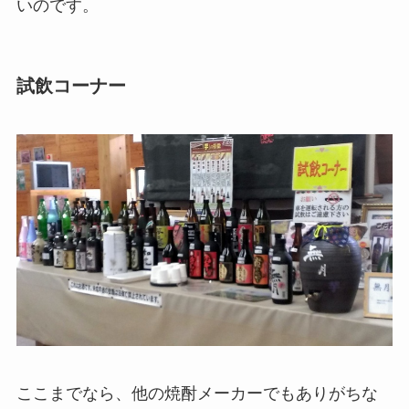
いのです。
試飲コーナー
ここまでなら、他の焼酎メーカーでもありがちな