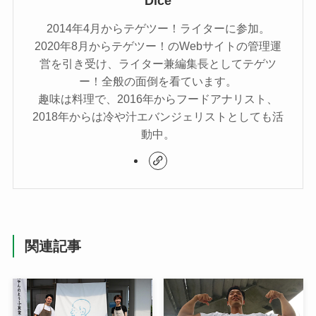
Dice
2014年4月からテゲツー！ライターに参加。
2020年8月からテゲツー！のWebサイトの管理運
営を引き受け、ライター兼編集長としてテゲツ
ー！全般の面倒を看ています。
趣味は料理で、2016年からフードアナリスト、
2018年からは冷や汁エバンジェリストとしても活
動中。
関連記事