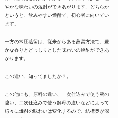
やかな味わいの焼酎ができあがります。どちらか
というと、飲みやすい焼酎で、初心者に向いてい
ます。
一方の常圧蒸留は、従来からある蒸留方法で、豊
かな香りとどっしりとした味わいの焼酎ができあ
がります。
この違い、知ってましたか？。
この他にも、原料の違い、一次仕込みで使う麹の
違い、二次仕込みで使う酵母の違いなどによって
様々に焼酎の味わいは変化するので、結構奥が深