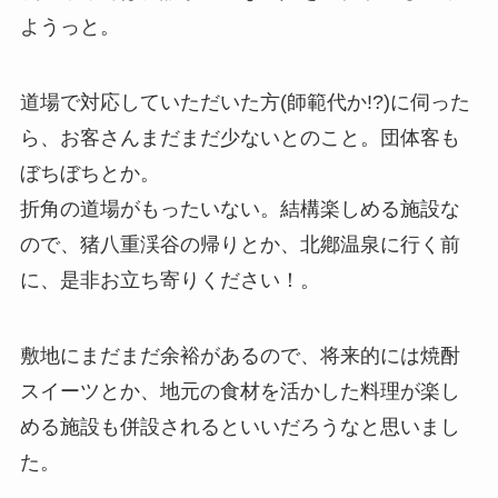
ようっと。
道場で対応していただいた方(師範代か!?)に伺った
ら、お客さんまだまだ少ないとのこと。団体客も
ぼちぼちとか。
折角の道場がもったいない。結構楽しめる施設な
ので、猪八重渓谷の帰りとか、北鄕温泉に行く前
に、是非お立ち寄りください！。
敷地にまだまだ余裕があるので、将来的には焼酎
スイーツとか、地元の食材を活かした料理が楽し
める施設も併設されるといいだろうなと思いまし
た。