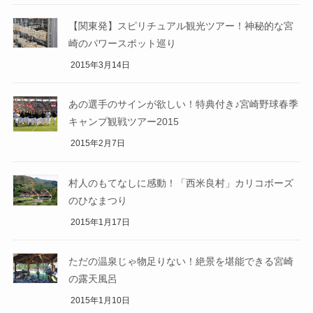
【関東発】スピリチュアル観光ツアー！神秘的な宮
崎のパワースポット巡り
2015年3月14日
あの選手のサインが欲しい！特典付き♪宮崎野球春季
キャンプ観戦ツアー2015
2015年2月7日
村人のもてなしに感動！「西米良村」カリコボーズ
のひなまつり
2015年1月17日
ただの温泉じゃ物足りない！絶景を堪能できる宮崎
の露天風呂
2015年1月10日