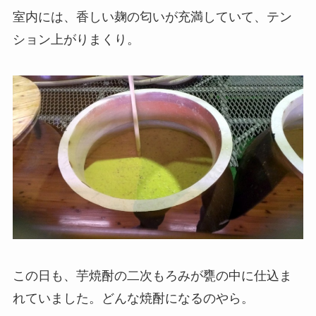
室内には、香しい麹の匂いが充満していて、テン
ション上がりまくり。
この日も、芋焼酎の二次もろみが甕の中に仕込ま
れていました。どんな焼酎になるのやら。