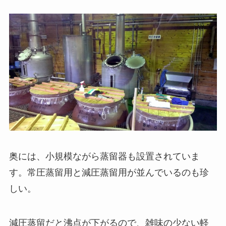
奥には、小規模ながら蒸留器も設置されていま
す。常圧蒸留用と減圧蒸留用が並んでいるのも珍
しい。
減圧蒸留だと沸点が下がるので、雑味の少ない軽