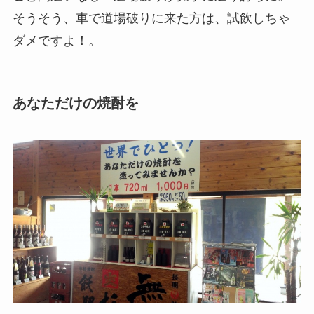
そうそう、車で道場破りに来た方は、試飲しちゃ
ダメですよ！。
あなただけの焼酎を