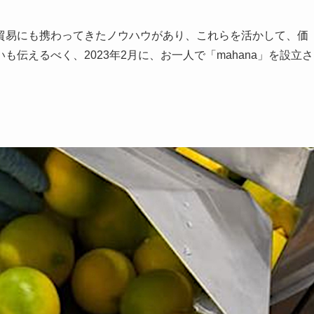
貿易にも携わってきたノウハウがあり、これらを活かして、価
伝えるべく、2023年2月に、お一人で「mahana」を設立さ