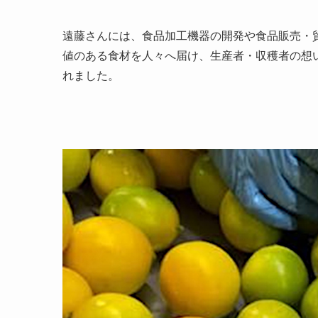
遠藤さんには、食品加工機器の開発や食品販売・
値のある食材を人々へ届け、生産者・収穫者の想いも
れました。