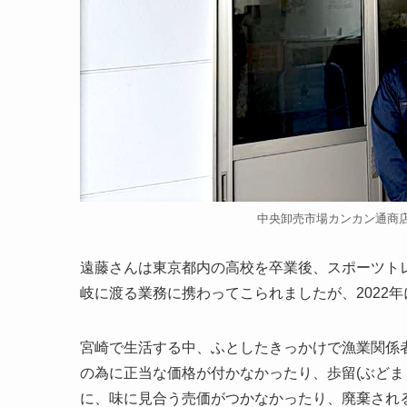
中央卸売市場カンカン通商店
遠藤さんは東京都内の高校を卒業後、スポーツト
岐に渡る業務に携わってこられましたが、2022
宮崎で生活する中、ふとしたきっかけで漁業関係
の為に正当な価格が付かなかったり、歩留(ぶどま
に、味に見合う売価がつかなかったり、廃棄され