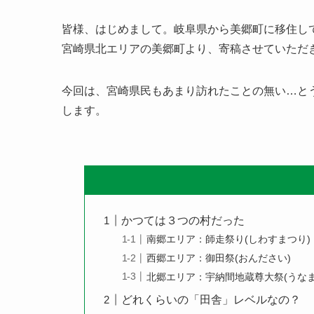
皆様、はじめまして。岐阜県から美郷町に移住し
宮崎県北エリアの美郷町より、寄稿させていただ
今回は、宮崎県民もあまり訪れたことの無い…と
します。
かつては３つの村だった
南郷エリア：師走祭り(しわすまつり)
西郷エリア：御田祭(おんださい)
北郷エリア：宇納間地蔵尊大祭(うな
どれくらいの「田舎」レベルなの？