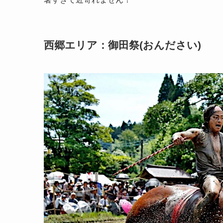
西郷エリア：御田祭(おんださい)