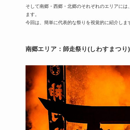
そして南郷・西郷・北郷のそれぞれのエリアには
ます。
今回は、簡単に代表的な祭りを視覚的に紹介しま
南郷エリア：師走祭り(しわすまつり)