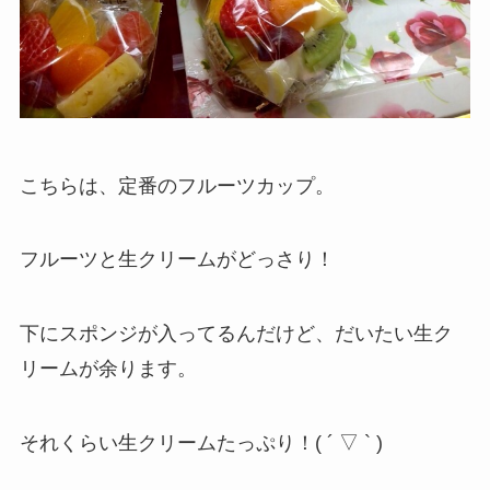
こちらは、定番のフルーツカップ。
フルーツと生クリームがどっさり！
下にスポンジが入ってるんだけど、だいたい生ク
リームが余ります。
それくらい生クリームたっぷり！( ´ ▽ ` )