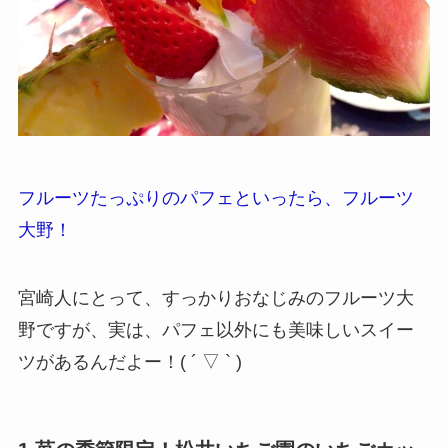
フルーツたっぷりのパフェといったら、フルーツ
大野！
宮崎人にとって、すっかりおなじみのフルーツ大
野ですが、実は、パフェ以外にも美味しいスイー
ツがあるんだよー！( ´ ▽ ` )