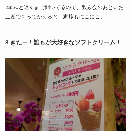
23:20と遅くまで開いてるので、飲み会のあとにお
土産でもってかえると、家族もにこにこ。
3.きたー！誰もが大好きなソフトクリーム！