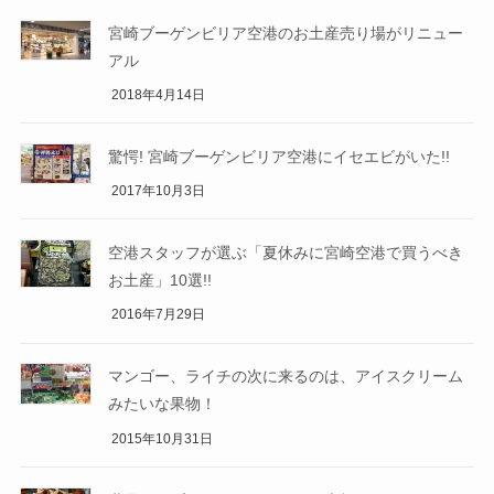
宮崎ブーゲンビリア空港のお土産売り場がリニュー
アル
2018年4月14日
驚愕! 宮崎ブーゲンビリア空港にイセエビがいた!!
2017年10月3日
空港スタッフが選ぶ「夏休みに宮崎空港で買うべき
お土産」10選!!
2016年7月29日
マンゴー、ライチの次に来るのは、アイスクリーム
みたいな果物！
2015年10月31日