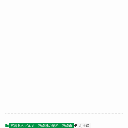
宮崎県のグルメ
宮崎県の場所
宮崎市
お土産