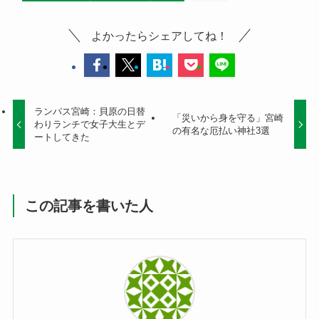
よかったらシェアしてね！
ランパス宮崎：貝原の日替
「災いから身を守る」宮崎
わりランチで女子大生とデ
の有名な厄払い神社3選
ートしてきた
この記事を書いた人