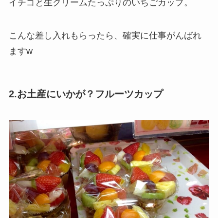
イチゴと生クリームたっぷりのいちごカップ。
こんな差し入れもらったら、確実に仕事がんばれ
ますw
2.お土産にいかが？フルーツカップ