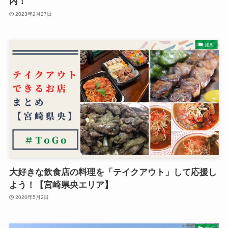
内！
2023年2月27日
綾町
大好きな飲食店の料理を「テイクアウト」して応援し
よう！【宮崎県央エリア】
2020年5月2日