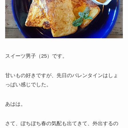
スイーツ男子（25）です。
甘いもの好きですが、先日のバレンタインはしょ
っぱい感じでした。
あはは。
さて、ぼちぼち春の気配も出てきて、外出するの