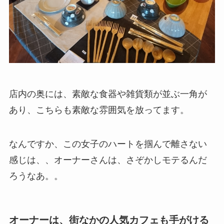
店内の奥には、素敵な食器や雑貨類が並ぶ一角が
あり、こちらも素敵な雰囲気を放ってます。
なんですか、この女子のハートを掴んで離さない
感じは、、オーナーさんは、さぞかしモテるんだ
ろうなあ。。
オーナーは、街なかの人気カフェも手がける