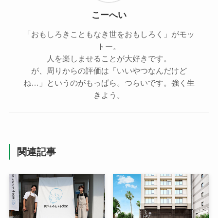
こーへい
「おもしろきこともなき世をおもしろく」がモッ
トー。
人を楽しませることが大好きです。
が、周りからの評価は「いいやつなんだけど
ね…」というのがもっぱら。つらいです。強く生
きよう。
関連記事