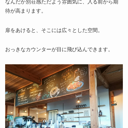
なんだか別荘感ただよう雰囲気に、入る前から期
待が高まります。
扉をあけると、そこには広々とした空間。
おっきなカウンターが目に飛び込んできます。