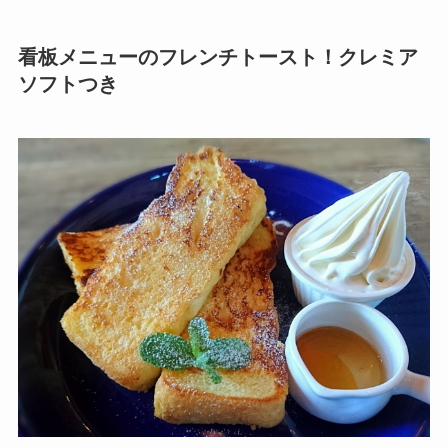
看板メニューのフレンチトースト！クレミア
ソフトつき