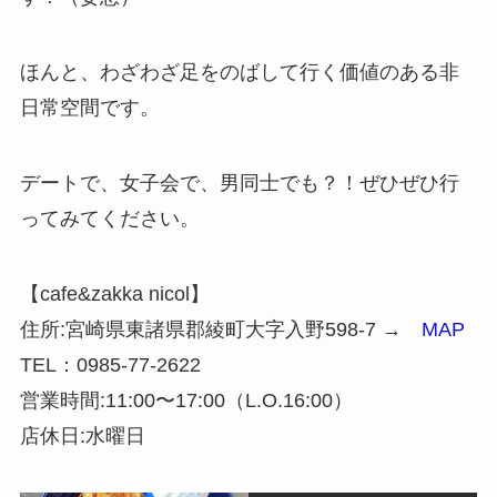
ほんと、わざわざ足をのばして行く価値のある非
日常空間です。
デートで、女子会で、男同士でも？！ぜひぜひ行
ってみてください。
【cafe&zakka nicol】
住所:宮崎県東諸県郡綾町大字入野598-7 →
MAP
TEL：0985-77-2622
営業時間:11:00〜17:00（L.O.16:00）
店休日:水曜日