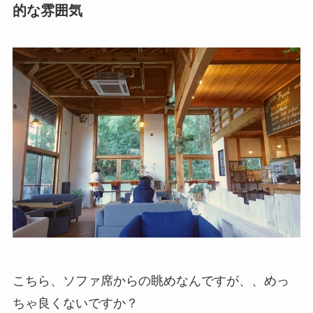
的な雰囲気
こちら、ソファ席からの眺めなんですが、、めっ
ちゃ良くないですか？