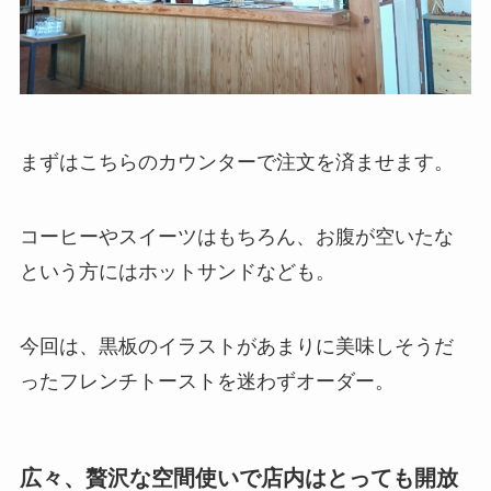
まずはこちらのカウンターで注文を済ませます。
コーヒーやスイーツはもちろん、お腹が空いたな
という方にはホットサンドなども。
今回は、黒板のイラストがあまりに美味しそうだ
ったフレンチトーストを迷わずオーダー。
広々、贅沢な空間使いで店内はとっても開放