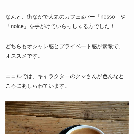
なんと、街なかで人気のカフェ&バー「nesso」や
「noice」を手がけていらっしゃる方でした！
どちらもオシャレ感とプライベート感が素敵で、
オススメです。
ニコルでは、キャラクターのクマさんが色んなと
ころにあしらわています。