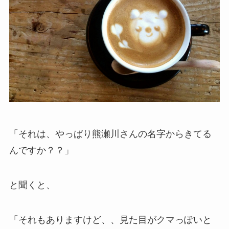
「それは、やっぱり熊瀬川さんの名字からきてる
んですか？？」
と聞くと、
「それもありますけど、、見た目がクマっぽいと