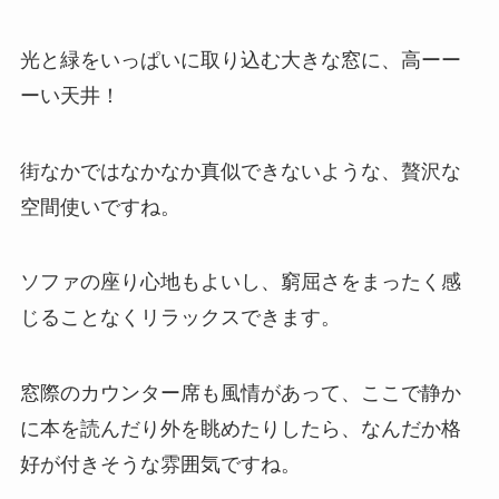
光と緑をいっぱいに取り込む大きな窓に、高ーー
ーい天井！
街なかではなかなか真似できないような、贅沢な
空間使いですね。
ソファの座り心地もよいし、窮屈さをまったく感
じることなくリラックスできます。
窓際のカウンター席も風情があって、ここで静か
に本を読んだり外を眺めたりしたら、なんだか格
好が付きそうな雰囲気ですね。