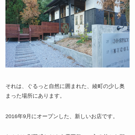
それは、ぐるっと自然に囲まれた、綾町の少し奥
まった場所にあります。
2016年9月にオープンした、新しいお店です。