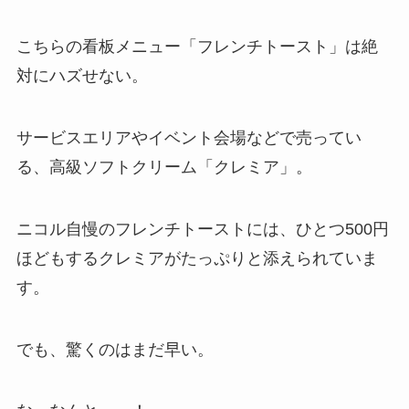
こちらの看板メニュー「フレンチトースト」は絶
対にハズせない。
サービスエリアやイベント会場などで売ってい
る、高級ソフトクリーム「クレミア」。
ニコル自慢のフレンチトーストには、ひとつ500円
ほどもするクレミアがたっぷりと添えられていま
す。
でも、驚くのはまだ早い。