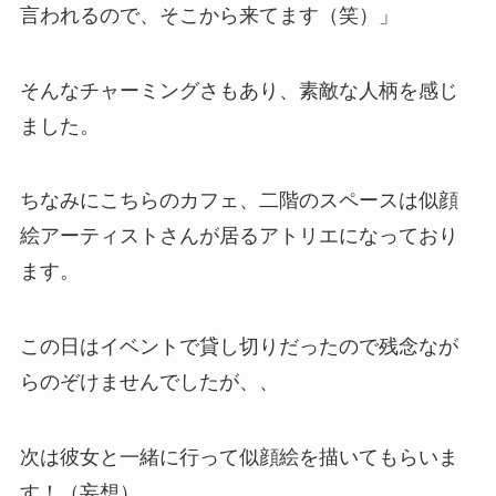
言われるので、そこから来てます（笑）」
そんなチャーミングさもあり、素敵な人柄を感じ
ました。
ちなみにこちらのカフェ、二階のスペースは似顔
絵アーティストさんが居るアトリエになっており
ます。
この日はイベントで貸し切りだったので残念なが
らのぞけませんでしたが、、
次は彼女と一緒に行って似顔絵を描いてもらいま
す！（妄想）