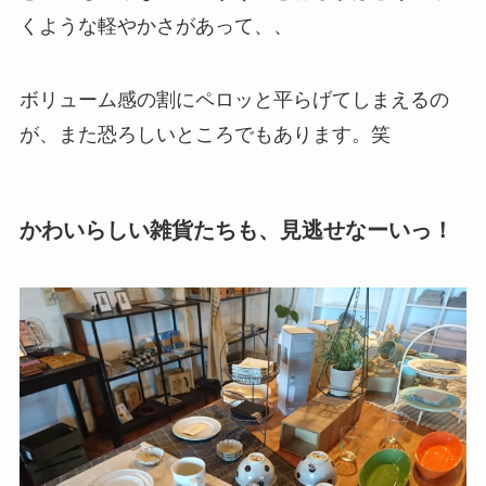
くような軽やかさがあって、、
ボリューム感の割にペロッと平らげてしまえるの
が、また恐ろしいところでもあります。笑
かわいらしい雑貨たちも、見逃せなーいっ！