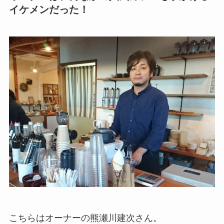
イケメンだった！
こちらはオーナーの熊瀬川建次さん。