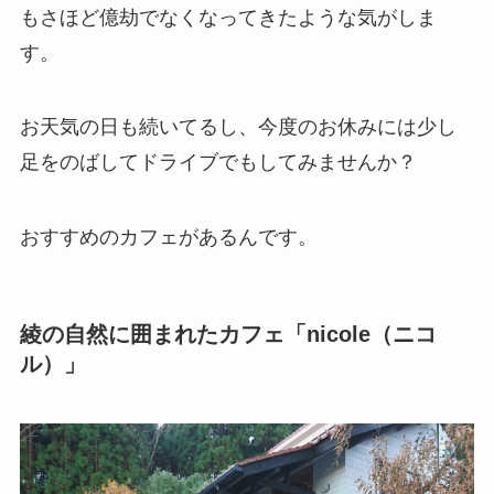
もさほど億劫でなくなってきたような気がしま
す。
お天気の日も続いてるし、今度のお休みには少し
足をのばしてドライブでもしてみませんか？
おすすめのカフェがあるんです。
綾の自然に囲まれたカフェ「nicole（ニコ
ル）」