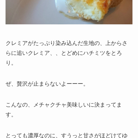
クレミアがたっぷり染み込んだ生地の、上からさ
らに追いクレミア、、とどめにハチミツをとろ
り。
ぜ、贅沢が止まらないよーーー。
こんなの、メチャクチャ美味しいに決まってま
す。
とっても濃厚なのに、すうっと甘さがほどけてゆ