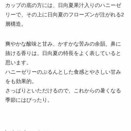
カップの底の方には、日向夏果汁入りのハニーゼ
リーで、その上に日向夏のフローズンが注がれる2
層構造。
爽やかな酸味と甘み、かすかな苦みの余韻、鼻に
抜ける香りは、日向夏の特長をよく表していると
思います。
ハニーゼリーのぷるんとした食感とやさしい甘み
をも効果的。
さっぱりといただけるので、これからの暑くなる
季節にはぴったり。