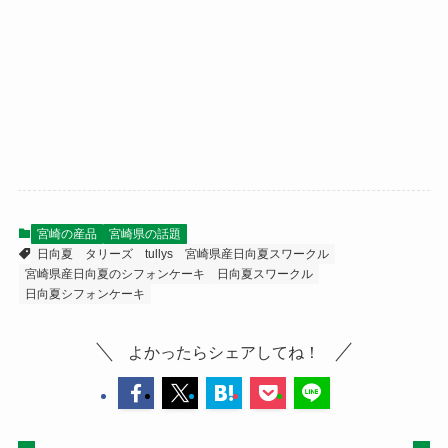
宮崎の産品
宮崎県の話題
日向夏
タリーズ
tullys
宮崎県産日向夏スワークル
宮崎県産日向夏のシフォンケーキ
日向夏スワークル
日向夏シフォンケーキ
よかったらシェアしてね！