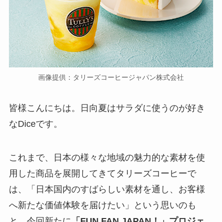
画像提供：タリーズコーヒージャパン株式会社
皆様こんにちは。日向夏はサラダに使うのが好き
なDiceです。
これまで、日本の様々な地域の魅力的な素材を使
用した商品を展開してきてタリーズコーヒーで
は、「日本国内のすばらしい素材を通し、お客様
へ新たな価値体験を届けたい」という思いのも
と、今回新たに
「FUN FAN JAPAN！」プロジェ