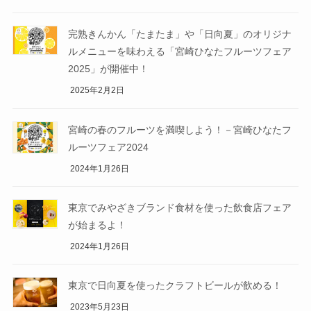
完熟きんかん「たまたま」や「日向夏」のオリジナ
ルメニューを味わえる「宮崎ひなたフルーツフェア
2025」が開催中！
2025年2月2日
宮崎の春のフルーツを満喫しよう！－宮崎ひなたフ
ルーツフェア2024
2024年1月26日
東京でみやざきブランド食材を使った飲食店フェア
が始まるよ！
2024年1月26日
東京で日向夏を使ったクラフトビールが飲める！
2023年5月23日