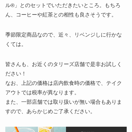
ル®」とのセットでいただきたいところ。もちろ
ん、コーヒーや紅茶との相性も良さそうです。
季節限定商品なので、近々、リベンジしに行かな
くては。
皆さんも、お近くのタリーズ店舗で是非お試しく
ださい！
なお、上記の価格は店内飲食時の価格で、テイク
アウトでは税率が異なります。
また、一部店舗では取り扱いが無い場合もありま
すので、あらかじめご了承ください。