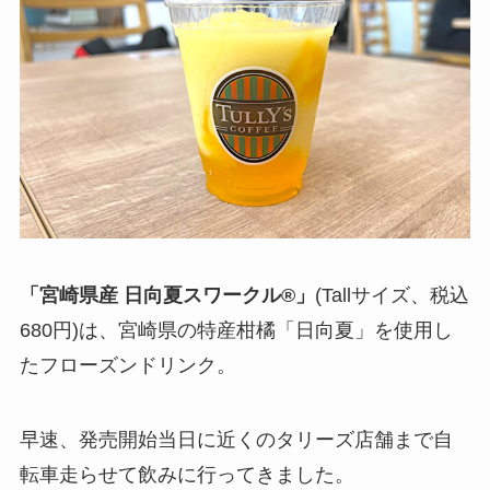
「宮崎県産 日向夏スワークル®」
(Tallサイズ、税込
680円)は、宮崎県の特産柑橘「日向夏」を使用し
たフローズンドリンク。
早速、発売開始当日に近くのタリーズ店舗まで自
転車走らせて飲みに行ってきました。