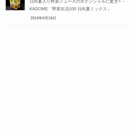
日向夏入り野菜ジュースのポテンシャルに驚き!! －
KAGOME「野菜生活100 日向夏ミックス」
2018年9月19日