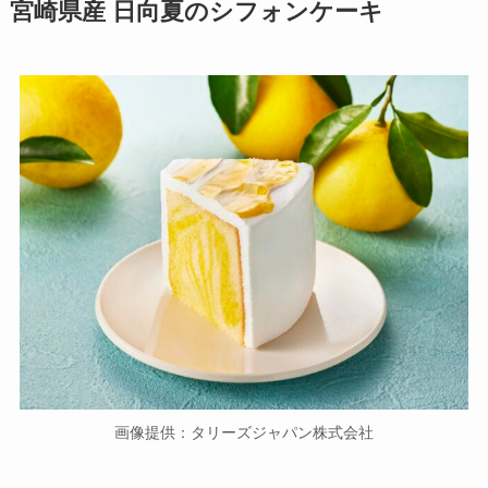
宮崎県産 日向夏のシフォンケーキ
画像提供：タリーズジャパン株式会社