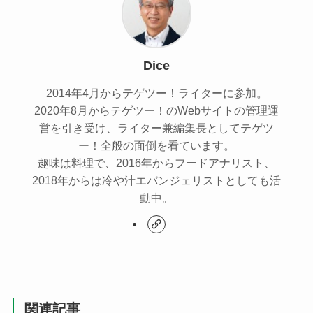
Dice
2014年4月からテゲツー！ライターに参加。
2020年8月からテゲツー！のWebサイトの管理運
営を引き受け、ライター兼編集長としてテゲツ
ー！全般の面倒を看ています。
趣味は料理で、2016年からフードアナリスト、
2018年からは冷や汁エバンジェリストとしても活
動中。
関連記事