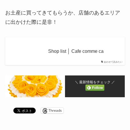
お土産に買ってきてもらうか、店舗のあるエリア
に出かけた際に是非！
Shop list │ Cafe comme ca
あわせて読みたい
＼ 最新情報をチェック ／
Threads