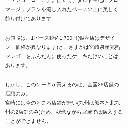
「マンゴーローズ」に仕立て、タルト生地にフロ
マージュブランを流し入れたベースの上に美しく
飾り付けてあります。
お値段は、1ピース税込1,700円(銀座店はデザイ
ン・価格が異なります)と、さすがは宮崎県産完熟
マンゴーをふんだんに使ったケーキだけのことは
あります。
しかし、このケーキが買えるのは、全国26店舗の
店頭のみ。
宮崎には今のところ店舗が無い(九州は熊本と北九
州の2店舗のみ)ため、残念ながら宮崎では購入する
ことができません。