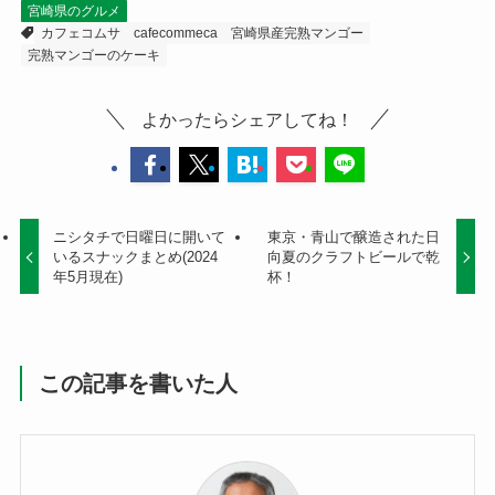
宮崎県のグルメ
カフェコムサ
cafecommeca
宮崎県産完熟マンゴー
完熟マンゴーのケーキ
よかったらシェアしてね！
ニシタチで日曜日に開いて
東京・青山で醸造された日
いるスナックまとめ(2024
向夏のクラフトビールで乾
年5月現在)
杯！
この記事を書いた人