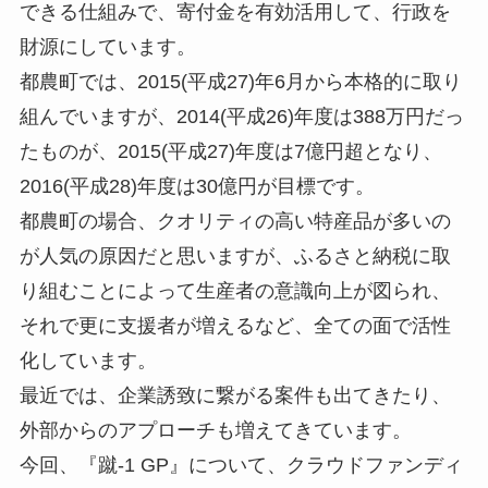
できる仕組みで、寄付金を有効活用して、行政を
財源にしています。
都農町では、2015(平成27)年6月から本格的に取り
組んでいますが、2014(平成26)年度は388万円だっ
たものが、2015(平成27)年度は7億円超となり、
2016(平成28)年度は30億円が目標です。
都農町の場合、クオリティの高い特産品が多いの
が人気の原因だと思いますが、ふるさと納税に取
り組むことによって生産者の意識向上が図られ、
それで更に支援者が増えるなど、全ての面で活性
化しています。
最近では、企業誘致に繋がる案件も出てきたり、
外部からのアプローチも増えてきています。
今回、『蹴-1 GP』について、クラウドファンディ