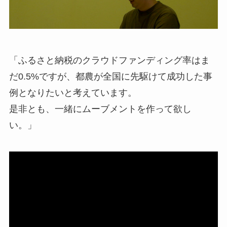
「ふるさと納税のクラウドファンディング率はま
だ0.5%ですが、都農が全国に先駆けて成功した事
例となりたいと考えています。
是非とも、一緒にムーブメントを作って欲し
い。」