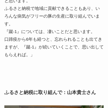
と思います。
ふるさと納税で地域に貢献できることもあり、い
ろんな病気がフリーの豚の生産に取り組んでいま
す。
『蹴-1』については、凄いことだと思います。
口蹄疫から6年も経つと、忘れられることも出てき
ますが、『蹴-1』が続いていくことで、思い出して
もらえれば。」
ふるさと納税に取り組んで：山本貴士さん