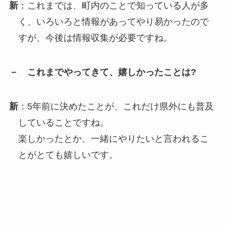
新
：これまでは、町内のことで知っている人が多
く、いろいろと情報があってやり易かったので
すが、今後は情報収集が必要ですね。
－ これまでやってきて、嬉しかったことは?
新
：5年前に決めたことが、これだけ県外にも普及
していることですね。
楽しかったとか、一緒にやりたいと言われるこ
とがとても嬉しいです。