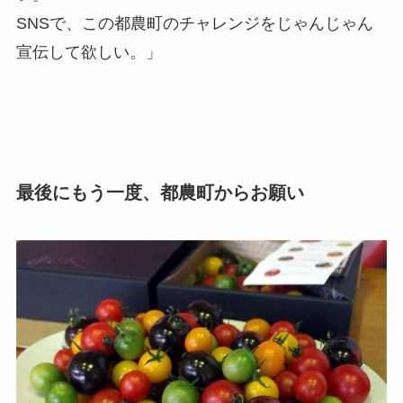
SNSで、この都農町のチャレンジをじゃんじゃん
宣伝して欲しい。」
最後にもう一度、都農町からお願い