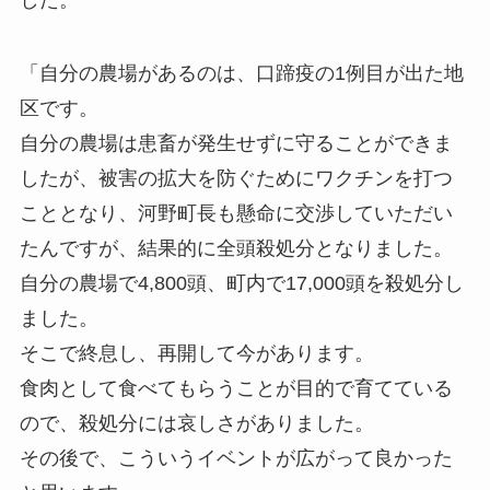
「自分の農場があるのは、口蹄疫の1例目が出た地
区です。
自分の農場は患畜が発生せずに守ることができま
したが、被害の拡大を防ぐためにワクチンを打つ
こととなり、河野町長も懸命に交渉していただい
たんですが、結果的に全頭殺処分となりました。
自分の農場で4,800頭、町内で17,000頭を殺処分し
ました。
そこで終息し、再開して今があります。
食肉として食べてもらうことが目的で育てている
ので、殺処分には哀しさがありました。
その後で、こういうイベントが広がって良かった