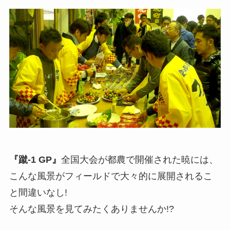
『蹴-1 GP』
全国大会が都農で開催された暁には、
こんな風景がフィールドで大々的に展開されるこ
と間違いなし!
そんな風景を見てみたくありませんか!?