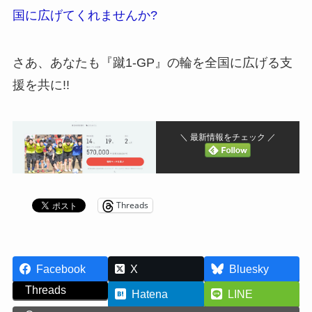
国に広げてくれませんか?
さあ、あなたも『蹴1-GP』の輪を全国に広げる支
援を共に!!
＼ 最新情報をチェック ／
Threads
Facebook
X
Bluesky
Threads
Hatena
LINE