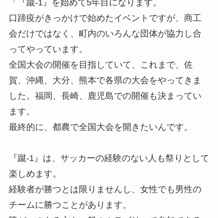
「『蹴-1』を始めて5年目になります。
口蹄疫がきっかけで始めたイベントですが、商工
会だけではなく、町内のいろんな団体が協力し合
ってやっています。
全国大会の開催を目指していて、これまで、佐
賀、沖縄、大分、熊本で各県の大会をやってきま
した。福岡、長崎、鹿児島での開催も決まってい
ます。
最終的に、都農で全国大会を開きたいんです。
『蹴-1』は、サッカーの経験のない人も祭りとして
楽しめます。
経験者が勝つとは限りませんし、女性でも男性の
チームに勝つことがあります。