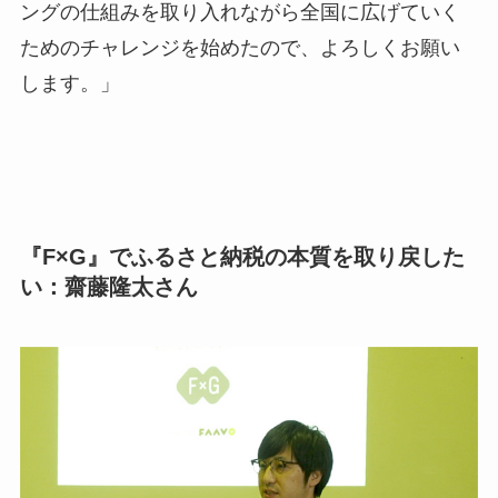
ングの仕組みを取り入れながら全国に広げていく
ためのチャレンジを始めたので、よろしくお願い
します。」
『F×G』でふるさと納税の本質を取り戻した
い：齋藤隆太さん