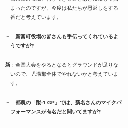
まったのですが、今度は私たちが恩返しをする
番だと考えています。
－ 新富町役場の皆さんも手伝ってくれているよ
うですが?
新
：全国大会をやるとなるとグラウンドが足りな
いので、児湯郡全体でやれないかと考えていま
す。
－ 都農の「蹴-1 GP」では、新名さんのマイクパ
フォーマンスが有名だと聞いてますが?