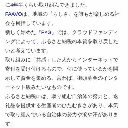
に4年半くらい取り組んできました。
FAAVO
は、地域の『らしさ』を誰もが楽しめる社
会を目指しています。
新しく始めた
『F×G』
では、クラウドファンディ
ングによって、ふるさと納税の本質を取り戻した
いと考えています。
取り組みに「共感」した人からインターネットで
寄付を受け付けるもので、何に使っているかを開
示して資金を集める、言わば、街頭募金のインタ
ーネット版みたいなものです。
ふるさと納税には、取り組む自治体の努力と、返
礼品を提供する生産者のひたむきさがあり、本気
で取り組んでいる自治体の努力や涙や汗がありま
す。