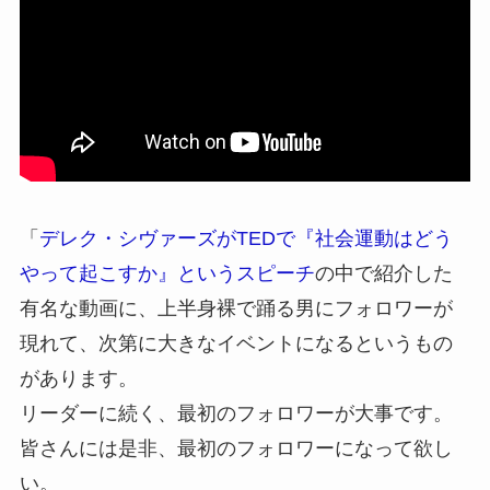
「
デレク・シヴァーズがTEDで『社会運動はどう
やって起こすか』というスピーチ
の中で紹介した
有名な動画に、上半身裸で踊る男にフォロワーが
現れて、次第に大きなイベントになるというもの
があります。
リーダーに続く、最初のフォロワーが大事です。
皆さんには是非、最初のフォロワーになって欲し
い。