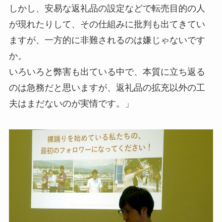
しかし、安易な返礼品の設定などで転売目的の人
が現れたりして、その仕組みに批判も出てきてい
ますが、一方的に非難されるのは嫌じゃないです
か。
いろいろと弊害も出ている中で、本質に立ち返る
のは急務だと思いますが、返礼品の拡充以外の工
夫はまだないのが実情です。」