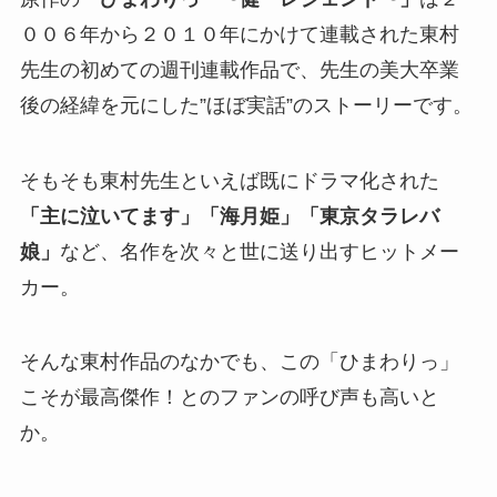
００６年から２０１０年にかけて連載された東村
先生の初めての週刊連載作品で、先生の美大卒業
後の経緯を元にした”ほぼ実話”のストーリーです。
そもそも東村先生といえば既にドラマ化された
「主に泣いてます」「海月姫」「東京タラレバ
娘」
など、名作を次々と世に送り出すヒットメー
カー。
そんな東村作品のなかでも、この「ひまわりっ」
こそが最高傑作！とのファンの呼び声も高いと
か。