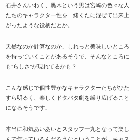
石井さんいわく、黒木という男は宮崎の色々な人
たちのキャラクター性を一緒くたに混ぜて出来上
がったような役柄だとか。
天然なのか計算なのか、しれっと美味しいところ
を持っていくことがあるそうで、そんなところに
も”らしさ”が現れてるかも？
こんな感じで個性豊かなキャラクターたちがひた
すら明るく、楽しくドタバタ劇を繰り広げること
になるそうです。
本当に和気あいあいとスタッフ一丸となって楽し
んで作っているんだろうなということが、キャス