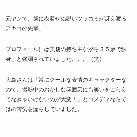
元ヤンで、歯に衣着せぬ鋭いツッコミが冴え渡る
アキコの先輩。
プロフィールには美貌の持ち主ながら３５歳で独
身、と強調されていました。。。（笑）
大島さんは「常にクールな表情のキャラクターな
ので、撮影中のおかしな雰囲気にも笑いをこらえ
てなきゃいけないのが大変！」とコメディならで
はの苦労を漏らしていました。