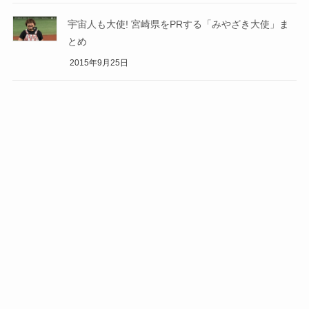
宇宙人も大使! 宮崎県をPRする「みやざき大使」ま
とめ
2015年9月25日