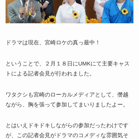
ドラマは現在、宮崎ロケの真っ最中！
ということで、２月１８日にUMKにて主要キャス
トによる記者会見が行われました。
ワタクシも宮崎のローカルメディアとして、僭越
ながら、胸を張って参加してまいりましたよー。
とはいえドキドキしながらの参加だったわけです
が、この記者会見がドラマのコメディな雰囲気そ