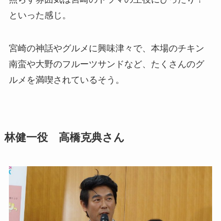
といった感じ。
宮崎の神話やグルメに興味津々で、本場のチキン
南蛮や大野のフルーツサンドなど、たくさんのグ
ルメを満喫されているそう。
林健一役 高橋克典さん