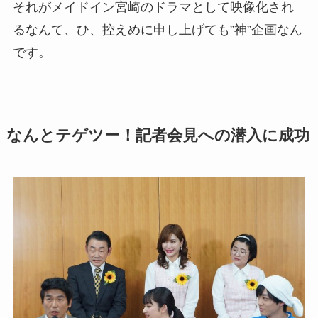
それがメイドイン宮崎のドラマとして映像化され
るなんて、ひ、控えめに申し上げても”神”企画なん
です。
なんとテゲツー！記者会見への潜入に成功