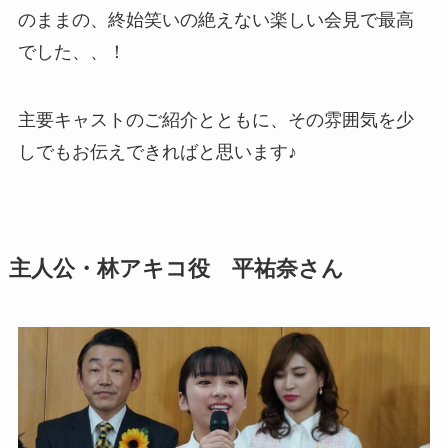
のままの、終始笑いの絶えない楽しい会見で最高
でした、、！
主要キャストのご紹介とともに、その雰囲気を少
しでもお伝えできればと思います♪
主人公・林アキコ役 平祐奈さん