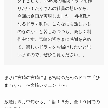
クトとして、UMK発の連続ドラマを作
りたい！たくさんの社員の想いから、
今回の企画が実現しました。初挑戦と
なるドラマ制作、こんなにも難しいも
のなのか！と苦しみつつも、楽しく制
作中です。宮崎の皆さまに感謝を込め
て、楽しいドラマをお届けしたいと思
いますので、ぜひご覧ください。」
まさに宮崎の宮崎による宮崎のためのドラマ「ひ
まわりっ 〜宮崎レジェンド〜」
放送は５月中旬から、１話１５分、全１０回での