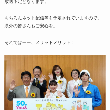
放送予定となります。
もちろんネット配信等も予定されていますので、
県外の皆さんもご安心を。
それではーー、メリットメリット！