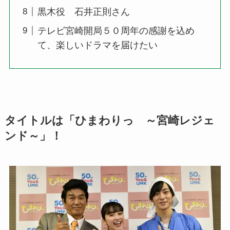
黒木役 石井正則さん
テレビ宮崎開局５０周年の感謝を込め
て、楽しいドラマを届けたい
タイトルは「ひまわりっ ～宮崎レジェ
ンド～」！