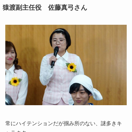
猿渡副主任役 佐藤真弓さん
常にハイテンションだが掴み所のない、謎多きキ