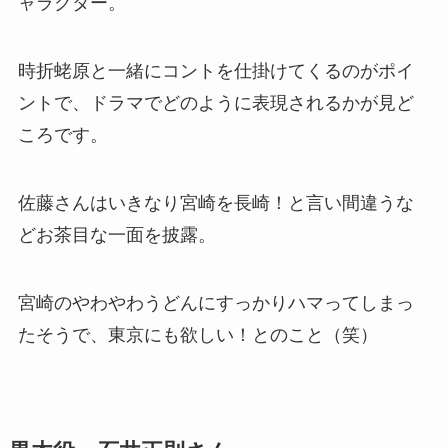
ャラクター。
時折蛯原と一緒にコントを仕掛けてくるのがポイ
ントで、ドラマでどのように表現されるかが見ど
ころです。
佐藤さんはいきなり宮崎を長崎！と言い間違うな
どお茶目な一面を披露。
宮崎のやわやわうどんにすっかりハマってしまっ
たそうで、東京にも欲しい！とのこと（笑）