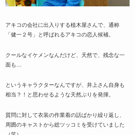
アキコの会社に出入りする植木屋さんで、通称
「健一２号」と呼ばれるアキコの恋人候補。
クールなイケメンなんだけど、天然で、残念な一
面も…
というキャラクターなんですが、井上さん自身も
相当？！と思わせるような天然ぶりを発揮。
質問に対して衣装の作業着の話ばかり繰り返し、
周囲のキャストから総ツッコミを受けていました
（笑）