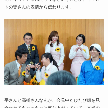
トの皆さんの表情から伝わります。
平さんと高橋さんなんか、会見中たびたび顔を見