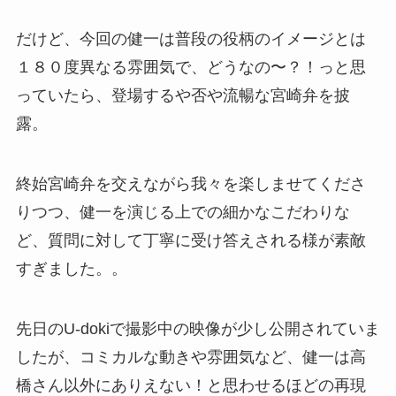
だけど、今回の健一は普段の役柄のイメージとは
１８０度異なる雰囲気で、どうなの〜？！っと思
っていたら、登場するや否や流暢な宮崎弁を披
露。
終始宮崎弁を交えながら我々を楽しませてくださ
りつつ、健一を演じる上での細かなこだわりな
ど、質問に対して丁寧に受け答えされる様が素敵
すぎました。。
先日のU-dokiで撮影中の映像が少し公開されていま
したが、コミカルな動きや雰囲気など、健一は高
橋さん以外にありえない！と思わせるほどの再現