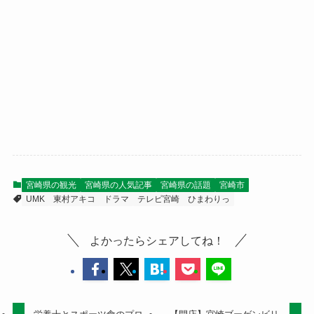
宮崎県の観光
宮崎県の人気記事
宮崎県の話題
宮崎市
UMK
東村アキコ
ドラマ
テレビ宮崎
ひまわりっ
よかったらシェアしてね！