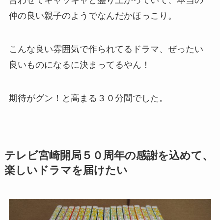
合わせてキャッキャと盛り上がっていて、本当の
仲の良い親子のようでなんだかほっこり。
こんな良い雰囲気で作られてるドラマ、ぜったい
良いものになるに決まってるやん！
期待がグン！と高まる３０分間でした。
テレビ宮崎開局５０周年の感謝を込めて、
楽しいドラマを届けたい