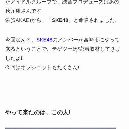
たアイドルグループで、総合プロデュースはあの
秋元康さんです。
栄(SAKAE)から、「
SKE48
」と命名されました。
今回なんと、
SKE48
のメンバーが宮崎市にやって
来るということで、テゲツー!が密着取材してきま
したよ!!
今回はオフショットもたくさん!
やって来たのは、この人!