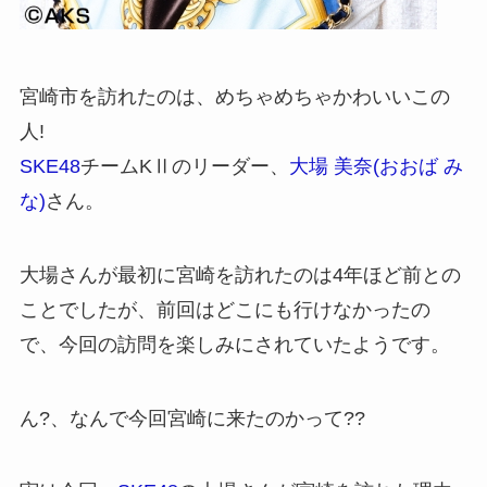
宮崎市を訪れたのは、めちゃめちゃかわいいこの
人!
SKE48
チームKⅡのリーダー、
大場 美奈(おおば み
な)
さん。
大場さんが最初に宮崎を訪れたのは4年ほど前との
ことでしたが、前回はどこにも行けなかったの
で、今回の訪問を楽しみにされていたようです。
ん?、なんで今回宮崎に来たのかって??