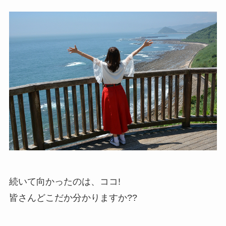
続いて向かったのは、ココ!
皆さんどこだか分かりますか??