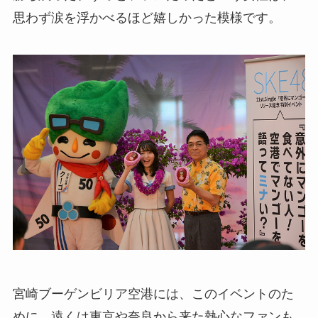
思わず涙を浮かべるほど嬉しかった模様です。
宮崎ブーゲンビリア空港には、このイベントのた
めに、遠くは東京や奈良から来た熱心なファンも