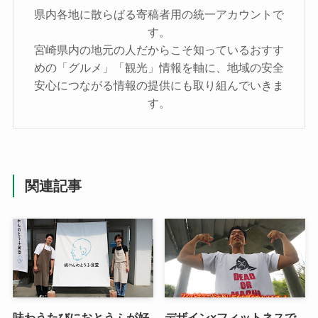
県内各地に散らばる寄稿者用の統一アカウントで
す。
宮崎県内の地元の人だからこそ知っているおすす
めの「グルメ」「観光」情報を軸に、地域の安全
安心につながる情報の提供にも取り組んでいきま
す。
関連記事
味わうたびにおとうふが好
デザイン×フィットネスで