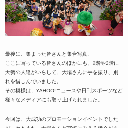
最後に、集まった皆さんと集合写真。
ここに写っている皆さんのほかにも、2階や3階に
大勢の人達がいらして、大場さんに手を振り、別
れを惜しんでいました。
その模様は、YAHOO!ニュースや日刊スポーツなど
様々なメディアにも取り上げられました。
今回は、大成功のプロモーションイベントでした