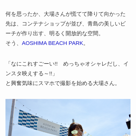
何を思ったか、大場さんが慌てて降りて向かった
先は、コンテナショップが並び、青島の美しいビ
ーチが作り出す、明るく開放的な空間。
そう、
AOSHIMA BEACH PARK
。
「なにこれすごーい!! めっちゃオシャレだし、イ
ンスタ映えする～!!」
と興奮気味にスマホで撮影を始める大場さん。