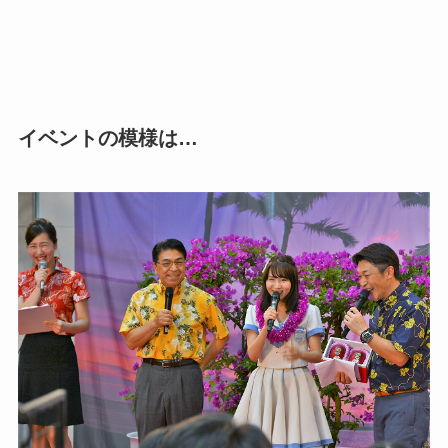
イベントの模様は…