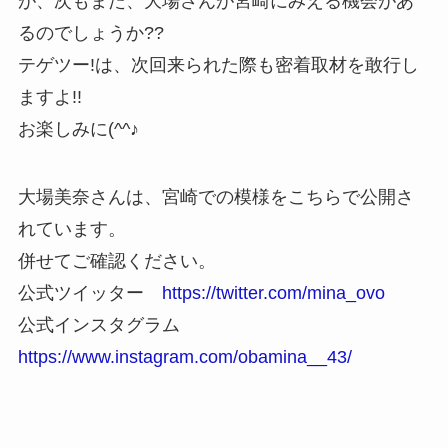
が、次もまた、大場さんが宮崎にみえる機会があ
るのでしょうか??
テゲツー!は、次回来られた際も密着取材を敢行し
ますよ!!
お楽しみに(^^♪
大場美奈さんは、宮崎での模様をこちらで公開さ
れています。
併せてご確認ください。
公式ツイッター
https://twitter.com/mina_ovo
公式インスタグラム
https://www.instagram.com/obamina__43/