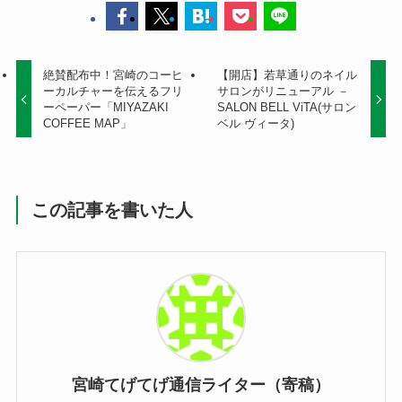
絶賛配布中！宮崎のコーヒ
【開店】若草通りのネイル
ーカルチャーを伝えるフリ
サロンがリニューアル －
ーペーパー「MIYAZAKI
SALON BELL ViTA(サロン
COFFEE MAP」
ベル ヴィータ)
この記事を書いた人
宮崎てげてげ通信ライター（寄稿）