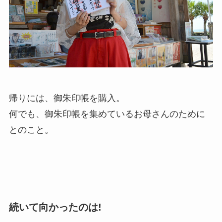
帰りには、御朱印帳を購入。
何でも、御朱印帳を集めているお母さんのために
とのこと。
続いて向かったのは!