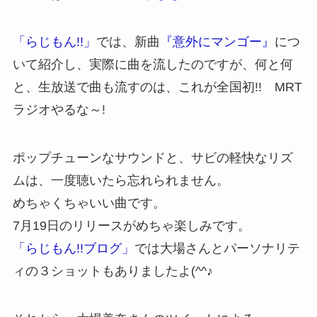
「らじもん!!」
では、新曲
『意外にマンゴー』
につ
いて紹介し、実際に曲を流したのですが、何と何
と、生放送で曲も流すのは、これが全国初!! MRT
ラジオやるな～!
ポップチューンなサウンドと、サビの軽快なリズ
ムは、一度聴いたら忘れられません。
めちゃくちゃいい曲です。
7月19日のリリースがめちゃ楽しみです。
「らじもん!!ブログ」
では大場さんとパーソナリテ
ィの３ショットもありましたよ(^^♪