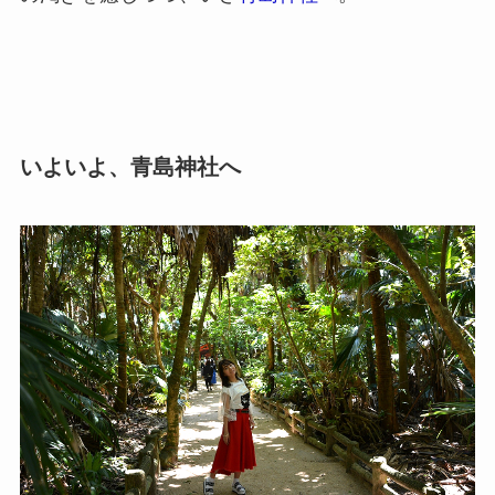
いよいよ、青島神社へ