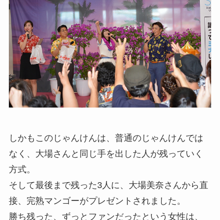
しかもこのじゃんけんは、普通のじゃんけんでは
なく、大場さんと同じ手を出した人が残っていく
方式。
そして最後まで残った3人に、大場美奈さんから直
接、完熟マンゴーがプレゼントされました。
勝ち残った、ずっとファンだったという女性は、