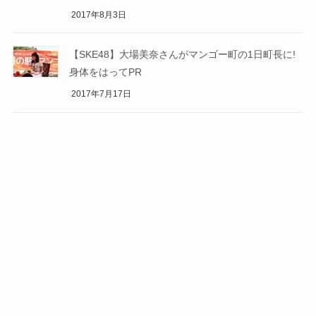
2017年8月3日
【SKE48】大場美奈さんがマンゴー町の1日町長に!
身体をはってPR
2017年7月17日