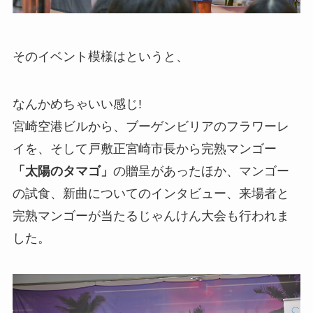
そのイベント模様はというと、
なんかめちゃいい感じ!
宮崎空港ビルから、ブーゲンビリアのフラワーレ
イを、そして戸敷正宮崎市長から完熟マンゴー
「太陽のタマゴ」
の贈呈があったほか、マンゴー
の試食、新曲についてのインタビュー、来場者と
完熟マンゴーが当たるじゃんけん大会も行われま
した。