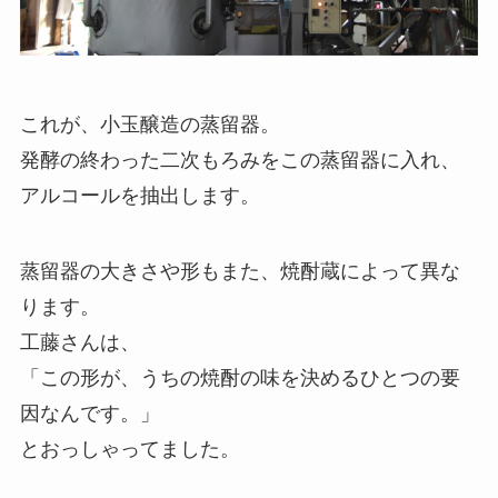
これが、小玉醸造の蒸留器。
発酵の終わった二次もろみをこの蒸留器に入れ、
アルコールを抽出します。
蒸留器の大きさや形もまた、焼酎蔵によって異な
ります。
工藤さんは、
「この形が、うちの焼酎の味を決めるひとつの要
因なんです。」
とおっしゃってました。