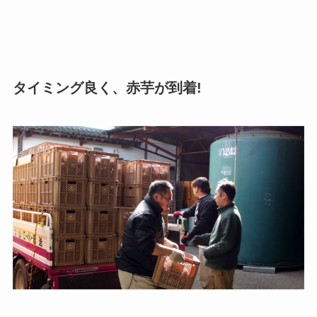
タイミング良く、赤芋が到着!