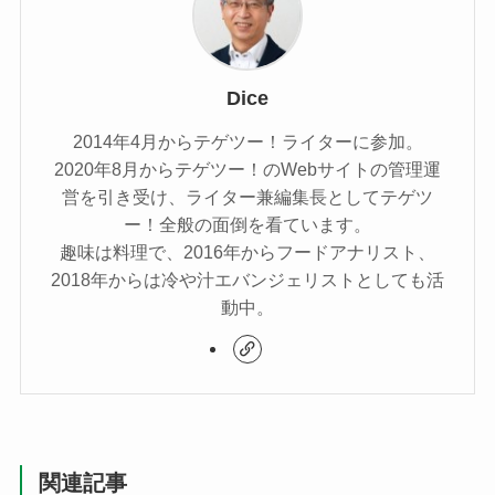
Dice
2014年4月からテゲツー！ライターに参加。
2020年8月からテゲツー！のWebサイトの管理運
営を引き受け、ライター兼編集長としてテゲツ
ー！全般の面倒を看ています。
趣味は料理で、2016年からフードアナリスト、
2018年からは冷や汁エバンジェリストとしても活
動中。
関連記事