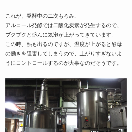
これが、発酵中の二次もろみ。
アルコール発酵では二酸化炭素が発生するので、
ブクブクと盛んに気泡が上がってきています。
この時、熱も出るのですが、温度が上がると酵母
の働きを阻害してしまうので、上がりすぎないよ
うにコントロールするのが大事なのだそうです。