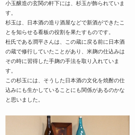
小玉醸造の玄関の軒下には、杉玉が飾られていま
す。
杉玉は、日本酒の造り酒屋などで新酒ができたこ
とを知らせる看板の役割を果たすものです。
杜氏である潤平さんは、この蔵に戻る前に日本酒
の蔵で修行していたことがあり、米麹の仕込みは
その時に習得した手麹の手法を取り入れていま
す。
この杉玉には、そうした日本酒の文化を焼酎の仕
込みにも生かしていることにも関係があるのかな
と思いました。