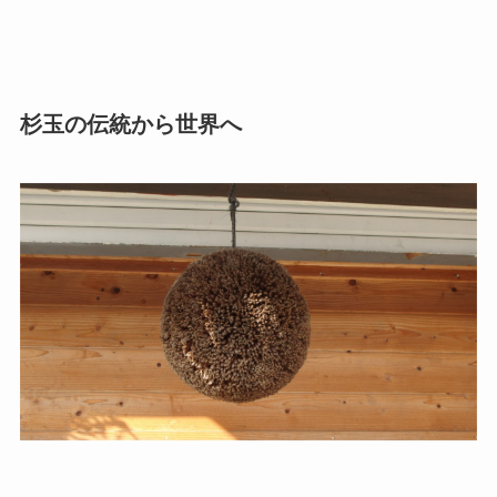
杉玉の伝統から世界へ