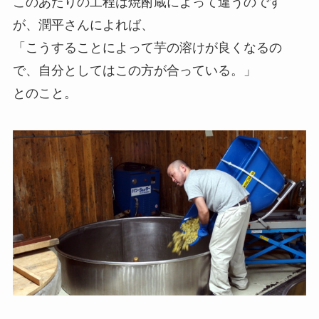
このあたりの工程は焼酎蔵によって違うのです
が、潤平さんによれば、
「こうすることによって芋の溶けが良くなるの
で、自分としてはこの方が合っている。」
とのこと。