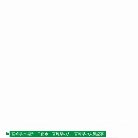
宮崎県の場所
日南市
宮崎県の人
宮崎県の人気記事