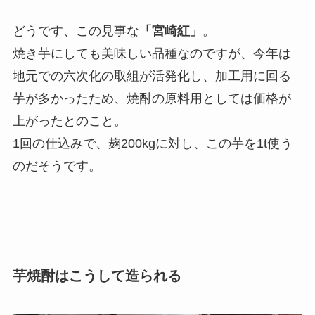
どうです、この見事な
「宮崎紅」
。
焼き芋にしても美味しい品種なのですが、今年は
地元での六次化の取組が活発化し、加工用に回る
芋が多かったため、焼酎の原料用としては価格が
上がったとのこと。
1回の仕込みで、麹200kgに対し、この芋を1t使う
のだそうです。
芋焼酎はこうして造られる