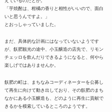
えているのだとか。
「芋焼酎は、柑橘の香りと相性がいいので、面白
いと思うんですよ。」
とおっしゃっていました。
まだ、具体的な計画にはなっていないようです
が、飫肥観光の途中、小玉醸造の店先で、リモン
チェッロを飲んだりできるようになると、何やら
楽しげではありませんか。
飫肥の町は、まちなみコーディネーターを公募し
て再生に向けて動き出しており、その飫肥のまち
なかにある小玉醸造も、どのように再生に貢献で
きるかを模索しているところのようです。