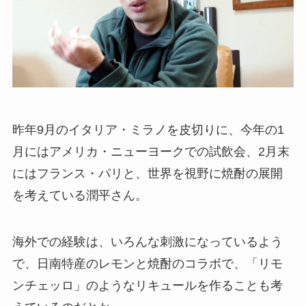
昨年9月のイタリア・ミラノを皮切りに、今年の1
月にはアメリカ・ニューヨークでの試飲会、2月末
にはフランス・パリと、世界を視野に焼酎の展開
を考えている潤平さん。
海外での経験は、いろんな刺激になっているよう
で、日南特産のレモンと焼酎のコラボで、「リモ
ンチェッロ」のようなリキュールを作ることも考