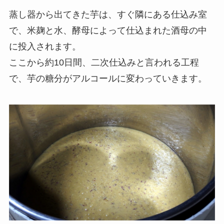
蒸し器から出てきた芋は、すぐ隣にある仕込み室
で、米麹と水、酵母によって仕込まれた酒母の中
に投入されます。
ここから約10日間、二次仕込みと言われる工程
で、芋の糖分がアルコールに変わっていきます。