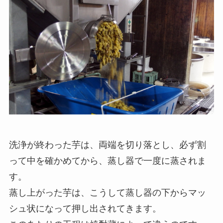
洗浄が終わった芋は、両端を切り落とし、必ず割
って中を確かめてから、蒸し器で一度に蒸されま
す。
蒸し上がった芋は、こうして蒸し器の下からマッ
シュ状になって押し出されてきます。