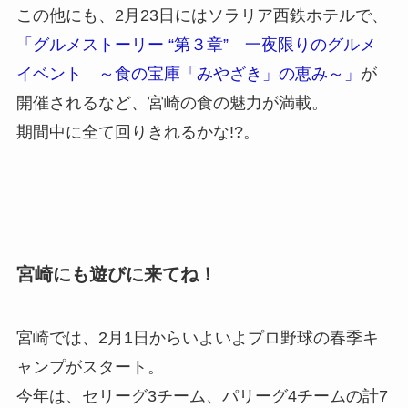
この他にも、2月23日にはソラリア西鉄ホテルで、
「グルメストーリー “第３章” 一夜限りのグルメ
イベント ～食の宝庫「みやざき」の恵み～」
が
開催されるなど、宮崎の食の魅力が満載。
期間中に全て回りきれるかな!?。
宮崎にも遊びに来てね！
宮崎では、2月1日からいよいよプロ野球の春季キ
ャンプがスタート。
今年は、セリーグ3チーム、パリーグ4チームの計7