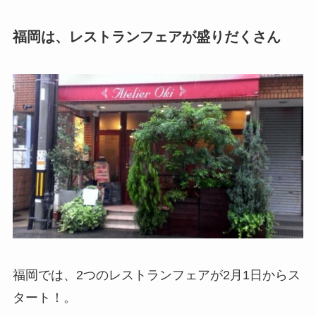
福岡は、レストランフェアが盛りだくさん
福岡では、2つのレストランフェアが2月1日からス
タート！。