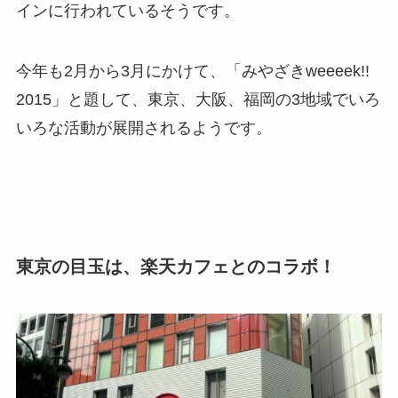
インに行われているそうです。
今年も2月から3月にかけて、「みやざきweeeek!!
2015」と題して、東京、大阪、福岡の3地域でいろ
いろな活動が展開されるようです。
東京の目玉は、楽天カフェとのコラボ！