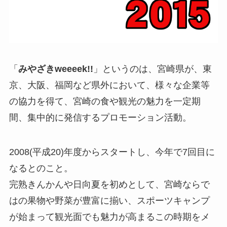
「
みやざきweeeek!!
」というのは、宮崎県が、東
京、大阪、福岡など県外において、様々な企業等
の協力を得て、宮崎の食や観光の魅力を一定期
間、集中的に発信するプロモーション活動。
2008(平成20)年度からスタートし、今年で7回目に
なるとのこと。
完熟きんかんや日向夏を初めとして、宮崎ならで
はの果物や野菜が豊富に揃い、スポーツキャンプ
が始まって観光面でも魅力が高まるこの時期をメ