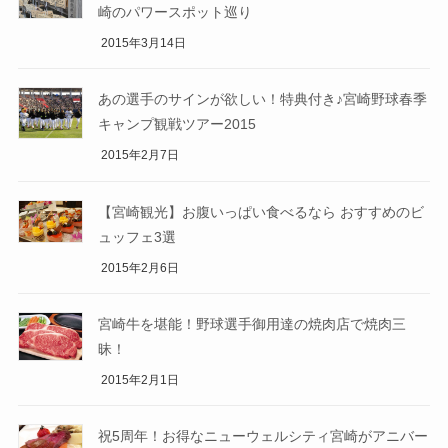
崎のパワースポット巡り
2015年3月14日
あの選手のサインが欲しい！特典付き♪宮崎野球春季
キャンプ観戦ツアー2015
2015年2月7日
【宮崎観光】お腹いっぱい食べるなら おすすめのビ
ュッフェ3選
2015年2月6日
宮崎牛を堪能！野球選手御用達の焼肉店で焼肉三
昧！
2015年2月1日
祝5周年！お得なニューウェルシティ宮崎がアニバー