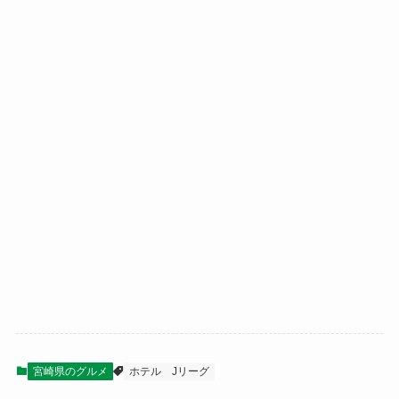
宮崎県のグルメ
ホテル
Jリーグ