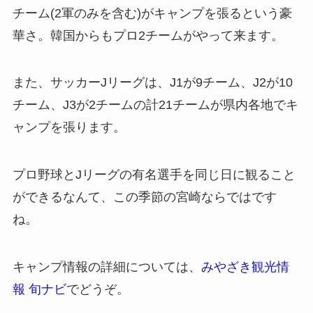
チーム(2軍のみを含む)がキャンプを張るという豪
華さ。韓国からもプロ2チームがやって来ます。
また、サッカーJリーグは、J1が9チーム、J2が10
チーム、J3が2チームの計21チームが県内各地でキ
ャンプを張ります。
プロ野球とJリーグの有名選手を同じ日に観ること
ができるなんて、この季節の宮崎ならではです
ね。
キャンプ情報の詳細については、
みやざき観光情
報 旬ナビ
でどうぞ。