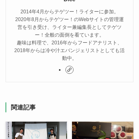
2014年4月からテゲツー！ライターに参加。
2020年8月からテゲツー！のWebサイトの管理運
営を引き受け、ライター兼編集長としてテゲツ
ー！全般の面倒を看ています。
趣味は料理で、2016年からフードアナリスト、
2018年からは冷や汁エバンジェリストとしても活
動中。
関連記事