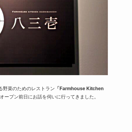
による野菜のためのレストラン
「Farmhouse Kitchen
オープン前日にお話を伺いに行ってきました。