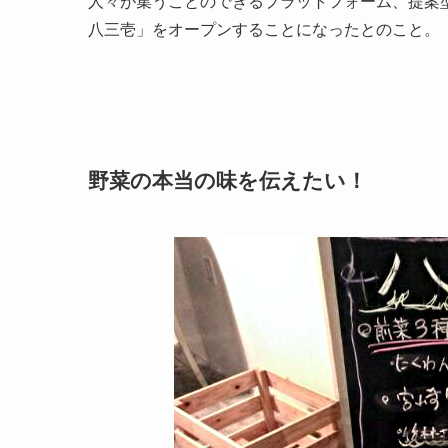
人々が集うことのできるプラットフォーム、提案型のレストラン
八三壱」をオープンすることになったとのこと。
野菜の本当の味を伝えたい！