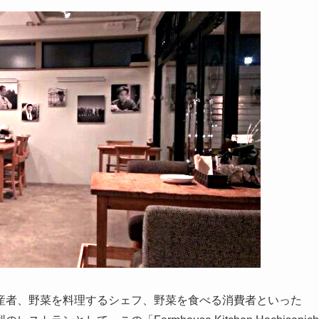
産者、野菜を料理するシェフ、野菜を食べる消費者といった