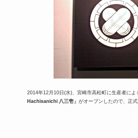
2014年12月10日(水)、宮崎市高松町に生産者
Hachisanichi 八三壱」
がオープンしたので、正式