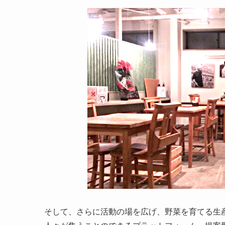
そして、さらに活動の場を広げ、野菜を育てる生