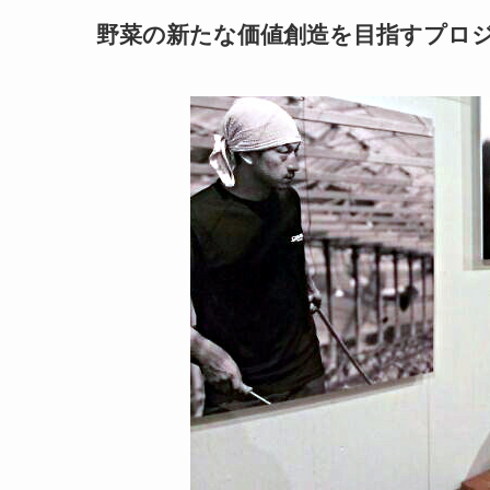
野菜の新たな価値創造を目指すプロ