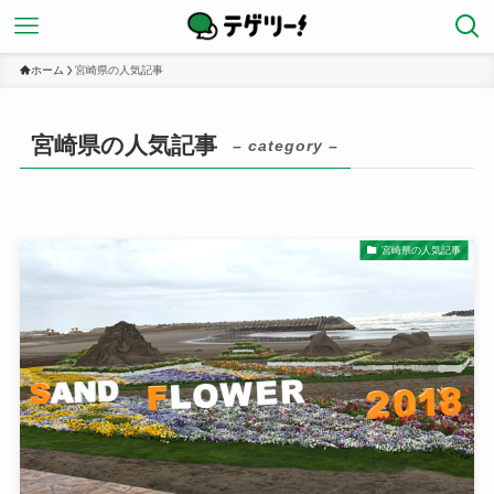
ホーム
宮崎県の人気記事
宮崎県の人気記事
– category –
宮崎県の人気記事