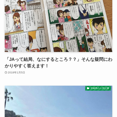
「JAって結局、なにするところ？？」そんな疑問にわ
かりやすく答えます！
2018年1月5日
宮崎県の人気記事