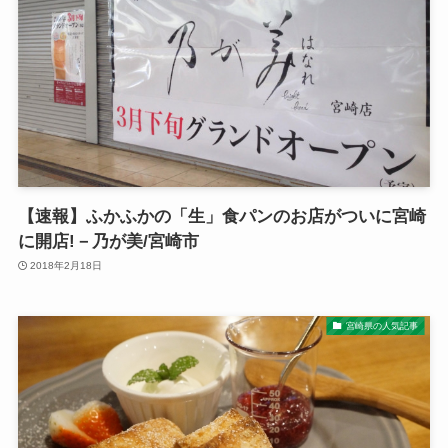
【速報】ふかふかの「生」食パンのお店がついに宮崎
に開店!－乃が美/宮崎市
2018年2月18日
宮崎県の人気記事