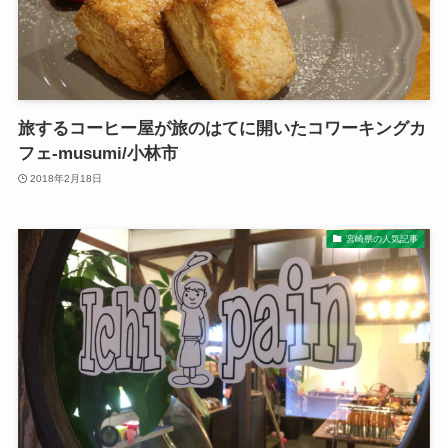
旅するコーヒー屋が旅のはてに開いたコワーキングカ
フェ-musumi/小林市
2018年2月18日
宮崎県の人気記事