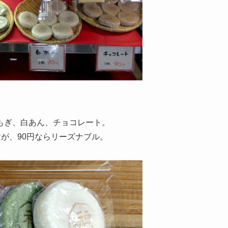
もぎ、白あん、チョコレート。
すが、90円ならリーズナブル。