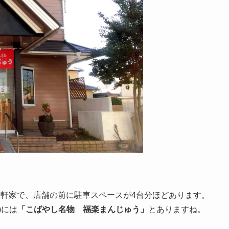
一軒家で、店舗の前に駐車スペースが4台分ほどあります。
)には
「こばやし名物 福楽まんじゅう」
とありますね。