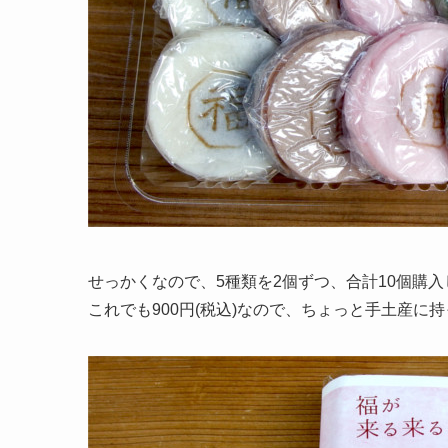
せっかくなので、5種類を2個ずつ、合計10個購
これでも900円(税込)なので、ちょっと手土産に