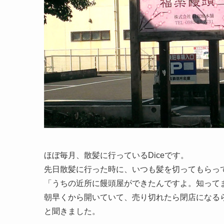
ほぼ毎月、散髪に行っているDiceです。
先日散髪に行った時に、いつも髪を切ってもらっ
「うちの近所に饅頭屋ができたんですよ。知って
朝早くから開いていて、売り切れたら閉店になる
と聞きました。