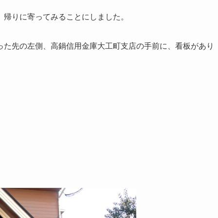
、帰りに寄ってみることにしました。
った先の左側、高鍋信用金庫大工町支店の手前に、看板があり