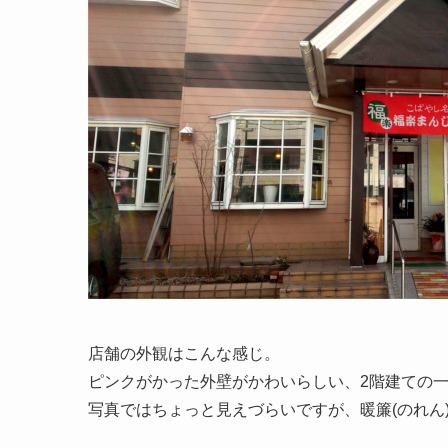
店舗の外観はこんな感じ。
ピンクがかった外壁がかわいらしい、2階建ての
写真ではちょっと見えづらいですが、暖簾(のれん