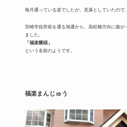
毎月通っている道でしたが、見落としていたので
宮崎市役所前を通る旭通から、高松橋方向に曲が
ました。
「福楽饅頭」
という名前のようです。
福楽まんじゅう