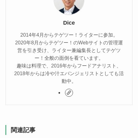
Dice
2014年4月からテゲツー！ライターに参加。
2020年8月からテゲツー！のWebサイトの管理運
営を引き受け、ライター兼編集長としてテゲツ
ー！全般の面倒を看ています。
趣味は料理で、2016年からフードアナリスト、
2018年からは冷や汁エバンジェリストとしても活
動中。
関連記事