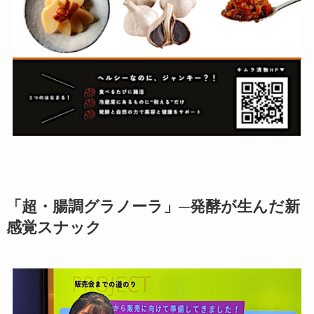
「超・腸調グラノーラ」─発酵が生んだ新
感覚スナック