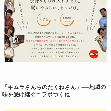
「キムラさんちのたくねさん」──地域の
味を受け継ぐコラボつくね