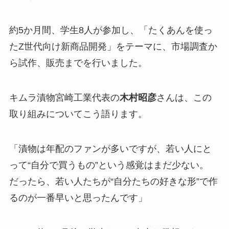
約5か月間、学生8人が参加し、「たくあんを使っ
たZ世代向け新商品開発」をテーマに、市場調査か
ら試作、販売までを行いました。
キムラ漬物宮崎工業代表の
木村昭彦
さんは、この
取り組みについてこう語ります。
「漬物は年配のファンが多いですが、若い人にと
って“自分で買うもの”という感覚はまだ少ない。
だったら、若い人たちが“自分たちの好きな形”で作
るのが一番早いと思ったんです」