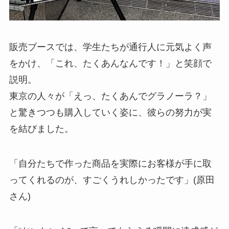
販売ブースでは、学生たちが通行人に元気よく声
をかけ、「これ、たくあんなんです！」と笑顔で
説明。
東京の人々が「えっ、たくあんでグラノーラ？」
と驚きつつも購入していく姿に、彼らの努力が実
を結びました。
「自分たちで作った商品を実際にお客様が手に取
ってくれるのが、すごくうれしかったです」(原田
さん)