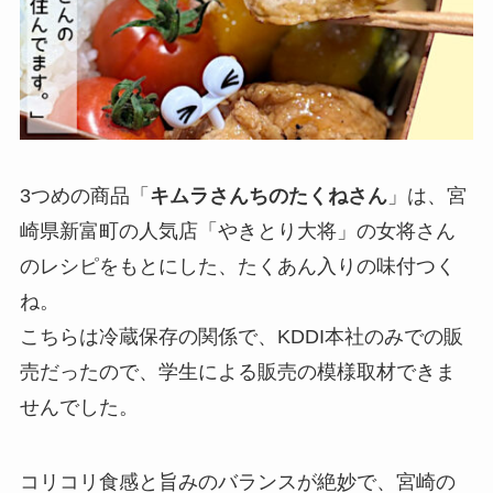
3つめの商品「
キムラさんちのたくねさん
」は、宮
崎県新富町の人気店「やきとり大将」の女将さん
のレシピをもとにした、たくあん入りの味付つく
ね。
こちらは冷蔵保存の関係で、KDDI本社のみでの販
売だったので、学生による販売の模様取材できま
せんでした。
コリコリ食感と旨みのバランスが絶妙で、宮崎の