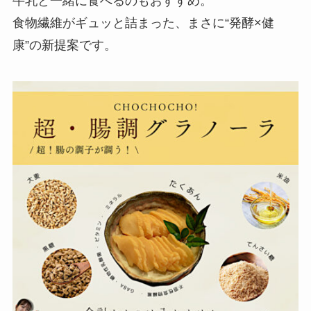
牛乳と一緒に食べるのもおすすめ。
食物繊維がギュッと詰まった、まさに“発酵×健
康”の新提案です。