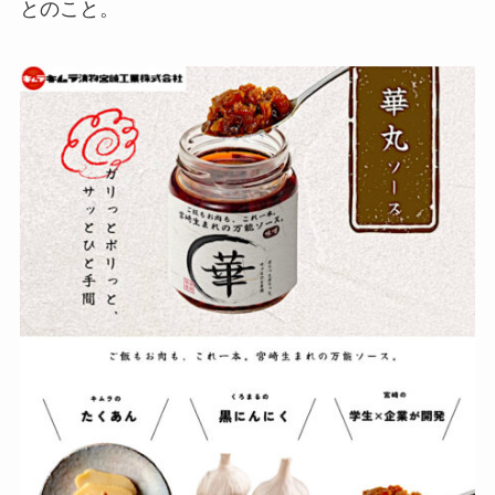
とのこと。