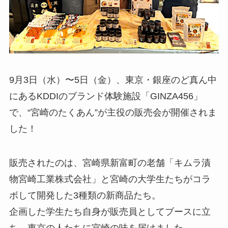
9月3日（水）〜5日（金）、東京・銀座のど真ん中
にあるKDDIのブランド体験施設「GINZA456」
で、“宮崎のたくあん”が主役の販売会が開催されま
した！
販売されたのは、宮崎県新富町の老舗「キムラ漬
物宮崎工業株式会社」と宮崎の大学生たちがコラ
ボして開発した3種類の新商品たち。
企画した学生たち自身が販売員としてブースに立