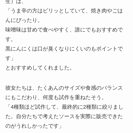
生）は、
「うま辛の方はピリッとしていて、焼き肉やごは
んにぴったり。
味噌味は甘めで食べやすく、誰にでもおすすめで
す。
黒にんにくは口が臭くなりにくいのもポイントで
す」
とおすすめしてくれました。
彼女たちは、たくあんのサイズや食感のバランス
にもこだわり、何度も試作を重ねたそう。
「4種類ほど試作して、最終的に2種類に絞りまし
た。自分たちで考えたソースを実際に販売できた
のがうれしかったです」