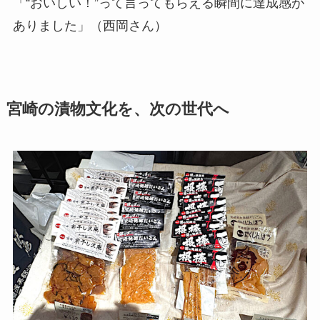
「“おいしい！”って言ってもらえる瞬間に達成感が
ありました」（西岡さん）
宮崎の漬物文化を、次の世代へ