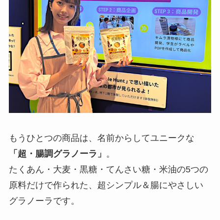
もうひとつの商品は、名前からしてユニークな
「超・腸調グラノーラ」
。
たくあん・大麦・黒糖・てんさい糖・米油の5つの
原料だけで作られた、超シンプル＆腸にやさしい
グラノーラです。