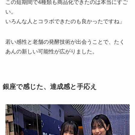
この短期間で4種類も商品化できたのは本当にすご
い。
いろんな人とコラボできたのも良かったですね」
若い感性と老舗の発酵技術が出会うことで、たく
あんの新しい可能性が広がりました。
銀座で感じた、達成感と手応え