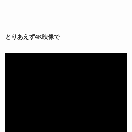
とりあえず4K映像で