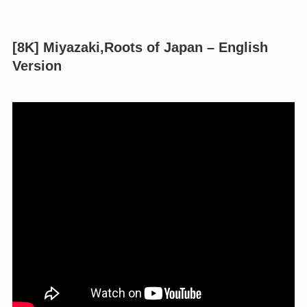
[8K] Miyazaki,Roots of Japan – English
Version