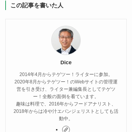
この記事を書いた人
Dice
2014年4月からテゲツー！ライターに参加。
2020年8月からテゲツー！のWebサイトの管理運
営を引き受け、ライター兼編集長としてテゲツ
ー！全般の面倒を看ています。
趣味は料理で、2016年からフードアナリスト、
2018年からは冷や汁エバンジェリストとしても活
動中。