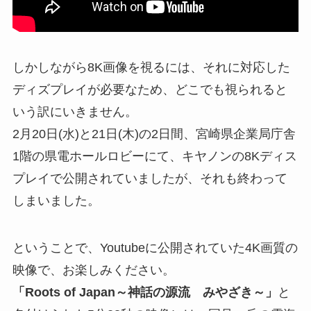
しかしながら8K画像を視るには、それに対応した
ディズプレイが必要なため、どこでも視られると
いう訳にいきません。
2月20日(水)と21日(木)の2日間、宮崎県企業局庁舎
1階の県電ホールロビーにて、キヤノンの8Kディス
プレイで公開されていましたが、それも終わって
しまいました。
ということで、Youtubeに公開されていた4K画質の
映像で、お楽しみください。
「Roots of Japan～神話の源流 みやざき～」
と