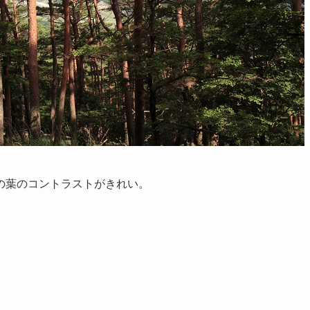
の葉のコントラストがきれい。