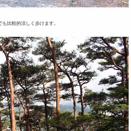
でも比較的涼しく歩けます。