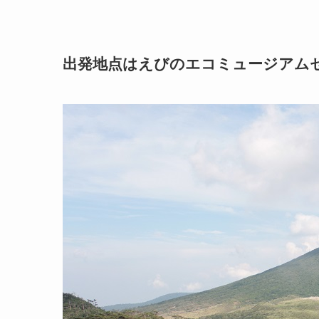
出発地点はえびのエコミュージアム