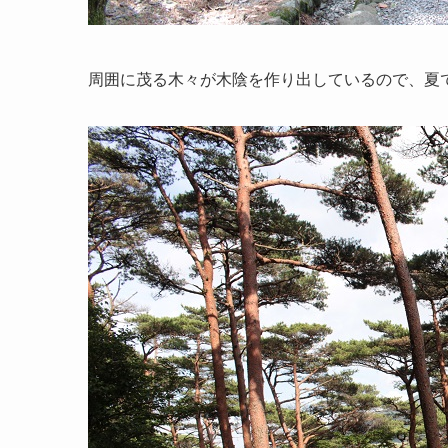
周囲に茂る木々が木陰を作り出しているので、夏