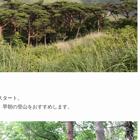
スタート。
、早朝の登山をおすすめします。