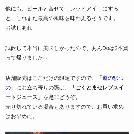
他にも、ビールと合せて「レッドアイ」にする
と、これまた最高の風味を味わえるそうです。
お試しあれ。
試飲して本当に美味しかったので、あんDoは2本買
って帰りました～。
店舗販売はここだけの限定ですので、
「道の駅つ
の」
にお立ち寄りの際は、
「ごくとまセレブスイ
ートジュース」
を是非どうぞ。
売り切れている場合もありますので、お買い求め
はお早めに。