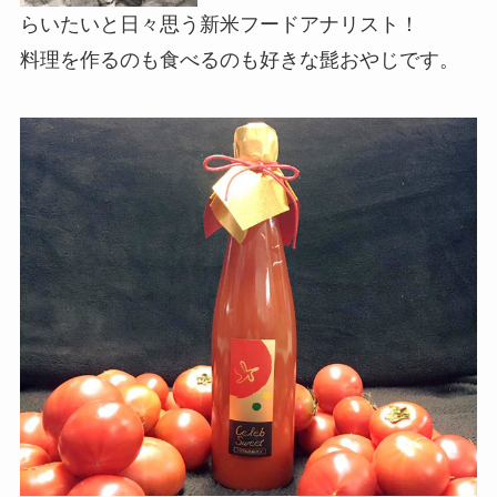
らいたいと日々思う新米フードアナリスト！
料理を作るのも食べるのも好きな髭おやじです。