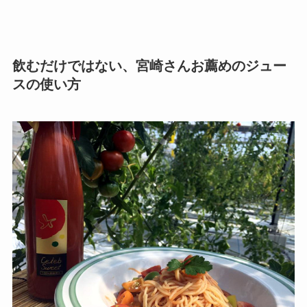
飲むだけではない、宮崎さんお薦めのジュー
スの使い方