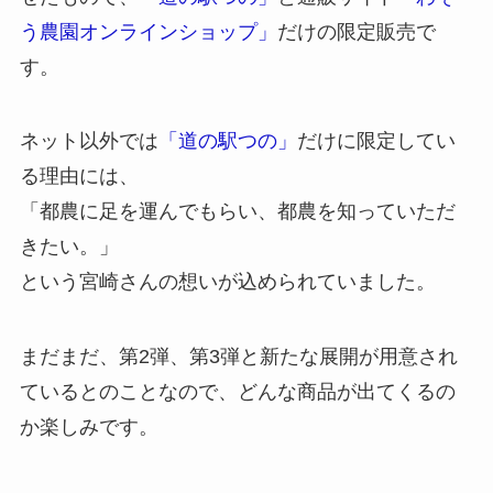
う農園オンラインショップ」
だけの限定販売で
す。
ネット以外では
「道の駅つの」
だけに限定してい
る理由には、
「都農に足を運んでもらい、都農を知っていただ
きたい。」
という宮崎さんの想いが込められていました。
まだまだ、第2弾、第3弾と新たな展開が用意され
ているとのことなので、どんな商品が出てくるの
か楽しみです。