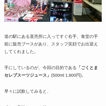
道の駅にある直売所に入ってすぐ右手、食堂の手
前に販売ブースがあり、スタッフ笑顔でお出迎え
してくれました。
手にしているのが、今回の目的である
「ごくとま
セレブスーツジュース」
(500ml 1,800円)。
早々に試飲してみると、