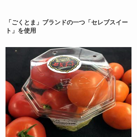
「ごくとま」ブランドの一つ「セレブスイー
ト」を使用