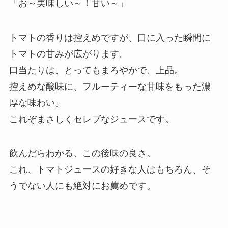
「お～美味しい～！甘い～」
トマトの香りは控えめですが、口に入った瞬間に
トマトの甘みが広がります。
口当たりは、とってもまろやかで、上品。
控えめな酸味に、フルーティーな甘味をもった濃
厚な味わい。
これぞまさしくセレブなジュースです。
飲んだらわかる、この後味の良さ。
これ、トマトジュースの好きな人はもちろん、そ
うでない人にも絶対にお薦めです。