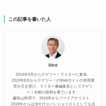
この記事を書いた人
Dice
2014年4月からテゲツー！ライターに参加。
2020年8月からテゲツー！のWebサイトの管理運
営を引き受け、ライター兼編集長としてテゲツ
ー！全般の面倒を看ています。
趣味は料理で、2016年からフードアナリスト、
2018年からは冷や汁エバンジェリストとしても活