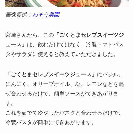
画像提供：
わそう農園
宮崎さんから、この
「ごくとまセレブスイーツジ
ュース」
は、飲むだけではなく、冷製トマトパス
タやサラダに使えると教えていただきました。
「ごくとまセレブスイーツジュース」
にバジル、
にんにく、オリーブオイル、塩、レモンなどを混
ぜ合わせるだけで、簡単ソースができあがりま
す。
これを茹でて冷やしたパスタと合わせるだけで、
冷製パスタが簡単にできあがります。