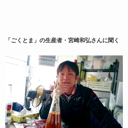
「ごくとま」の生産者・宮崎和弘さんに聞く