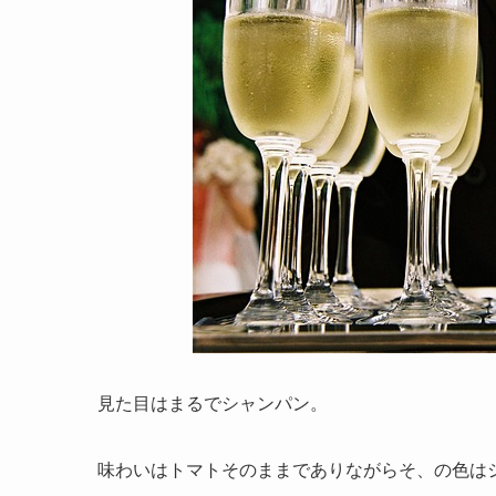
見た目はまるでシャンパン。
味わいはトマトそのままでありながらそ、の色は