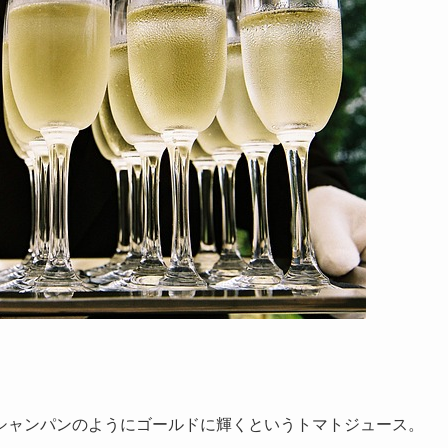
シャンパンのようにゴールドに輝くというトマトジュース。