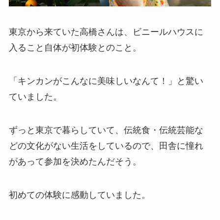
東京から来ていた高橋さんは、ビニールハウスに
入ること自体が初体験とのこと。
「キンカンがこんなに美味しいなんて！」と驚い
ていました。
ずっと東京で暮らしていて、伝統食・伝統芸能な
どの文化がない生活をしているので、田舎に憧れ
があって参加を決めたんだそう。
初めての体験に感動していました。