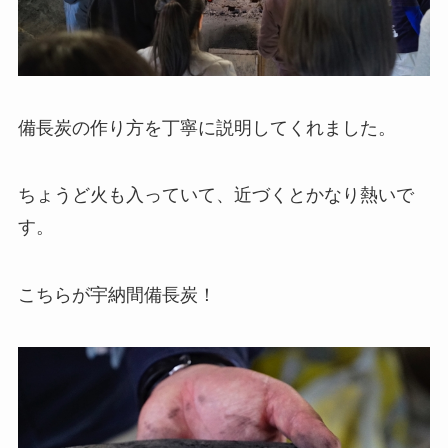
備長炭の作り方を丁寧に説明してくれました。
ちょうど火も入っていて、近づくとかなり熱いで
す。
こちらが宇納間備長炭！