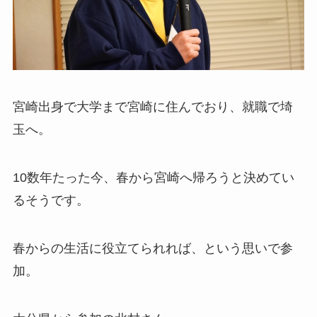
宮崎出身で大学まで宮崎に住んでおり、就職で埼
玉へ。
10数年たった今、春から宮崎へ帰ろうと決めてい
るそうです。
春からの生活に役立てられれば、という思いで参
加。