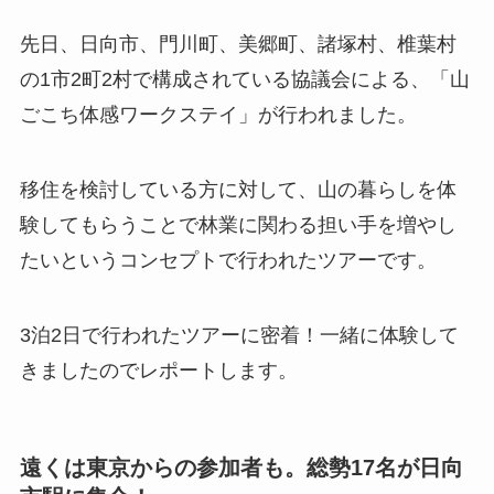
先日、日向市、門川町、美郷町、諸塚村、椎葉村
の1市2町2村で構成されている協議会による、「山
ごこち体感ワークステイ」が行われました。
移住を検討している方に対して、山の暮らしを体
験してもらうことで林業に関わる担い手を増やし
たいというコンセプトで行われたツアーです。
3泊2日で行われたツアーに密着！一緒に体験して
きましたのでレポートします。
遠くは東京からの参加者も。総勢17名が日向