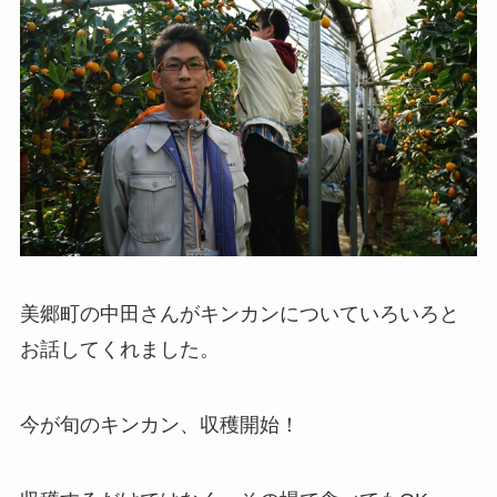
美郷町の中田さんがキンカンについていろいろと
お話してくれました。
今が旬のキンカン、収穫開始！