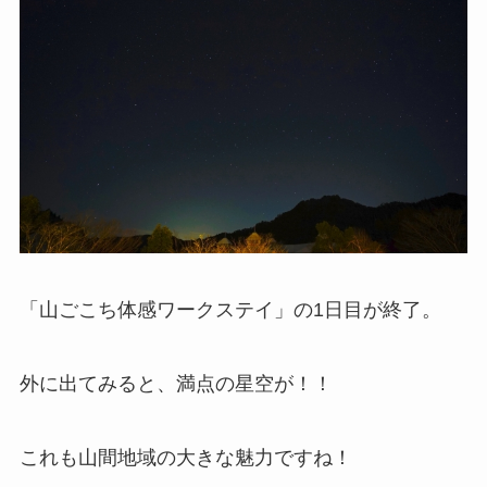
「山ごこち体感ワークステイ」の1日目が終了。
外に出てみると、満点の星空が！！
これも山間地域の大きな魅力ですね！