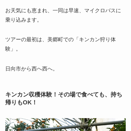
お天気にも恵まれ、一同は早速、マイクロバスに
乗り込みます。
ツアーの最初は、美郷町での「キンカン狩り体
験」。
日向市から西へ西へ。
キンカン収穫体験！その場で食べても、持ち
帰りもOK！