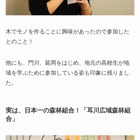
木でモノを作ることに興味があったので参加した
とのこと！
他にも、門川、延岡をはじめ、地元の高校生が地
域を学ぶために参加している姿も印象に残りまし
た。
実は、日本一の森林組合！「耳川広域森林組
合」