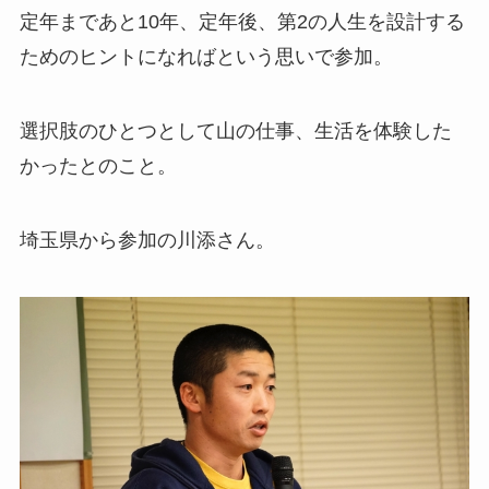
定年まであと10年、定年後、第2の人生を設計する
ためのヒントになればという思いで参加。
選択肢のひとつとして山の仕事、生活を体験した
かったとのこと。
埼玉県から参加の川添さん。