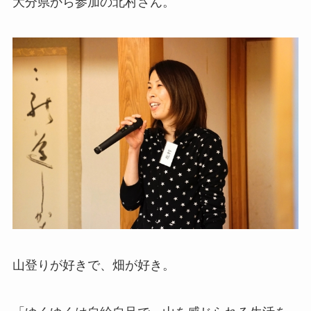
大分県から参加の北村さん。
山登りが好きで、畑が好き。