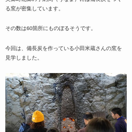
る窯が密集しています。
その数は60箇所にものぼるそうです。
今回は、備長炭を作っている小田米蔵さんの窯を
見学しました。