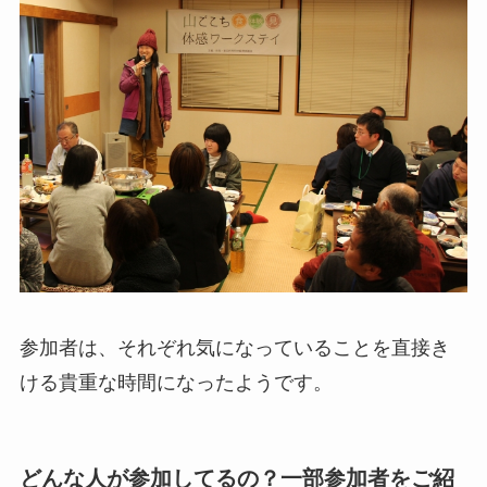
参加者は、それぞれ気になっていることを直接き
ける貴重な時間になったようです。
どんな人が参加してるの？一部参加者をご紹