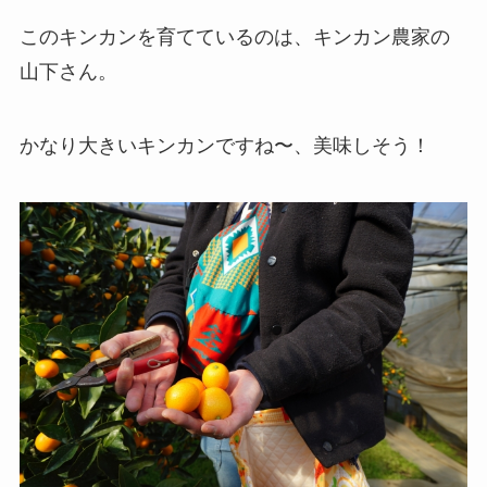
このキンカンを育てているのは、キンカン農家の
山下さん。
かなり大きいキンカンですね〜、美味しそう！