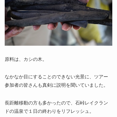
原料は、カシの木。
なかなか目にすることのできない光景に、ツアー
参加者の皆さんも真剣に説明を聞いていました。
長距離移動の方も多かったので、石峠レイクラン
ドの温泉で１日の終わりをリフレッシュ。