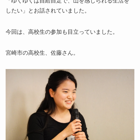
「ゆくゆくは自給自足で、山を感じられる生活を
したい」とお話されていました。
今回は、高校生の参加も目立っていました。
宮崎市の高校生、佐藤さん。