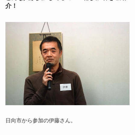
介！
日向市から参加の伊藤さん。