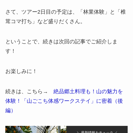
さて、ツアー2日目の予定は、「林業体験」と「椎
茸コマ打ち」など盛りだくさん。
ということで、続きは次回の記事でご紹介しま
す！
お楽しみに！
続きは、こちら→
絶品郷土料理も！山の魅力を
体験！「山ごこち体感ワークステイ」に密着（後
編）
＼ 最新情報をチェック ／