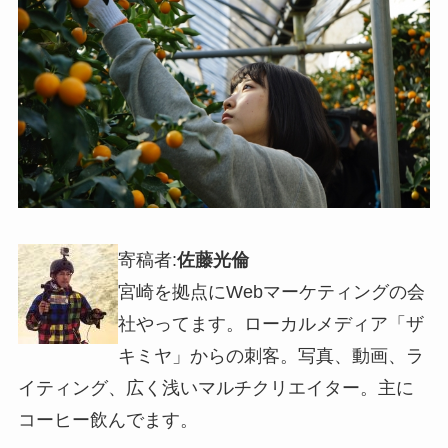
寄稿者:
佐藤光倫
宮崎を拠点にWebマーケティングの会
社やってます。ローカルメディア「ザ
キミヤ」からの刺客。写真、動画、ラ
イティング、広く浅いマルチクリエイター。主に
コーヒー飲んでます。