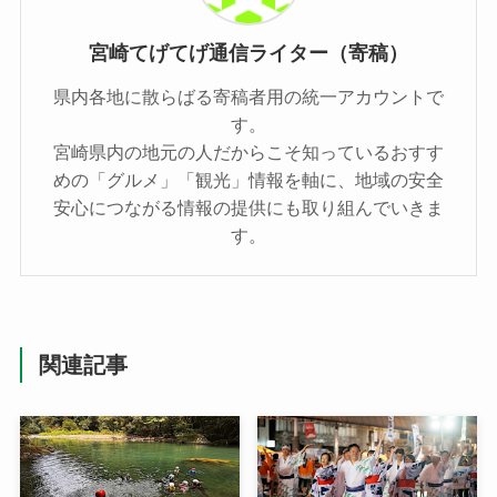
宮崎てげてげ通信ライター（寄稿）
県内各地に散らばる寄稿者用の統一アカウントで
す。
宮崎県内の地元の人だからこそ知っているおすす
めの「グルメ」「観光」情報を軸に、地域の安全
安心につながる情報の提供にも取り組んでいきま
す。
関連記事