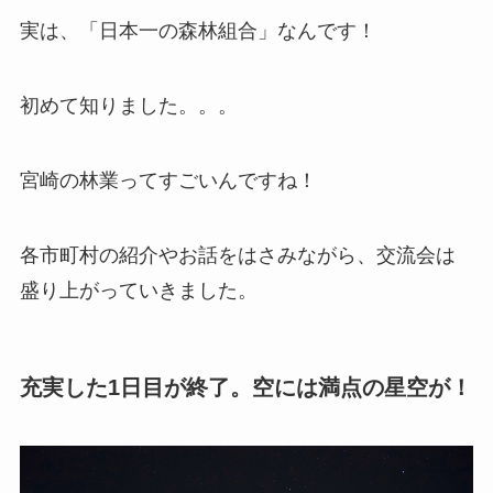
実は、「日本一の森林組合」なんです！
初めて知りました。。。
宮崎の林業ってすごいんですね！
各市町村の紹介やお話をはさみながら、交流会は
盛り上がっていきました。
充実した1日目が終了。空には満点の星空が！