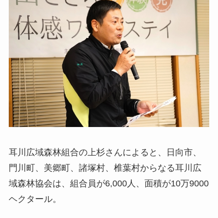
耳川広域森林組合の上杉さんによると、日向市、
門川町、美郷町、諸塚村、椎葉村からなる耳川広
域森林協会は、組合員が6,000人、面積が10万9000
ヘクタール。