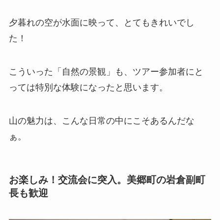
夕暮れの空が水面に映って、とてもきれいでし
た！
こういった「自然の景観」も、ツアー参加者にと
っては特別な体験になったと思います。
山の魅力は、こんな日常の中にこそあるんだな
ぁ。
お楽しみ！交流会に突入。美郷町の岩倉副町
長も歓迎