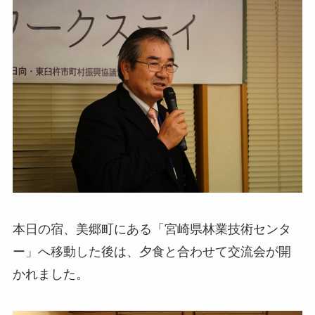
本日の宿、美郷町にある「宮崎県林業技術センタ
ー」へ移動した後は、夕食と合わせて交流会が開
かれました。