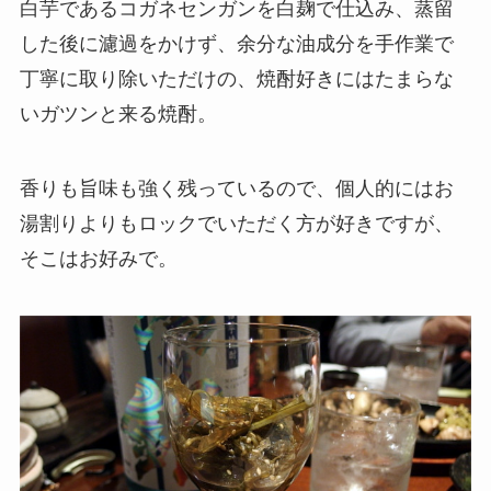
白芋であるコガネセンガンを白麹で仕込み、蒸留
した後に濾過をかけず、余分な油成分を手作業で
丁寧に取り除いただけの、焼酎好きにはたまらな
いガツンと来る焼酎。
香りも旨味も強く残っているので、個人的にはお
湯割りよりもロックでいただく方が好きですが、
そこはお好みで。