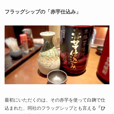
フラッグシップの「赤芋仕込み」
最初にいただくのは、その赤芋を使って白麹で仕
込まれた、同社のフラッグシップとも言える
「ひ