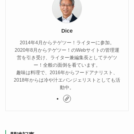
Dice
2014年4月からテゲツー！ライターに参加。
2020年8月からテゲツー！のWebサイトの管理運
営を引き受け、ライター兼編集長としてテゲツ
ー！全般の面倒を看ています。
趣味は料理で、2016年からフードアナリスト、
2018年からは冷や汁エバンジェリストとしても活
動中。