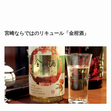
宮崎ならではのリキュール「金柑酒」