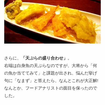
さらに、
「天ぷらの盛り合わせ」
。
右端は白身魚の天ぷらなのですが、大将から「何
の魚か当ててみて」と課題が出され、悩んだ挙げ
句に「なまず」と答えたら、なんとこれが大正解!
なんとか、フードアナリストの面目を保ったので
した。