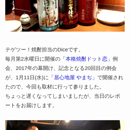
テゲツー！焼酎担当のDiceです。
毎月第2水曜日に開催の
「本格焼酎ドット恋」
例
会、2017年の幕開け、記念となる20回目の例会
が、1月11日(水)に
「居心地屋 やまぢ」
で開催され
たので、今回も取材に行って参りました。
ちょっと遅くなってしまいましたが、当日のレポ
ートをお届けします。