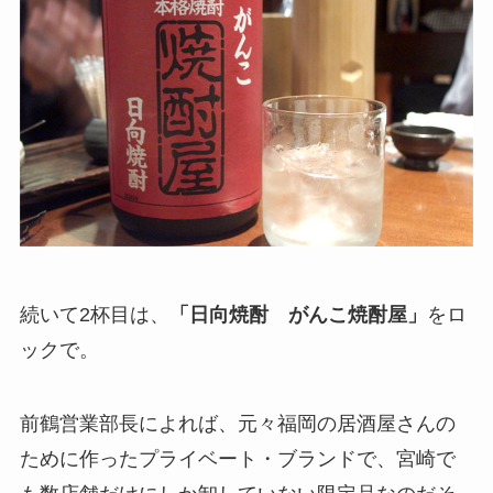
続いて2杯目は、
「日向焼酎 がんこ焼酎屋」
をロ
ックで。
前鶴営業部長によれば、元々福岡の居酒屋さんの
ために作ったプライベート・ブランドで、宮崎で