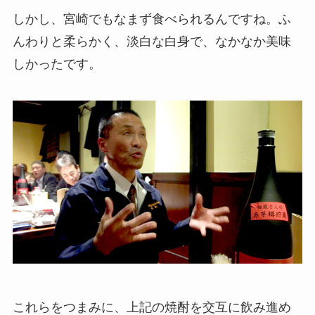
しかし、宮崎でもなまず食べられるんですね。ふ
んわりと柔らかく、淡白な白身で、なかなか美味
しかったです。
これらをつまみに、上記の焼酎を交互に飲み進め