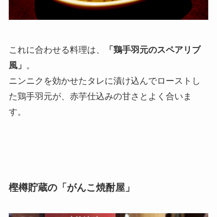
これに合わせる料理は、
「鶏手羽元のスペアリブ
風」
。
ニンニクを効かせたタレに漬け込んでローストし
た鶏手羽元が、赤芋仕込みの甘さとよく合いま
す。
樫樽貯蔵の「がんこ焼酎屋」