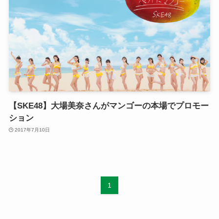
【SKE48】大場美奈さんがマンゴーの本場でプロモー
ション
2017年7月10日
1