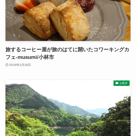
旅するコーヒー屋が旅のはてに開いたコワーキングカ
フェ-musumi/小林市
2018年2月18日
小林市