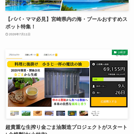
【パパ・ママ必見】宮崎県内の海・プールおすすめス
ポット特集！
2026年7月11日
小林市
超貴重な生搾り金ごま油製造プロジェクトがスタート