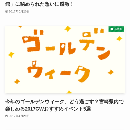
館」に秘められた想いに感激！
2017年5月20日
小林市
今年のゴールデンウィーク、どう過ごす？宮崎県内で
楽しめる2017GWおすすめイベント5選
2017年4月29日