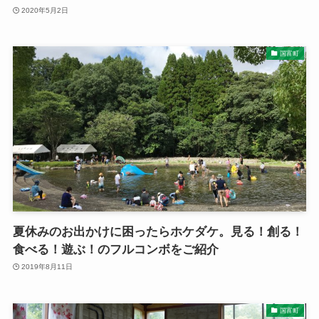
2020年5月2日
国富町
夏休みのお出かけに困ったらホケダケ。見る！創る！
食べる！遊ぶ！のフルコンボをご紹介
2019年8月11日
国富町