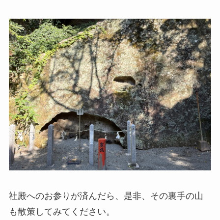
社殿へのお参りが済んだら、是非、その裏手の山
も散策してみてください。