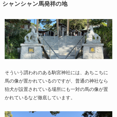
シャンシャン馬発祥の地
そういう謂われのある駒宮神社には、あちこちに
馬の像が置かれているのですが、普通の神社なら
狛犬が設置されている場所にも一対の馬の像が置
かれているなど徹底しています。