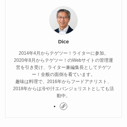
Dice
2014年4月からテゲツー！ライターに参加。
2020年8月からテゲツー！のWebサイトの管理運
営を引き受け、ライター兼編集長としてテゲツ
ー！全般の面倒を看ています。
趣味は料理で、2016年からフードアナリスト、
2018年からは冷や汁エバンジェリストとしても活
動中。