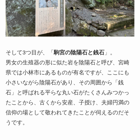
そして3つ目が、「
駒宮の陰陽石と銭石
」。
男女の生殖器の形に似た岩を陰陽石と呼び、宮崎
県では小林市にあるものが有名ですが、ここにも
小さいながら陰陽石があり、その周囲から「銭
石」と呼ばれる平らな丸い石がたくさんみつかっ
たことから、古くから安産、子授け、夫婦円満の
信仰の場として敬われてきたことが伺えるのだそ
うです。