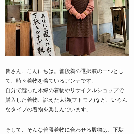
皆さん、こんにちは。普段着の選択肢の一つとし
て、時々着物を着ているアンナです。
自分で縫った木綿の着物やリサイクルショップで
購入した着物、誂えた太物(フトモノ)など、いろん
なタイプの着物を楽しんでいます。
そして、そんな普段着物に合わせる履物は、下駄