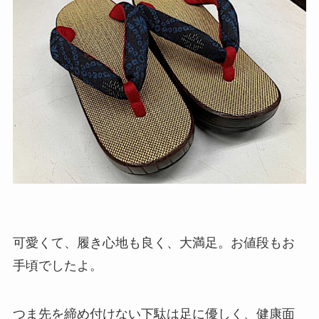
可愛くて、履き心地も良く、大満足。お値段もお
手頃でしたよ。
つま先を締め付けない下駄は足に優しく、健康面