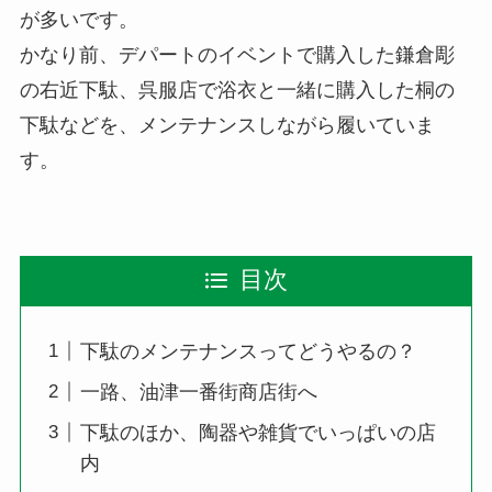
が多いです。
かなり前、デパートのイベントで購入した鎌倉彫
の右近下駄、呉服店で浴衣と一緒に購入した桐の
下駄などを、メンテナンスしながら履いていま
す。
目次
下駄のメンテナンスってどうやるの？
一路、油津一番街商店街へ
下駄のほか、陶器や雑貨でいっぱいの店
内