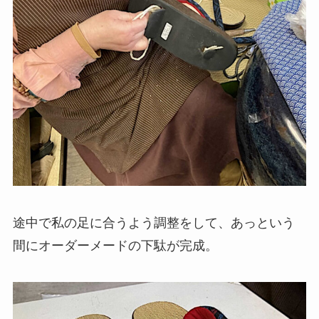
途中で私の足に合うよう調整をして、あっという
間にオーダーメードの下駄が完成。