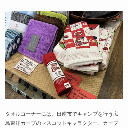
タオルコーナーには、日南市でキャンプを行う広
島東洋カープのマスコットキャラクター、カープ