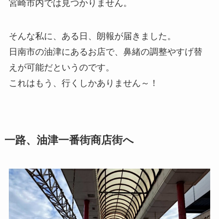
宮崎市内では見つかりません。
そんな私に、ある日、朗報が届きました。
日南市の油津にあるお店で、鼻緒の調整やすげ替
えが可能だというのです。
これはもう、行くしかありません～！
一路、油津一番街商店街へ