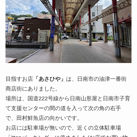
目指すお店
「あさひや」
は、日南市の油津一番街
商店街にありました。
場所は、国道222号線から日南山形屋と日南市子育
て支援センターの間の道を入って次の角の右手
で、田村鮮魚店の向かいです。
お店には駐車場が無いので、近くの立体駐車場