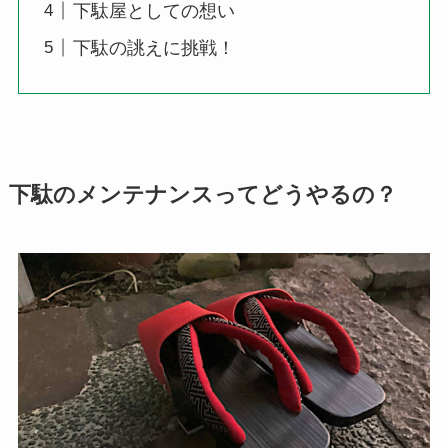
下駄屋としての想い
下駄の誂えに挑戦！
下駄のメンテナンスってどうやるの？