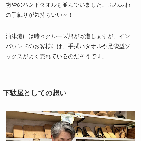
坊やのハンドタオルも並んでいました。ふわふわ
の手触りが気持ちいい～！
油津港には時々クルーズ船が寄港しますが、イン
バウンドのお客様には、手拭いタオルや足袋型ソ
ックスがよく売れているのだそうです。
下駄屋としての想い