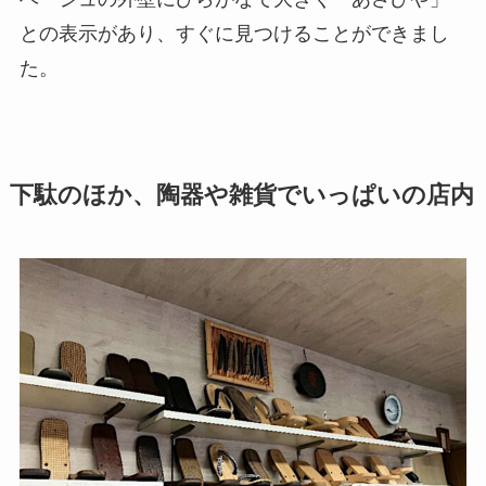
との表示があり、すぐに見つけることができまし
た。
下駄のほか、陶器や雑貨でいっぱいの店内