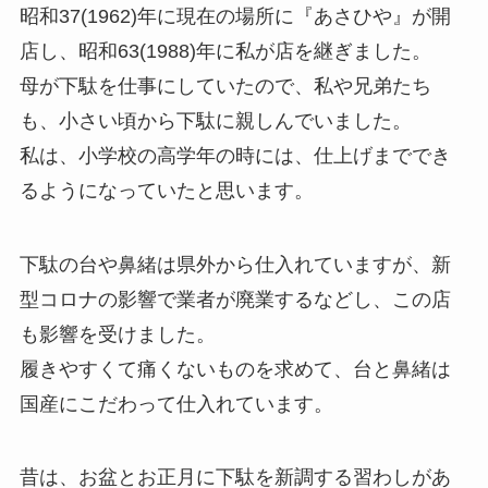
昭和37(1962)年に現在の場所に『あさひや』が開
店し、昭和63(1988)年に私が店を継ぎました。
母が下駄を仕事にしていたので、私や兄弟たち
も、小さい頃から下駄に親しんでいました。
私は、小学校の高学年の時には、仕上げまででき
るようになっていたと思います。
下駄の台や鼻緒は県外から仕入れていますが、新
型コロナの影響で業者が廃業するなどし、この店
も影響を受けました。
履きやすくて痛くないものを求めて、台と鼻緒は
国産にこだわって仕入れています。
昔は、お盆とお正月に下駄を新調する習わしがあ