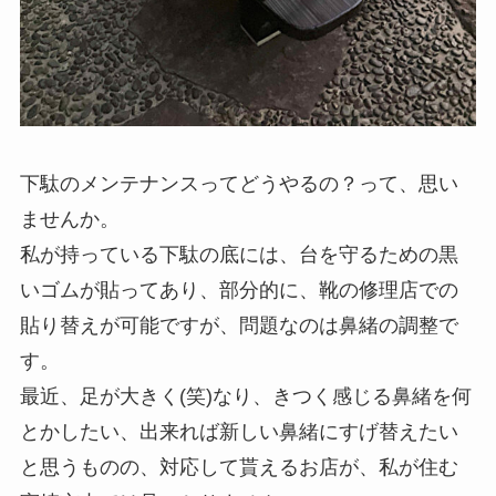
下駄のメンテナンスってどうやるの？って、思い
ませんか。
私が持っている下駄の底には、台を守るための黒
いゴムが貼ってあり、部分的に、靴の修理店での
貼り替えが可能ですが、問題なのは鼻緒の調整で
す。
最近、足が大きく(笑)なり、きつく感じる鼻緒を何
とかしたい、出来れば新しい鼻緒にすげ替えたい
と思うものの、対応して貰えるお店が、私が住む