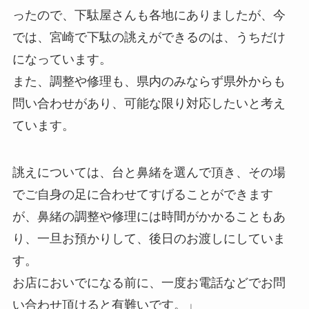
ったので、下駄屋さんも各地にありましたが、今
では、宮崎で下駄の誂えができるのは、うちだけ
になっています。
また、調整や修理も、県内のみならず県外からも
問い合わせがあり、可能な限り対応したいと考え
ています。
誂えについては、台と鼻緒を選んで頂き、その場
でご自身の足に合わせてすげることができます
が、鼻緒の調整や修理には時間がかかることもあ
り、一旦お預かりして、後日のお渡しにしていま
す。
お店においでになる前に、一度お電話などでお問
い合わせ頂けると有難いです。」