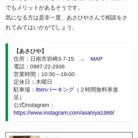
でもメリットがあるそうです。
気になる方は是非一度、あさひやさんで相談をさ
れてみてはいかがでしょう。
【あさひや】
住所：日南市岩崎3-7-15 →
MAP
電話：0987-22-2936
営業時間：10:30～19:00
定休日：木曜日
駐車場：
ittenパーキング
（２時間無料券進
呈）
公式Instagram：
https://www.instagram.com/asahiya1999/