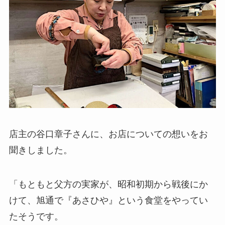
店主の谷口章子さんに、お店についての想いをお
聞きしました。
「もともと父方の実家が、昭和初期から戦後にか
けて、旭通で『あさひや』という食堂をやってい
たそうです。