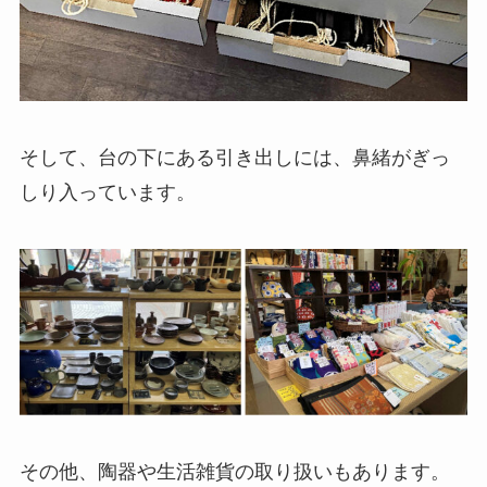
そして、台の下にある引き出しには、鼻緒がぎっ
しり入っています。
その他、陶器や生活雑貨の取り扱いもあります。