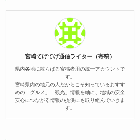
宮崎てげてげ通信ライター（寄稿）
県内各地に散らばる寄稿者用の統一アカウントで
す。
宮崎県内の地元の人だからこそ知っているおすす
めの「グルメ」「観光」情報を軸に、地域の安全
安心につながる情報の提供にも取り組んでいきま
す。