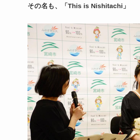
その名も、「This is Nishitachi」