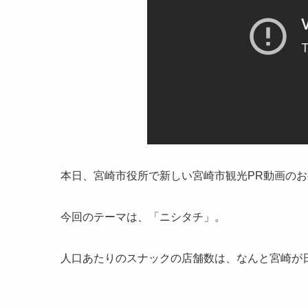
本日、宮崎市役所で新しい宮崎市観光PR動画の
今回のテーマは、「ニシタチ」。
人口あたりのスナックの店舗数は、なんと宮崎が