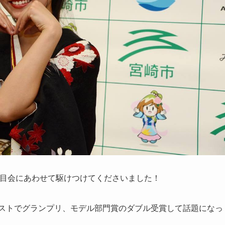
露目会にあわせて駆けつけてくださいました！
テストでグランプリ、モデル部門賞のダブル受賞して話題になっ