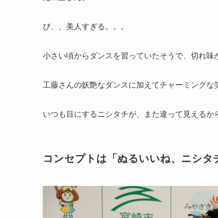
び、、美人すぎる。。。
小さい頃からダンスを習っていたそうで、切れ味
工藤さんの妖艶なダンスに加えてチャーミングな
いつも目にするニシタチが、また違って見えるか
コンセプトは「ぬるいいね、ニシタ