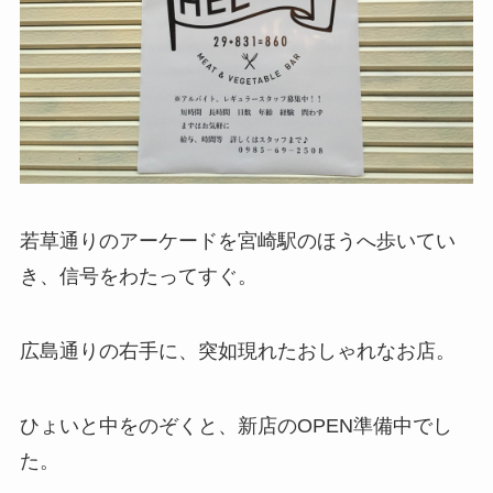
若草通りのアーケードを宮崎駅のほうへ歩いてい
き、信号をわたってすぐ。
広島通りの右手に、突如現れたおしゃれなお店。
ひょいと中をのぞくと、新店のOPEN準備中でし
た。