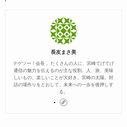
長友まさ美
テゲツー！会長 。たくさんの人に、宮崎てげてげ
通信の魅力を伝えるのが主な役割。人、旅、美味
しいもの、楽しいことが大好き。宮崎の太陽。対
話の場作りをとおして、未来への一歩を後押しす
る。