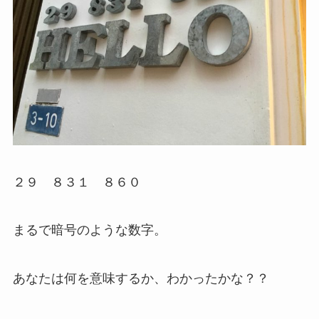
２９ ８３１ ８６０
まるで暗号のような数字。
あなたは何を意味するか、わかったかな？？