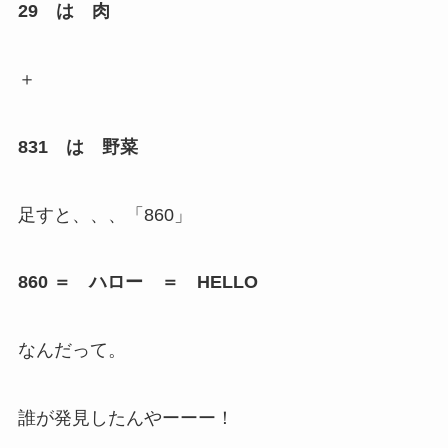
29 は 肉
＋
831 は 野菜
足すと、、、「860」
860 ＝ ハロー ＝ HELLO
なんだって。
誰が発見したんやーーー！