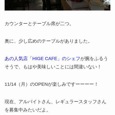
カウンターとテーブル席が二つ。
奥に、少し広めのテーブルがありました。
あの人気店「HIGE CAFE」のシェフ
が腕をふるう
そうで、もはや美味しいことには間違いない！
11/14（月）のOPENが楽しみですーーーー！
現在、アルバイトさん、レギュラースタッフさん
を募集中みたいだよ。