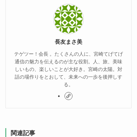
長友まさ美
テゲツー！会長 。たくさんの人に、宮崎てげてげ
通信の魅力を伝えるのが主な役割。人、旅、美味
しいもの、楽しいことが大好き。宮崎の太陽。対
話の場作りをとおして、未来への一歩を後押しす
る。
関連記事