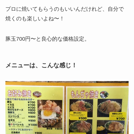
プロに焼いてもらうのもいいんだけれど、自分で
焼くのも楽しいよね〜！
豚玉700円〜と良心的な価格設定。
メニューは、こんな感じ！