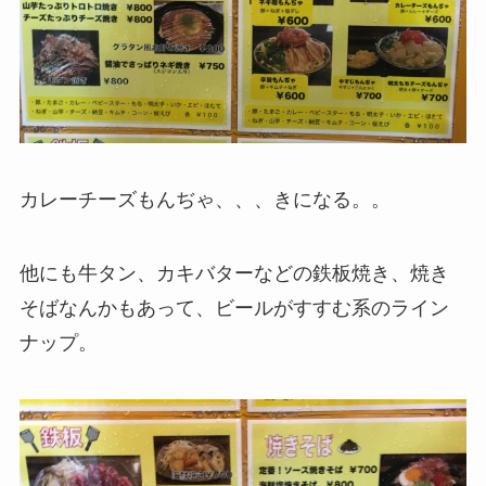
カレーチーズもんぢゃ、、、きになる。。
他にも牛タン、カキバターなどの鉄板焼き、焼き
そばなんかもあって、ビールがすすむ系のライン
ナップ。