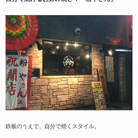
鉄板のうえで、自分で焼くスタイル。