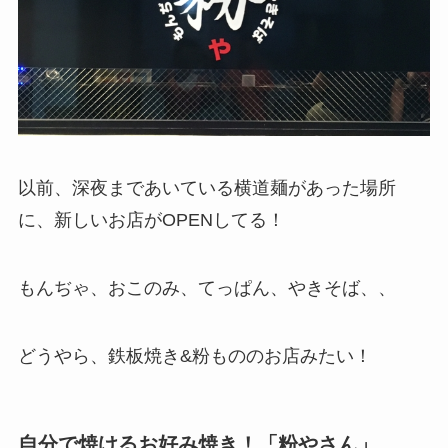
以前、深夜まであいている横道麺があった場所
に、新しいお店がOPENしてる！
もんぢゃ、おこのみ、てっぱん、やきそば、、
どうやら、鉄板焼き&粉もののお店みたい！
自分で焼けるお好み焼き！「粉やさん」