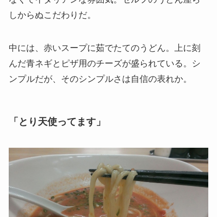
しからぬこだわりだ。
中には、赤いスープに茹でたてのうどん。上に刻
んだ青ネギとピザ用のチーズが盛られている。シ
ンプルだが、そのシンプルさは自信の表れか。
「とり天使ってます」