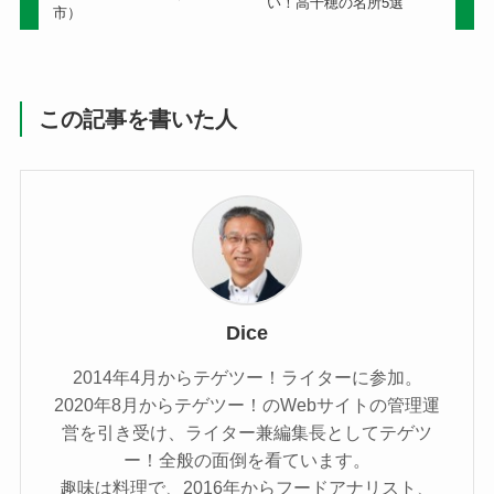
い！高千穂の名所5選
市）
この記事を書いた人
Dice
2014年4月からテゲツー！ライターに参加。
2020年8月からテゲツー！のWebサイトの管理運
営を引き受け、ライター兼編集長としてテゲツ
ー！全般の面倒を看ています。
趣味は料理で、2016年からフードアナリスト、