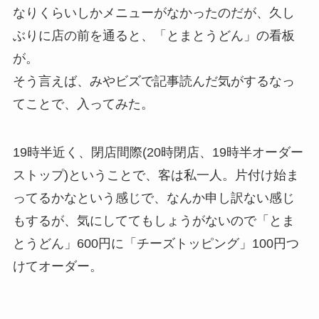
なりくらいしかメニューがなかったのだが、久し
ぶりに店の前を通ると、「とまとうどん」の看板
が。
そう言えば、みやビズで記事読んだ気がするなっ
てことで、入ってみた。
19時半近く、閉店間際(20時閉店、19時半オーダー
ストップ)ということで、客は私一人。片付け始ま
ってるかなという感じで、なんか申し訳ない感じ
もするが、気にしててもしょうがないので「とま
とうどん」600円に「チーズトッピング」100円つ
けてオーダー。