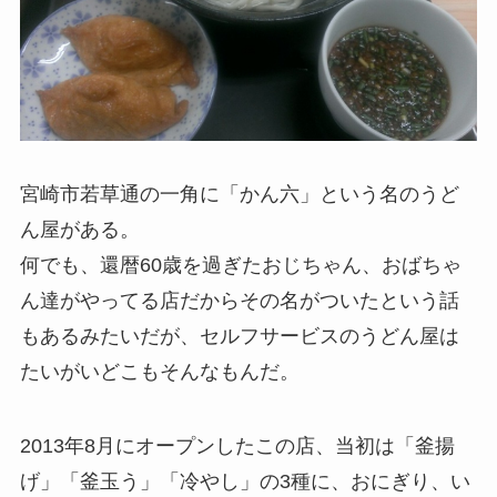
宮崎市若草通の一角に「かん六」という名のうど
ん屋がある。
何でも、還暦60歳を過ぎたおじちゃん、おばちゃ
ん達がやってる店だからその名がついたという話
もあるみたいだが、セルフサービスのうどん屋は
たいがいどこもそんなもんだ。
2013年8月にオープンしたこの店、当初は「釜揚
げ」「釜玉う」「冷やし」の3種に、おにぎり、い