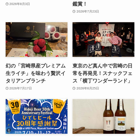
鑑賞！
2026年8月3日
2026年7月23日
幻の「宮崎県産プレミアム
東京のど真ん中で宮崎の日
生ライチ」を味わう贅沢イ
常を再発見！スナックフェ
タリアンブランチ
ス「横丁ワンダーランド」
2026年7月17日
2026年6月25日