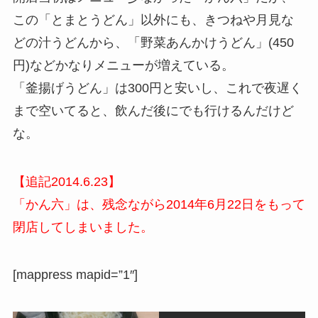
この「とまとうどん」以外にも、きつねや月見な
どの汁うどんから、「野菜あんかけうどん」(450
円)などかなりメニューが増えている。
「釜揚げうどん」は300円と安いし、これで夜遅く
まで空いてると、飲んだ後にでも行けるんだけど
な。
【追記2014.6.23】
「かん六」は、残念ながら2014年6月22日をもって
閉店してしまいました。
[mappress mapid=”1″]