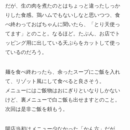
だが、生の肉を煮たのとはちょっと違ったしっか
りした食感。鶏ハムでもないしなと思いつつ、食
べ終わっておばちゃんに聞いたら、「とり天使っ
てます」とのこと。なるほど。たぶん、お店でト
ッピング用に出している天ぷらをカットして使っ
ているのだろう。
麺を食べ終わったら、余ったスープにご飯を入れ
て、リゾット風にして食べると良さそう。
メニューにはご飯物はおにぎりといなりしかない
けど、裏メニューで白ご飯も出せますとのこと。
次回は是非ご飯を頼もう。
開店当初はメニュー少なかった「かん六」だが、