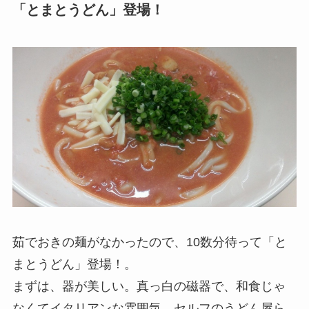
「とまとうどん」登場！
茹でおきの麺がなかったので、10数分待って「と
まとうどん」登場！。
まずは、器が美しい。真っ白の磁器で、和食じゃ
なくてイタリアンな雰囲気。セルフのうどん屋ら