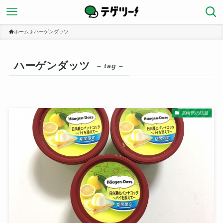
ホーム
ハーゲンダッツ
ハーゲンダッツ
– tag –
宮崎県の話題