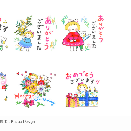
供：Kazue Design