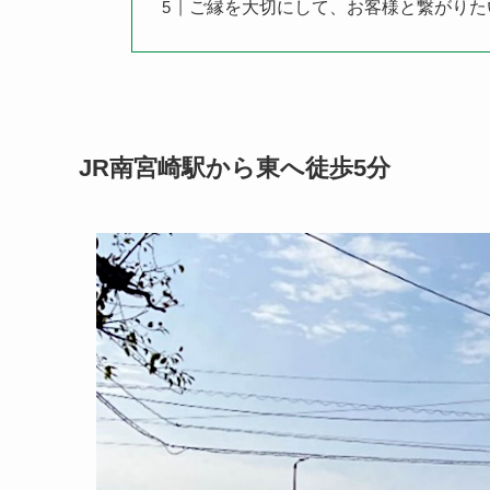
ご縁を大切にして、お客様と繋がりた
JR南宮崎駅から東へ徒歩5分