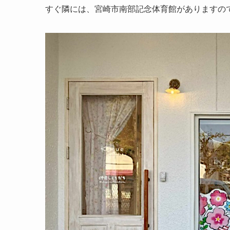
すぐ隣には、宮崎市南部記念体育館がありますの