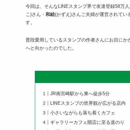
今回は、そんなLINEスタンプ界で友達登録58万
こ)さん・
和絵
(かずえ)さんご夫婦が運営されてい
す。
普段愛用しているスタンプの作者さんにお目にか
へと向かったのでした。
JR南宮崎駅から東へ徒歩5分
LINEスタンプの世界観が広がる店内
小さいながらも落ち着くカフェ
ギャラリーカフェ開店に至る道のり