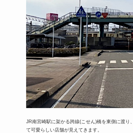
JR南宮崎駅に架かる跨線(こせん)橋を東側に渡り
て可愛らしい店舗が見えてきます。