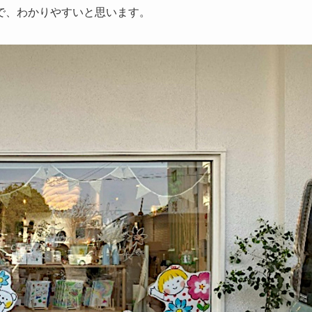
で、わかりやすいと思います。