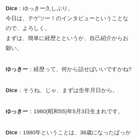
Dice
：ゆっきー久しぶり。
今日は、テゲツー！のインタビューということな
ので、よろしく。
まずは、簡単に経歴とというか、自己紹介からお
願い。
ゆっきー
：経歴って、何から話せばいいですかね?
Dice
：そうね、じゃ、まずは生年月日から。
ゆっきー
：1980(昭和55)年5月3日生まれです。
Dice
：1980年ということは、36歳になったばっか