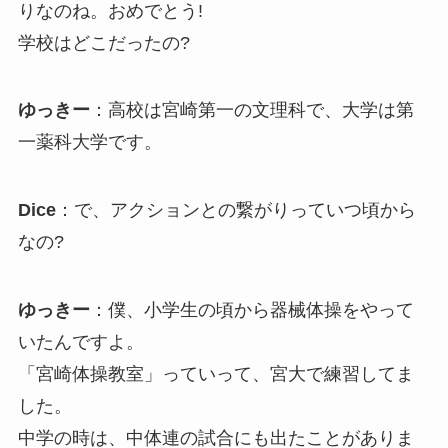
りなのね。おめでとう!
学校はどこだったの?
ゆっきー
：高校は宮崎第一の文理科で、大学は第
一薬科大学です。
Dice
：で、アクションとの繋がりっていつ頃から
なの?
ゆっきー
：僕、小学生の頃から器械体操をやって
いたんですよ。
「宮崎体操教室」っていって、宮大で練習してま
した。
中学の時は、中体連の試合にも出たことがありま