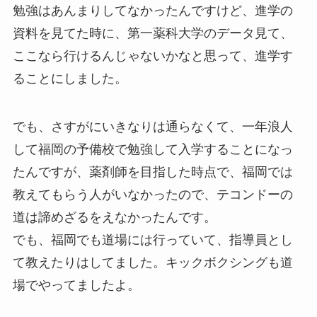
勉強はあんまりしてなかったんですけど、進学の
資料を見てた時に、第一薬科大学のデータ見て、
ここなら行けるんじゃないかなと思って、進学す
ることにしました。
でも、さすがにいきなりは通らなくて、一年浪人
して福岡の予備校で勉強して入学することになっ
たんですが、薬剤師を目指した時点で、福岡では
教えてもらう人がいなかったので、テコンドーの
道は諦めざるをえなかったんです。
でも、福岡でも道場には行っていて、指導員とし
て教えたりはしてました。キックボクシングも道
場でやってましたよ。