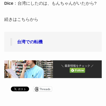
Dice
：台湾にしたのは、もんちゃんがいたから?
続きはこちらから
台湾での転機
＼ 最新情報をチェック ／
Threads