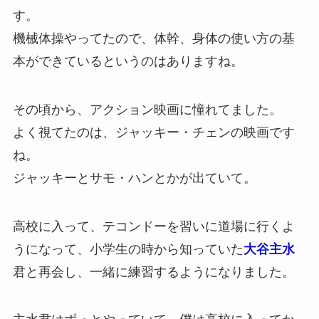
す。
機械体操やってたので、体幹、身体の使い方の基
本ができているというのはありますね。
その頃から、アクション映画に憧れてました。
よく視てたのは、ジャッキー・チェンの映画です
ね。
ジャッキーとサモ・ハンとかが出ていて。
高校に入って、テコンドーを習いに道場に行くよ
うになって、小学生の時から知っていた
大谷主水
君と再会し、一緒に練習するようになりました。