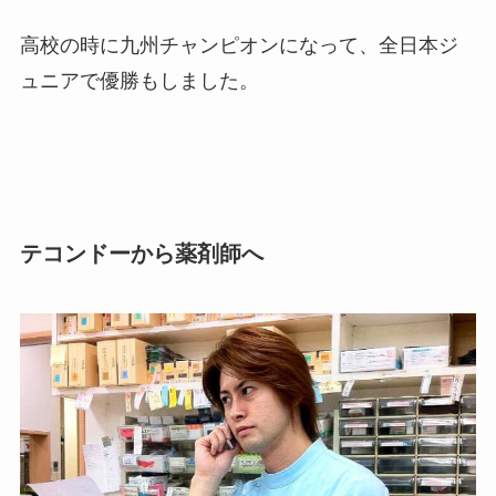
高校の時に九州チャンピオンになって、全日本ジ
ュニアで優勝もしました。
テコンドーから薬剤師へ