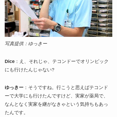
写真提供：ゆっきー
Dice
：え、それじゃ、テコンドーでオリンピック
にも行けたんじゃない?
ゆっきー
：そうですね。行こうと思えばテコンド
ーで大学にも行けたんですけど、実家が薬局で、
なんとなく実家を継がなきゃという気持ちもあっ
たんです。