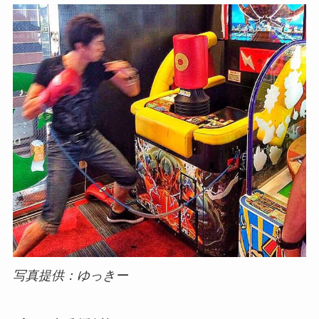
写真提供：ゆっきー