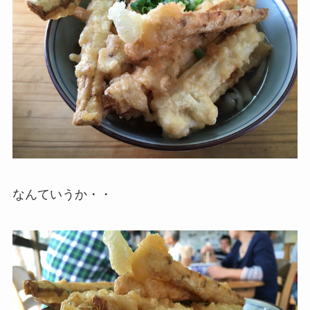
なんていうか・・