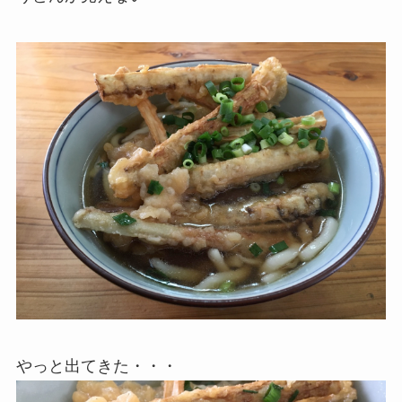
やっと出てきた・・・