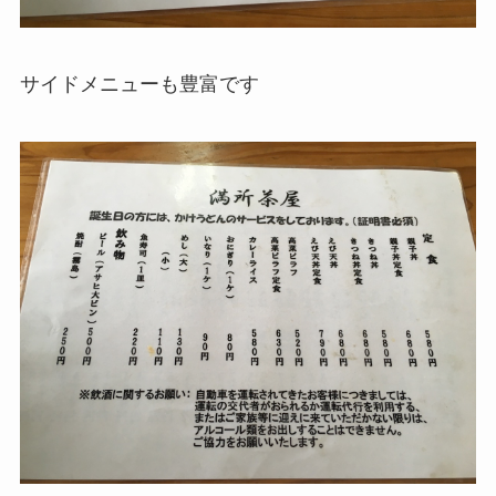
サイドメニューも豊富です