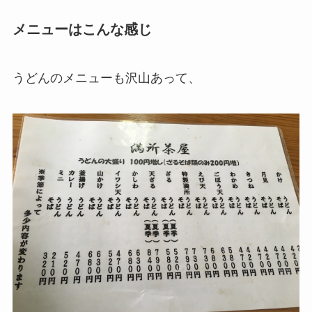
メニューはこんな感じ
うどんのメニューも沢山あって、