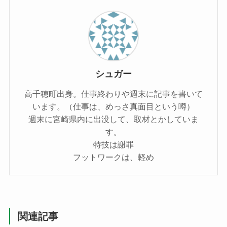
シュガー
高千穂町出身。仕事終わりや週末に記事を書いて
います。（仕事は、めっさ真面目という噂）
週末に宮崎県内に出没して、取材とかしていま
す。
特技は謝罪
フットワークは、軽め
関連記事