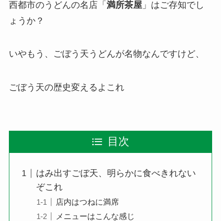
西都市のうどんの名店「
満所茶屋
」はご存知でし
ょうか？
いやもう、ごぼう天うどんが名物なんですけど、
ごぼう天の歴史変えるよこれ
目次
はみ出すごぼ天、明らかに食べきれない
ぞこれ
店内はつねに満席
メニューはこんな感じ