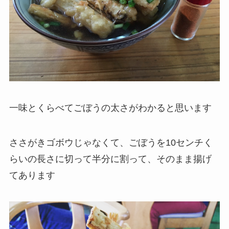
一味とくらべてごぼうの太さがわかると思います
ささがきゴボウじゃなくて、ごぼうを10センチく
らいの長さに切って半分に割って、そのまま揚げ
てあります