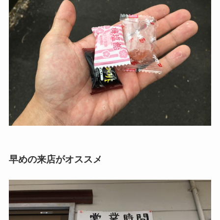
早めの来店がオススメ