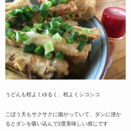
うどんも程よくゆるく、程よくシコシコ
ごぼう天もサクサクに揚がっていて、ダシに浸か
るとダシを吸い込んで2度美味しい感じです