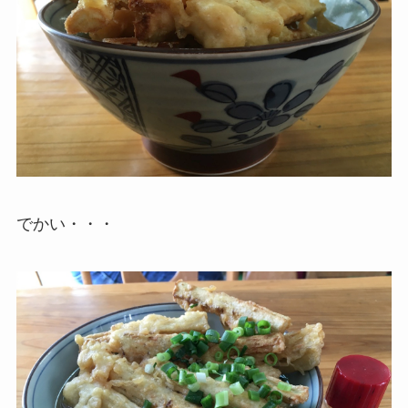
でかい・・・