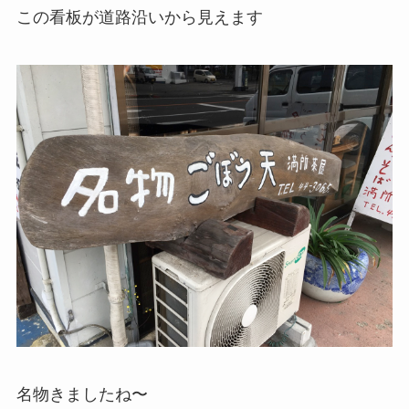
この看板が道路沿いから見えます
名物きましたね〜