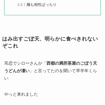
麺も相性ばっちり
はみ出すごぼ天、明らかに食べきれない
ぞこれ
耳恋でシローさんが「
西都の満所茶屋のごぼう天
うどんが凄い
」と言ってたのを聞いて早半年くら
い
やっと来れました