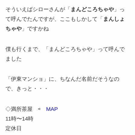
そういえばシローさんが「
まんどころちゃや
」っ
て呼んでたんですが、ここもしかして「
まんしょ
ちゃや
」ですかね
僕も行くまで、「まんどころちゃや」って呼んで
ました
「伊東マンショ」に、ちなんだ名前だそうなの
で、きっと・・・
◇満所茶屋 ⇨
MAP
11時〜14時
定休日