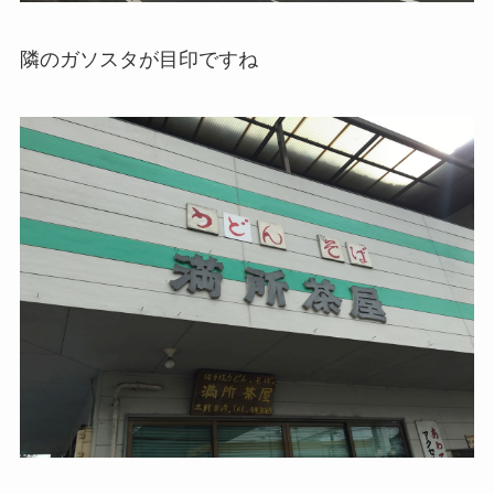
隣のガソスタが目印ですね