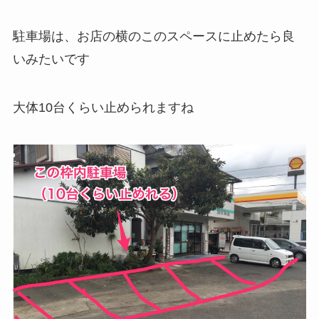
駐車場は、お店の横のこのスペースに止めたら良
いみたいです
大体10台くらい止められますね