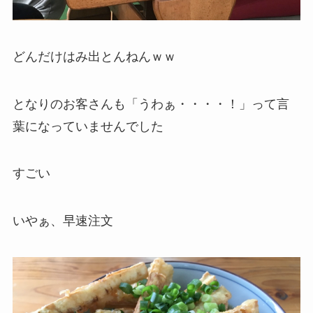
どんだけはみ出とんねんｗｗ
となりのお客さんも「うわぁ・・・・！」って言
葉になっていませんでした
すごい
いやぁ、早速注文