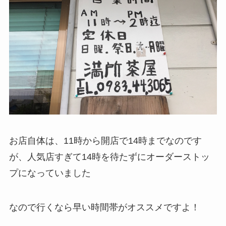
お店自体は、11時から開店で14時までなのです
が、人気店すぎて14時を待たずにオーダーストッ
プになっていました
なので行くなら早い時間帯がオススメですよ！