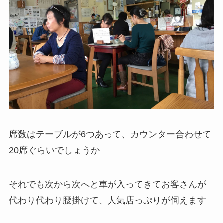
席数はテーブルが6つあって、カウンター合わせて
20席ぐらいでしょうか
それでも次から次へと車が入ってきてお客さんが
代わり代わり腰掛けて、人気店っぷりが伺えます