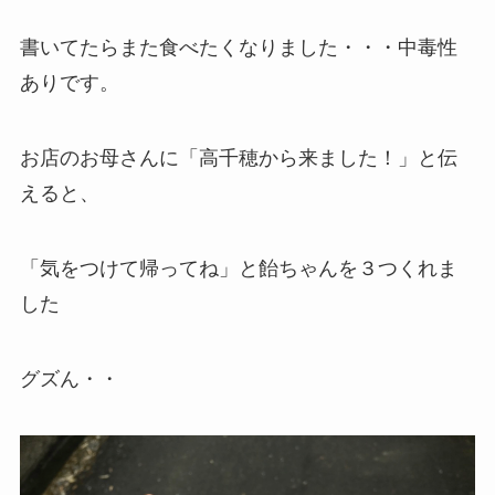
書いてたらまた食べたくなりました・・・中毒性
ありです。
お店のお母さんに「高千穂から来ました！」と伝
えると、
「気をつけて帰ってね」と飴ちゃんを３つくれま
した
グズん・・