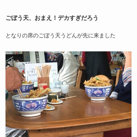
ごぼう天、おまえ！デカすぎだろう
となりの席のごぼう天うどんが先に来ました