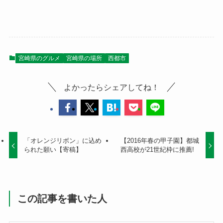
宮崎県のグルメ
宮崎県の場所
西都市
よかったらシェアしてね！
「オレンジリボン」に込め
【2016年春の甲子園】都城
られた願い【寄稿】
西高校が21世紀枠に推薦!
この記事を書いた人