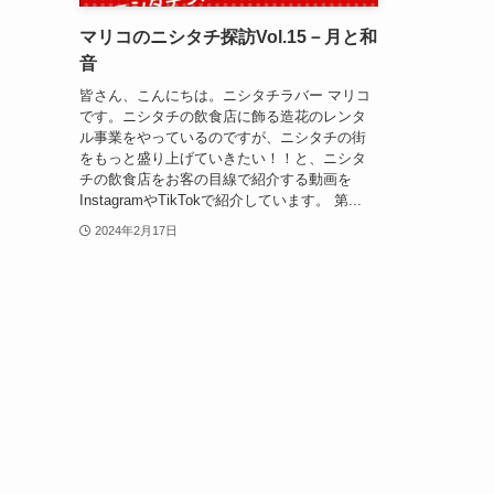
マリコのニシタチ探訪Vol.15－月と和
音
皆さん、こんにちは。ニシタチラバー マリコ
です。ニシタチの飲食店に飾る造花のレンタ
ル事業をやっているのですが、ニシタチの街
をもっと盛り上げていきたい！！と、ニシタ
チの飲食店をお客の目線で紹介する動画を
InstagramやTikTokで紹介しています。 第...
2024年2月17日