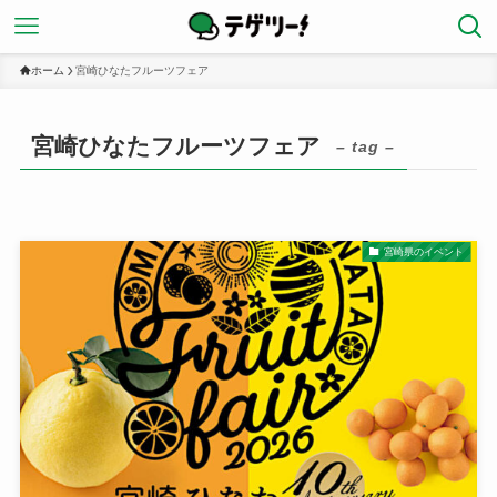
ホーム
宮崎ひなたフルーツフェア
宮崎ひなたフルーツフェア
– tag –
宮崎県のイベント