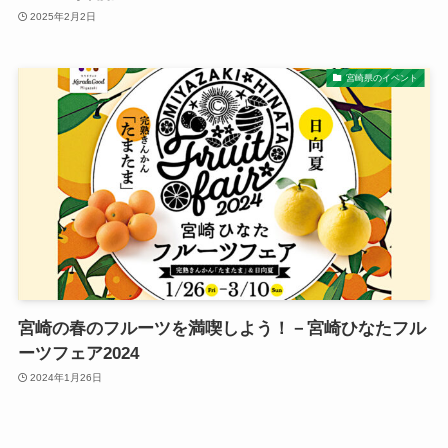
2025年2月2日
宮崎県のイベント
宮崎の春のフルーツを満喫しよう！－宮崎ひなたフル
ーツフェア2024
2024年1月26日