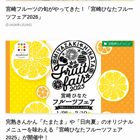
宮崎フルーツの旬がやってきた！「宮崎ひなたフルー
ツフェア2026」
2026年1月28日
宮崎県のイベント
完熟きんかん「たまたま」や「日向夏」のオリジナル
メニューを味わえる「宮崎ひなたフルーツフェア
2025」が開催中！