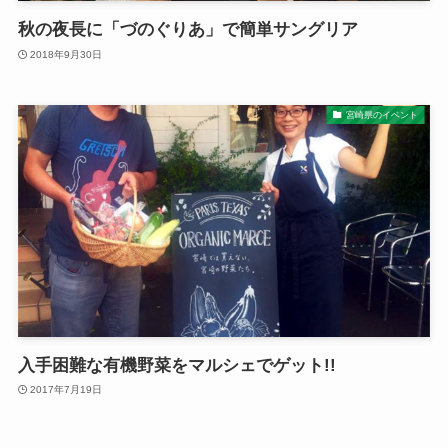
秋の夜長に「づのぐりあ」で簡単サングリア
2018年9月30日
宮崎県のイベント
入手困難な有機野菜をマルシェでゲット!!
2017年7月19日